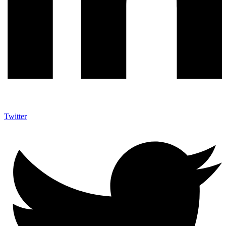
Twitter