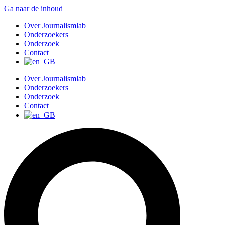
Ga naar de inhoud
Over Journalismlab
Onderzoekers
Onderzoek
Contact
Over Journalismlab
Onderzoekers
Onderzoek
Contact