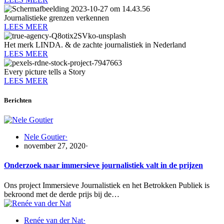
Journalistieke grenzen verkennen
LEES MEER
Het merk LINDA. & de zachte journalistiek in Nederland
LEES MEER
Every picture tells a Story
LEES MEER
Berichten
Nele Goutier
·
november 27, 2020
·
Onderzoek naar immersieve journalistiek valt in de prijzen
Ons project Immersieve Journalistiek en het Betrokken Publiek is
bekroond met de derde prijs bij de…
Renée van der Nat
·