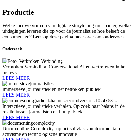
Productie
Welke nieuwe vormen van digitale storytelling ontstaan er, welke
uitdagingen leveren die op voor de journalist en hoe beleeft de
consument ze? Lees op deze pagina meer over ons onderzoek.
Onderzoek
Verbroken Verbinding: Conversational AI en vertrouwen in het
nieuws
LEES MEER
Immersieve journalistiek en het betrokken publiek
LEES MEER
Interactieve journalistieke verhalen. Op zoek naar balans in de
relatie tussen journalisten en hun publiek
LEES MEER
Documenting Complexity: op het snijvlak van documentaire,
activisme en technologische innovatie
LEES MEER