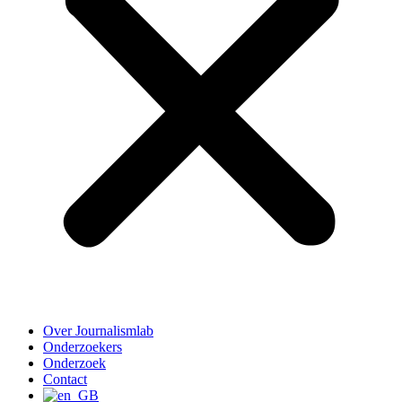
Over Journalismlab
Onderzoekers
Onderzoek
Contact