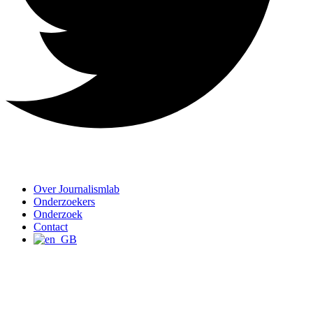
Over Journalismlab
Onderzoekers
Onderzoek
Contact