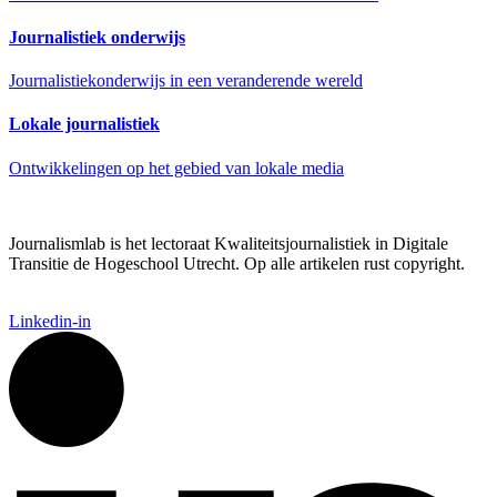
Journalistiek onderwijs
Journalistiekonderwijs in een veranderende wereld
Lokale journalistiek
Ontwikkelingen op het gebied van lokale media
Journalismlab is het lectoraat Kwaliteitsjournalistiek in Digitale
Transitie de Hogeschool Utrecht. Op alle artikelen rust copyright.
Linkedin-in