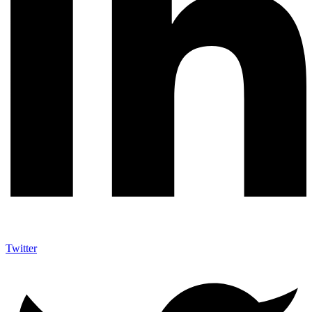
Twitter