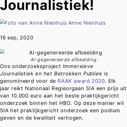
Journalistiek!
Anne Nienhuis
16 sep, 2020
AI-gegenereerde afbeelding
Ons onderzoeksproject
Immersieve
Journalistiek en het Betrokken Publiek
is
genomineerd voor de
RAAK award 2020
. Elk
jaar reikt Nationaal Regieorgaan SIA een prijs uit
van 10.000 euro aan het beste praktijkgericht
onderzoek binnen het HBO. Op deze manier wil
SIA het praktijkgericht onderzoek een podium
geven en de kwaliteit verhogen.