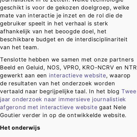
geschikt is voor de gekozen doelgroep, welke
mate van interactie je inzet en de rol die de
gebruiker speelt in het verhaal is sterk
afhankelijk van het beoogde doel, het
beschikbare budget en de interdisciplinariteit
van het team.
Tenslotte hebben we samen met onze partners
Beeld en Geluid, NOS, VPRO, KRO-NCRV en NTR
gewerkt aan een
interactieve website
, waarop
de resultaten van het onderzoek worden
vertaald naar begrijpelijke taal. In het blog
Twee
jaar onderzoek naar immersieve journalistiek
afgerond met interactieve website
gaat Nele
Goutier verder in op de ontwikkelde website.
Het onderwijs