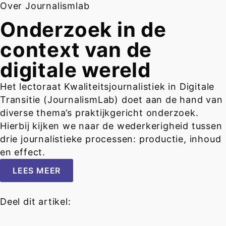
Over Journalismlab
Onderzoek in de
context van de
digitale wereld
Het lectoraat Kwaliteitsjournalistiek in Digitale
Transitie (JournalismLab) doet aan de hand van
diverse thema’s praktijkgericht onderzoek.
Hierbij kijken we naar de wederkerigheid tussen
drie journalistieke processen: productie, inhoud
en effect.
LEES MEER
Deel dit artikel: