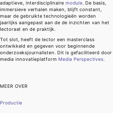
adaptieve, interdisciplinaire
module
. De basis,
immersieve verhalen maken, blijft constant,
maar de gebruikte technologieën worden
jaarlijks aangepast aan de de inzichten van het
lectoraat en de praktijk.
Tot slot, heeft de lector een masterclass
ontwikkeld en gegeven voor beginnende
onderzoeksjournalisten. Dit is gefaciliteerd door
media innovatieplatform
Media Perspectives
.
MEER OVER
Productie