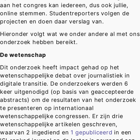
aan het congres kan iedereen, dus ook jullie,
online stemmen. Studentreporters volgen de
projecten en doen daar verslag van.
Hieronder volgt wat we onder andere al met ons
onderzoek hebben bereikt.
De wetenschap
Dit onderzoek heeft impact gehad op het
wetenschappelijke debat over journalistiek in
digitale transitie. De onderzoekers werden 6
keer uitgenodigd (op basis van geaccepteerde
abstracts) om de resultaten van het onderzoek
te presenteren op internationaal
wetenschappelijke congressen. Er zijn drie
wetenschappelijke artikelen geschreven,
waarvan 2 ingediend en
1 gepubliceerd
in een