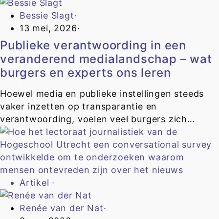
Bessie Slagt
·
13 mei, 2026
·
Publieke verantwoording in een
veranderend medialandschap – wat
burgers en experts ons leren
Hoewel media en publieke instellingen steeds
vaker inzetten op transparantie en
verantwoording, voelen veel burgers zich…
Artikel
·
Renée van der Nat
·