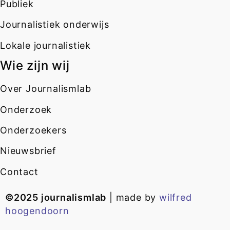
Publiek
Journalistiek onderwijs
Lokale journalistiek
Wie zijn wij
Over Journalismlab
Onderzoek
Onderzoekers
Nieuwsbrief
Contact
©2025 journalismlab
| made by
wilfred
hoogendoorn