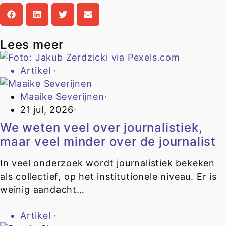
Lees meer
Artikel
·
Maaike Severijnen
·
21 jul, 2026
·
We weten veel over journalistiek,
maar veel minder over de journalist
In veel onderzoek wordt journalistiek bekeken
als collectief, op het institutionele niveau. Er is
weinig aandacht…
Artikel
·