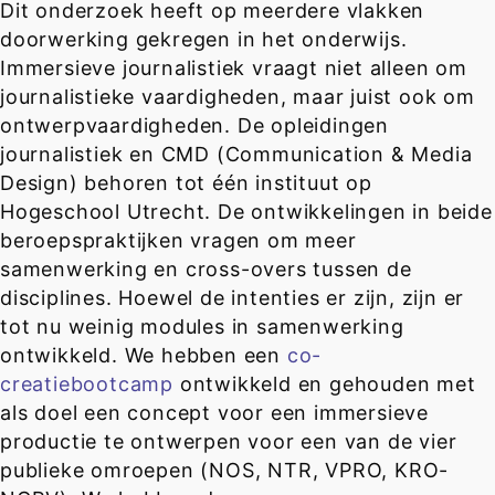
Dit onderzoek heeft op meerdere vlakken
doorwerking gekregen in het onderwijs.
Immersieve journalistiek vraagt niet alleen om
journalistieke vaardigheden, maar juist ook om
ontwerpvaardigheden. De opleidingen
journalistiek en CMD (Communication & Media
Design) behoren tot één instituut op
Hogeschool Utrecht. De ontwikkelingen in beide
beroepspraktijken vragen om meer
samenwerking en cross-overs tussen de
disciplines. Hoewel de intenties er zijn, zijn er
tot nu weinig modules in samenwerking
ontwikkeld. We hebben een
co-
creatiebootcamp
ontwikkeld en gehouden met
als doel een concept voor een immersieve
productie te ontwerpen voor een van de vier
publieke omroepen (NOS, NTR, VPRO, KRO-