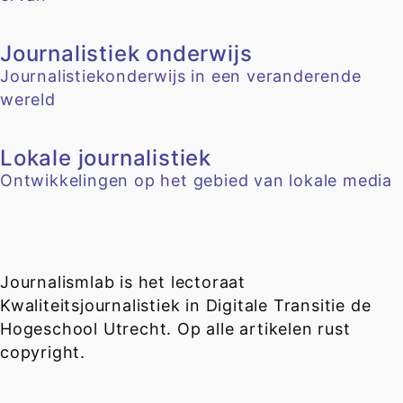
Journalistiek onderwijs
Journalistiekonderwijs in een veranderende
wereld
Lokale journalistiek
Ontwikkelingen op het gebied van lokale media
Journalismlab is het lectoraat
Kwaliteitsjournalistiek in Digitale Transitie de
Hogeschool Utrecht. Op alle artikelen rust
copyright.