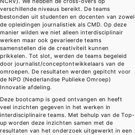
NCRV). We hebben de cross-overs op
verschillende niveaus bereikt. De teams
bestonden uit studenten en docenten van zowel
de opleidingen journalistiek als CMD. Op deze
manier wilden we niet alleen interdisciplinair
werken maar ook gevarieerde teams
samenstellen die de creativiteit kunnen
prikkelen. Tot slot, werden de teams begeleid
door journalist/conceptontwikkelaars van de
omroepen. De resultaten werden gepitcht voor
de NPO (Nederlandse Publieke Omroep)
Innovatie afdeling.
Deze bootcamp is goed ontvangen en heeft
veel inzichten gegeven in het werken in
interdisciplinaire teams. Met behulp van de Top-
up worden deze inzichten samen met de
resultaten van het onderzoek uitgewerkt in een