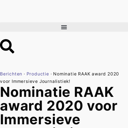
Berichten
·
Productie
·
Nominatie RAAK award 2020
voor Immersieve Journalistiek!
Nominatie RAAK
award 2020 voor
Immersieve