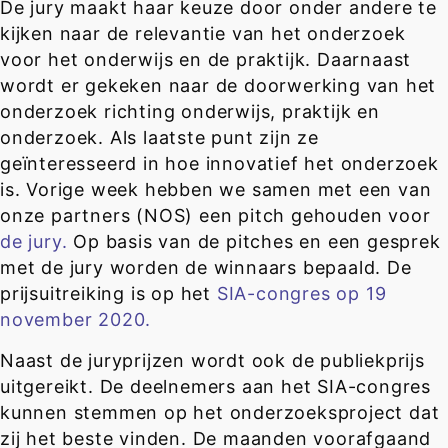
De jury maakt haar keuze door onder andere te
kijken naar de relevantie van het onderzoek
voor het onderwijs en de praktijk. Daarnaast
wordt er gekeken naar de doorwerking van het
onderzoek richting onderwijs, praktijk en
onderzoek. Als laatste punt zijn ze
geïnteresseerd in hoe innovatief het onderzoek
is. Vorige week hebben we samen met een van
onze partners (NOS) een pitch gehouden voor
de jury.
Op basis van de pitches en een gesprek
met de jury worden de winnaars bepaald. De
prijsuitreiking is op het
SIA-congres op 19
november 2020.
Naast de juryprijzen wordt ook de publiekprijs
uitgereikt. De deelnemers aan het SIA-congres
kunnen stemmen op het onderzoeksproject dat
zij het beste vinden. De maanden voorafgaand