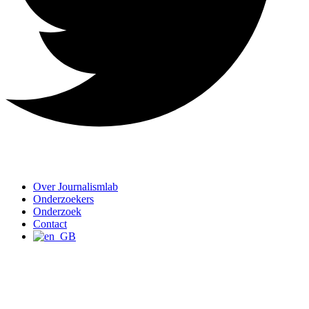
Over Journalismlab
Onderzoekers
Onderzoek
Contact