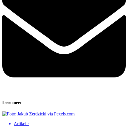
Lees meer
Artikel
·