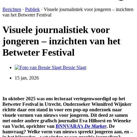
Berichten
·
Publiek
·
Visuele journalistiek voor jongeren – inzichten
van het Betweter Festival
Visuele journalistiek voor
jongeren – inzichten van het
Betweter Festival
Bessie Slagt
15 jan, 2026
In oktober 2025 was ons lectoraat vertegenwoordigd op het
Betweter Festival in Utrecht. Onderzoeker Winnifred Wijnker
richtte daar een stand in voor een pop-up onderzoek naar
visuele vormen van nieuws voor jongeren. Dit deed ze samen
met onder andere grafisch journalist Eva Hilhorst en Wieneke
van Vucht, oprichter van
BNNVARA’s
De Marker
. De
hamvraag? Welke vorm van nieuws spreekt jongeren aan, en –