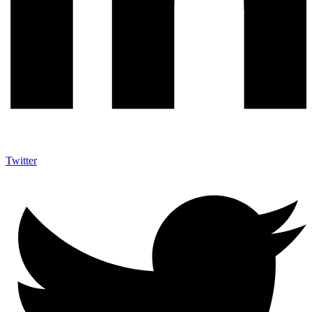
Twitter