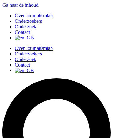
Ga naar de inhoud
Over Journalismlab
Onderzoekers
Onderzoek
Contact
Over Journalismlab
Onderzoekers
Onderzoek
Contact