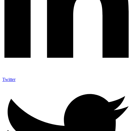
Twitter