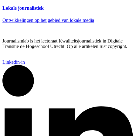
Lokale journalistiek
Ontwikkelingen op het gebied van lokale media
Journalismlab is het lectoraat Kwaliteitsjournalistiek in Digitale
Transitie de Hogeschool Utrecht. Op alle artikelen rust copyright.
Linkedin-in