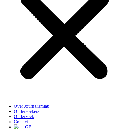
Over Journalismlab
Onderzoekers
Onderzoek
Contact