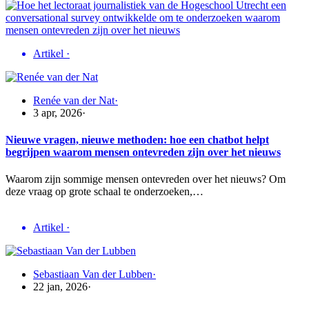
Artikel
·
Renée van der Nat
·
3 apr, 2026
·
Nieuwe vragen, nieuwe methoden: hoe een chatbot helpt
begrijpen waarom mensen ontevreden zijn over het nieuws
Waarom zijn sommige mensen ontevreden over het nieuws? Om
deze vraag op grote schaal te onderzoeken,…
Artikel
·
Sebastiaan Van der Lubben
·
22 jan, 2026
·