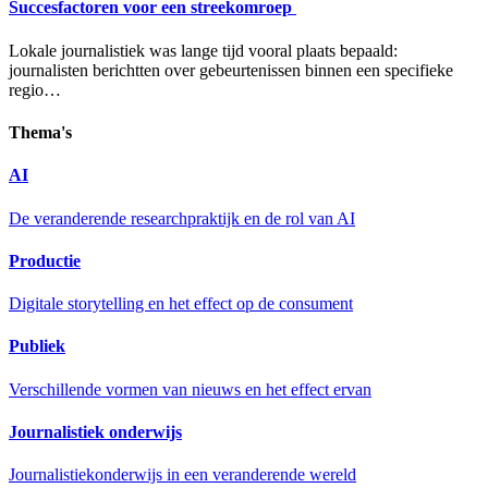
Succesfactoren voor een streekomroep
Lokale journalistiek was lange tijd vooral plaats bepaald:
journalisten berichtten over gebeurtenissen binnen een specifieke
regio…
Thema's
AI
De veranderende researchpraktijk en de rol van AI
Productie
Digitale storytelling en het effect op de consument
Publiek
Verschillende vormen van nieuws en het effect ervan
Journalistiek onderwijs
Journalistiekonderwijs in een veranderende wereld