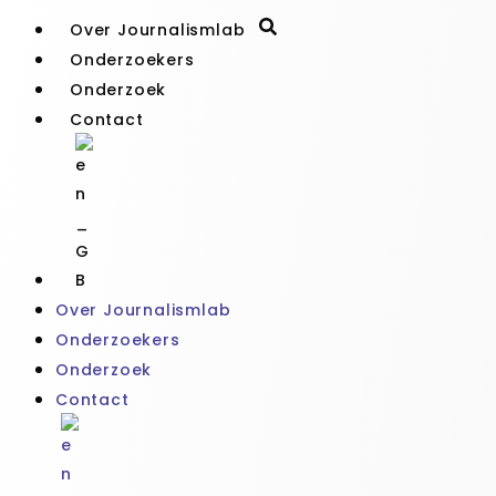
Over Journalismlab
Onderzoekers
Onderzoek
Contact
Over Journalismlab
Onderzoekers
Onderzoek
Contact