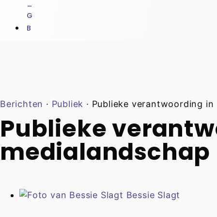
Berichten
·
Publiek
·
Publieke verantwoording in
Publieke verantw
medialandschap –
Bessie Slagt