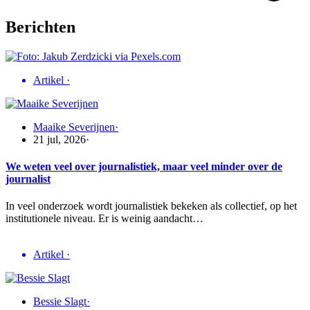
Berichten
Artikel
·
Maaike Severijnen
·
21 jul, 2026
·
We weten veel over journalistiek, maar veel minder over de
journalist
In veel onderzoek wordt journalistiek bekeken als collectief, op het
institutionele niveau. Er is weinig aandacht…
Artikel
·
Bessie Slagt
·