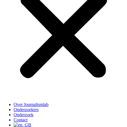
Over Journalismlab
Onderzoekers
Onderzoek
Contact