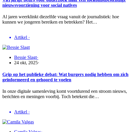
nieuwsvoorziening voor social natives
Al jaren weerklinkt diezelfde vraag vanuit de journalistiek: hoe
kunnen we jongeren bereiken en betrekken? Het…
Artikel
·
Bessie Slagt
·
24 okt, 2025
·
Grip op het publieke debat: Wat burgers nodig hebben om zich
geïnformeerd en gehoord te voelen
In onze digitale samenleving komt voortdurend een stroom nieuws,
berichten en meningen voorbij. Toch betekent die…
Artikel
·
Camila Valgas
·