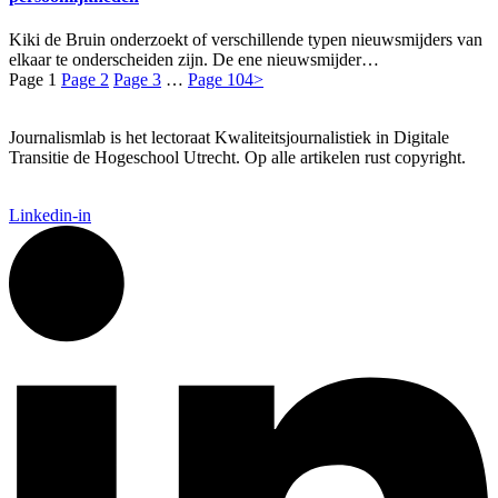
Kiki de Bruin onderzoekt of verschillende typen nieuwsmijders van
elkaar te onderscheiden zijn. De ene nieuwsmijder…
Page
1
Page
2
Page
3
…
Page
104
>
Journalismlab is het lectoraat Kwaliteitsjournalistiek in Digitale
Transitie de Hogeschool Utrecht. Op alle artikelen rust copyright.
Linkedin-in