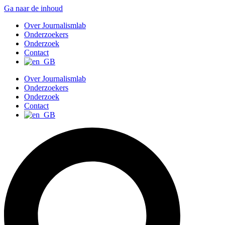
Ga naar de inhoud
Over Journalismlab
Onderzoekers
Onderzoek
Contact
Over Journalismlab
Onderzoekers
Onderzoek
Contact