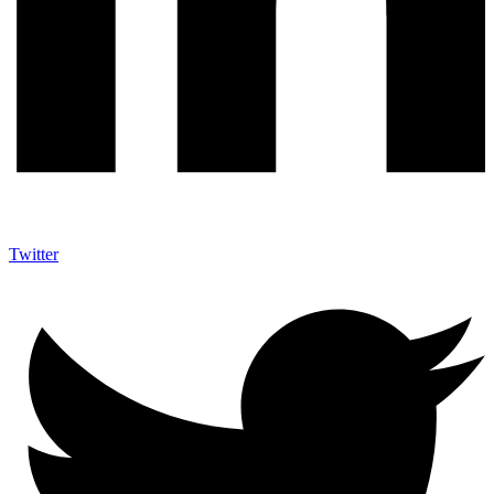
Twitter