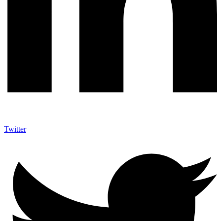
Twitter