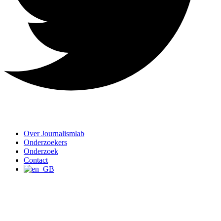
Over Journalismlab
Onderzoekers
Onderzoek
Contact