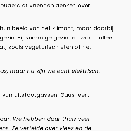
 ouders of vrienden denken over
hun beeld van het klimaat, maar daarbij
gezin. Bij sommige gezinnen wordt alleen
t, zoals vegetarisch eten of het
s, maar nu zijn we echt elektrisch.
 van uitstootgassen. Guus leert
 naar. We hebben daar thuis veel
eens. Ze vertelde over vlees en de