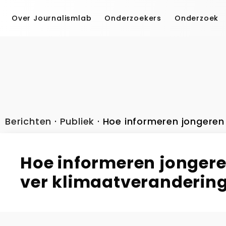
Over Journalismlab
Onderzoekers
Onderzoek
Berichten
·
Publiek
·
Hoe informeren jongeren
Hoe informeren jongere
ver klimaatveranderin