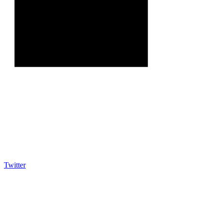
Twitter