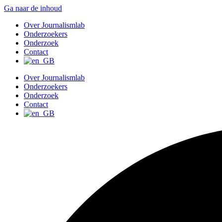
Ga naar de inhoud
Over Journalismlab
Onderzoekers
Onderzoek
Contact
Over Journalismlab
Onderzoekers
Onderzoek
Contact