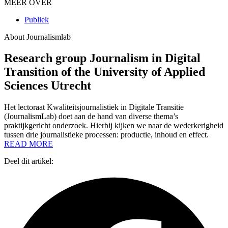
MEER OVER
Publiek
About Journalismlab
Research group Journalism in Digital
Transition of the University of Applied
Sciences Utrecht
Het lectoraat Kwaliteitsjournalistiek in Digitale Transitie
(JournalismLab) doet aan de hand van diverse thema’s
praktijkgericht onderzoek. Hierbij kijken we naar de wederkerigheid
tussen drie journalistieke processen: productie, inhoud en effect.
READ MORE
Deel dit artikel: