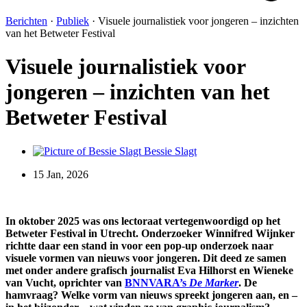
Berichten
·
Publiek
·
Visuele journalistiek voor jongeren – inzichten
van het Betweter Festival
Visuele journalistiek voor
jongeren – inzichten van het
Betweter Festival
Bessie Slagt
15 Jan, 2026
In oktober 2025 was ons lectoraat vertegenwoordigd op het
Betweter Festival in Utrecht. Onderzoeker Winnifred Wijnker
richtte daar een stand in voor een pop-up onderzoek naar
visuele vormen van nieuws voor jongeren. Dit deed ze samen
met onder andere grafisch journalist Eva Hilhorst en Wieneke
van Vucht, oprichter van
BNNVARA’s
De Marker
. De
hamvraag? Welke vorm van nieuws spreekt jongeren aan, en –