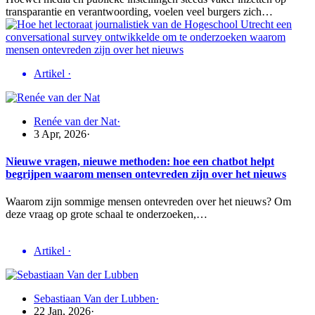
transparantie en verantwoording, voelen veel burgers zich…
Artikel
·
Renée van der Nat
·
3 Apr, 2026
·
Nieuwe vragen, nieuwe methoden: hoe een chatbot helpt
begrijpen waarom mensen ontevreden zijn over het nieuws
Waarom zijn sommige mensen ontevreden over het nieuws? Om
deze vraag op grote schaal te onderzoeken,…
Artikel
·
Sebastiaan Van der Lubben
·
22 Jan, 2026
·