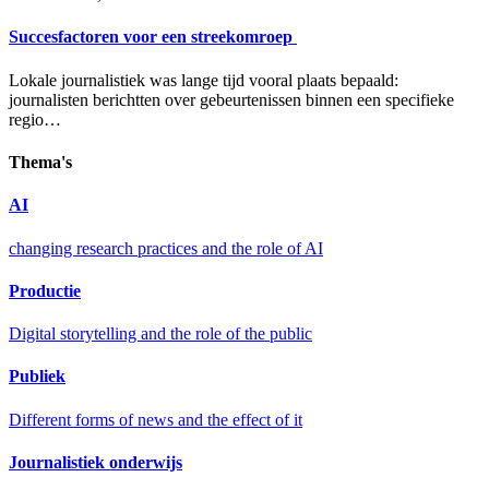
Succesfactoren voor een streekomroep
Lokale journalistiek was lange tijd vooral plaats bepaald:
journalisten berichtten over gebeurtenissen binnen een specifieke
regio…
Thema's
AI
changing research practices and the role of AI
Productie
Digital storytelling and the role of the public
Publiek
Different forms of news and the effect of it
Journalistiek onderwijs