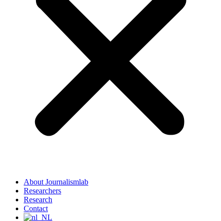
About Journalismlab
Researchers
Research
Contact