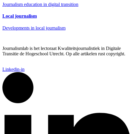
Journalism education in digital transition
Local journalism
Developments in local journalism
Journalismlab is het lectoraat Kwaliteitsjournalistiek in Digitale
Transitie de Hogeschool Utrecht. Op alle artikelen rust copyright.
Linkedin-in