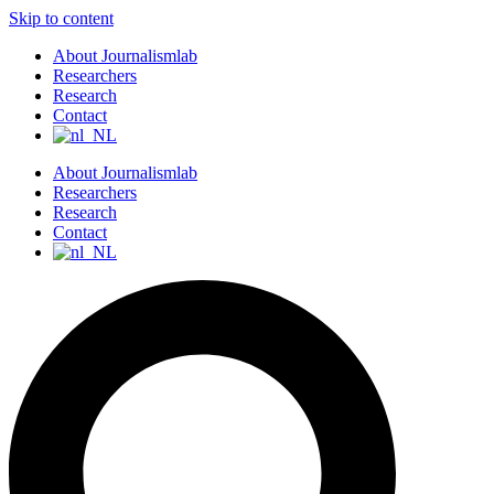
Skip to content
About Journalismlab
Researchers
Research
Contact
About Journalismlab
Researchers
Research
Contact