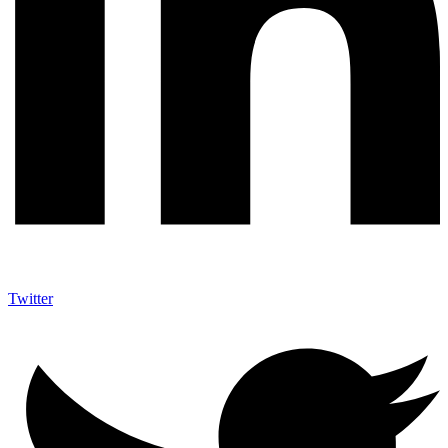
Twitter