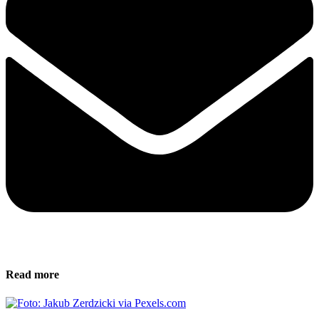
Read more