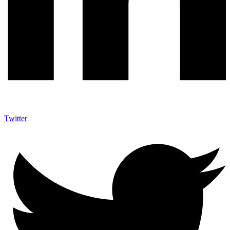
Twitter