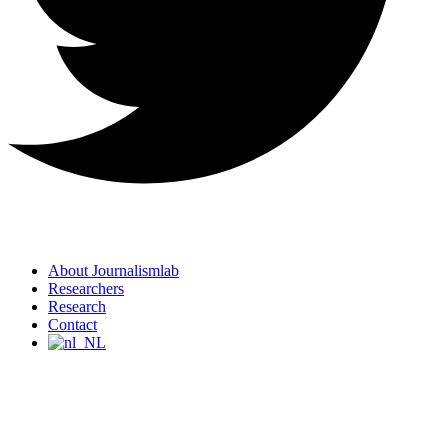
About Journalismlab
Researchers
Research
Contact