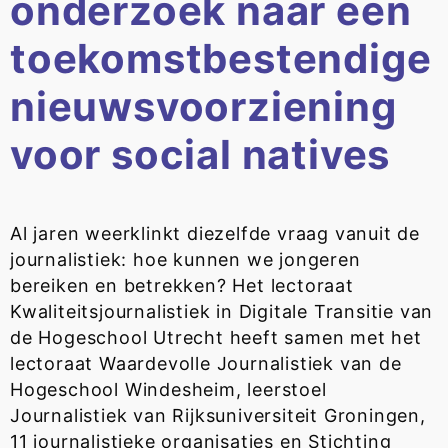
onderzoek naar een
toekomstbestendige
nieuwsvoorziening
voor social natives
Al jaren weerklinkt diezelfde vraag vanuit de
journalistiek: hoe kunnen we jongeren
bereiken en betrekken? Het lectoraat
Kwaliteitsjournalistiek in Digitale Transitie van
de Hogeschool Utrecht heeft samen met het
lectoraat Waardevolle Journalistiek van de
Hogeschool Windesheim, leerstoel
Journalistiek van Rijksuniversiteit Groningen,
11 journalistieke organisaties en Stichting