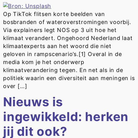
Op TikTok flitsen korte beelden van
bosbranden of wateroverstromingen voorbij.
Via explainers legt NOS op 3 uit hoe het
klimaat verandert. Ongehoord Nederland laat
klimaatexperts aan het woord die niet
geloven in rampscenario’s.[1] Overal in de
media kom je het onderwerp
klimaatverandering tegen. En net als in de
politiek waarin een diversiteit aan meningen is
over […]
Nieuws is
ingewikkeld: herken
jij dit ook?