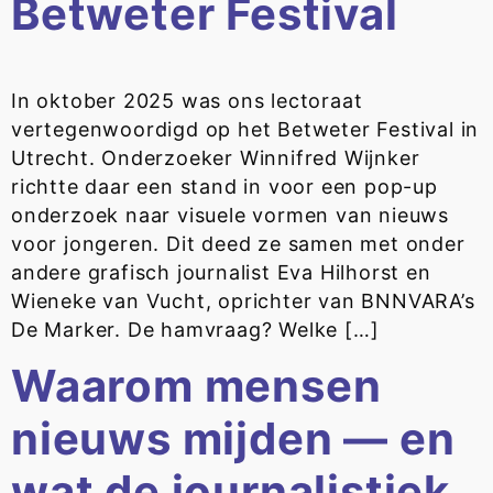
Betweter Festival
In oktober 2025 was ons lectoraat
vertegenwoordigd op het Betweter Festival in
Utrecht. Onderzoeker Winnifred Wijnker
richtte daar een stand in voor een pop-up
onderzoek naar visuele vormen van nieuws
voor jongeren. Dit deed ze samen met onder
andere grafisch journalist Eva Hilhorst en
Wieneke van Vucht, oprichter van BNNVARA’s
De Marker. De hamvraag? Welke […]
Waarom mensen
nieuws mijden — en
wat de journalistiek