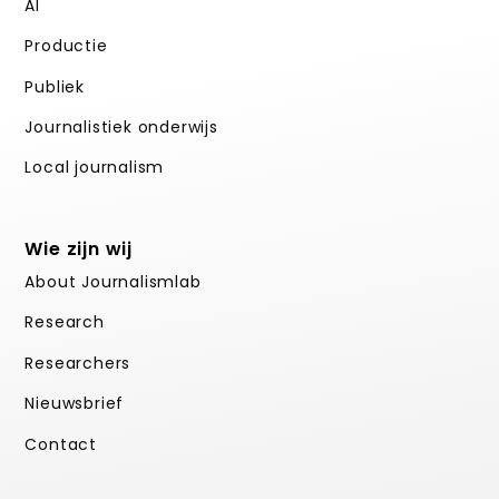
AI
Productie
Publiek
Journalistiek onderwijs
Local journalism
Wie zijn wij
About Journalismlab
Research
Researchers
Nieuwsbrief
Contact