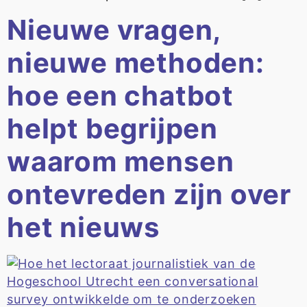
Nieuwe vragen,
nieuwe methoden:
hoe een chatbot
helpt begrijpen
waarom mensen
ontevreden zijn over
het nieuws