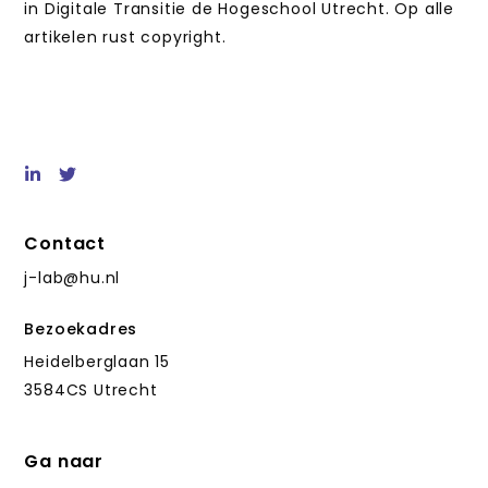
in Digitale Transitie de Hogeschool Utrecht. Op alle
artikelen rust copyright.
Contact
j-lab@hu.nl
Bezoekadres
Heidelberglaan 15
3584CS Utrecht
Ga naar