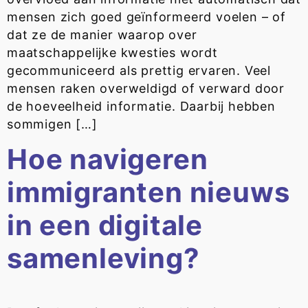
mensen zich goed geïnformeerd voelen – of
dat ze de manier waarop over
maatschappelijke kwesties wordt
gecommuniceerd als prettig ervaren. Veel
mensen raken overweldigd of verward door
de hoeveelheid informatie. Daarbij hebben
sommigen […]
Hoe navigeren
immigranten nieuws
in een digitale
samenleving?