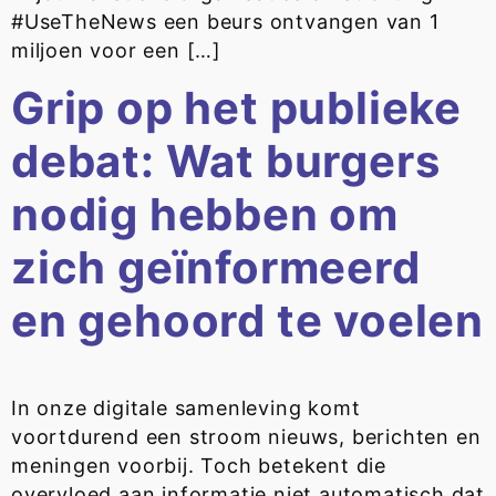
#UseTheNews een beurs ontvangen van 1
miljoen voor een […]
Grip op het publieke
debat: Wat burgers
nodig hebben om
zich geïnformeerd
en gehoord te voelen
In onze digitale samenleving komt
voortdurend een stroom nieuws, berichten en
meningen voorbij. Toch betekent die
overvloed aan informatie niet automatisch dat