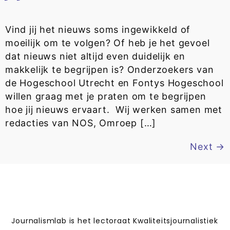
Vind jij het nieuws soms ingewikkeld of
moeilijk om te volgen? Of heb je het gevoel
dat nieuws niet altijd even duidelijk en
makkelijk te begrijpen is? Onderzoekers van
de Hogeschool Utrecht en Fontys Hogeschool
willen graag met je praten om te begrijpen
hoe jij nieuws ervaart. Wij werken samen met
redacties van NOS, Omroep […]
Next
→
Journalismlab is het lectoraat Kwaliteitsjournalistiek