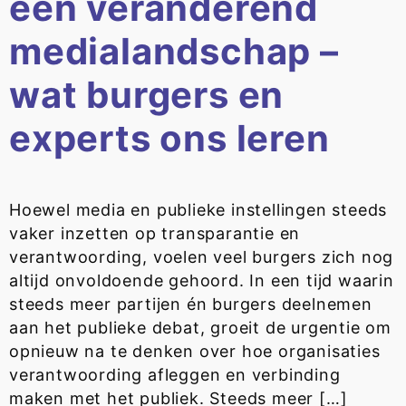
een veranderend
medialandschap –
wat burgers en
experts ons leren
Hoewel media en publieke instellingen steeds
vaker inzetten op transparantie en
verantwoording, voelen veel burgers zich nog
altijd onvoldoende gehoord. In een tijd waarin
steeds meer partijen én burgers deelnemen
aan het publieke debat, groeit de urgentie om
opnieuw na te denken over hoe organisaties
verantwoording afleggen en verbinding
maken met het publiek. Steeds meer […]