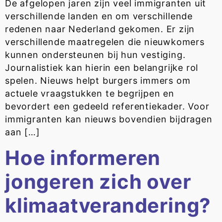
De afgelopen jaren zijn veel immigranten uit
verschillende landen en om verschillende
redenen naar Nederland gekomen. Er zijn
verschillende maatregelen die nieuwkomers
kunnen ondersteunen bij hun vestiging.
Journalistiek kan hierin een belangrijke rol
spelen. Nieuws helpt burgers immers om
actuele vraagstukken te begrijpen en
bevordert een gedeeld referentiekader. Voor
immigranten kan nieuws bovendien bijdragen
aan […]
Hoe informeren
jongeren zich over
klimaatverandering?