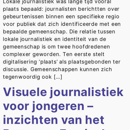
Lokale journalistiek was lange tijd vooral
plaats bepaald: journalisten berichtten over
gebeurtenissen binnen een specifieke regio
voor publiek dat zich identificeerde met een
bepaalde gemeenschap. Die relatie tussen
lokale journalistiek en identiteit van de
gemeenschap is om twee hoofdredenen
complexer geworden. Ten eerste stelt
digitalisering ‘plaats’ als plaatsgebonden ter
discussie. Gemeenschappen kunnen zich
tegenwoordig ook […]
Visuele journalistiek
voor jongeren –
inzichten van het