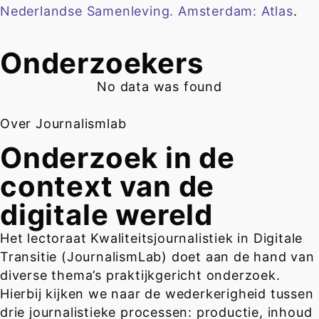
Nederlandse Samenleving. Amsterdam: Atlas
.
Onderzoekers
No data was found
Over Journalismlab
Onderzoek in de
context van de
digitale wereld
Het lectoraat Kwaliteitsjournalistiek in Digitale
Transitie (JournalismLab) doet aan de hand van
diverse thema’s praktijkgericht onderzoek.
Hierbij kijken we naar de wederkerigheid tussen
drie journalistieke processen: productie, inhoud