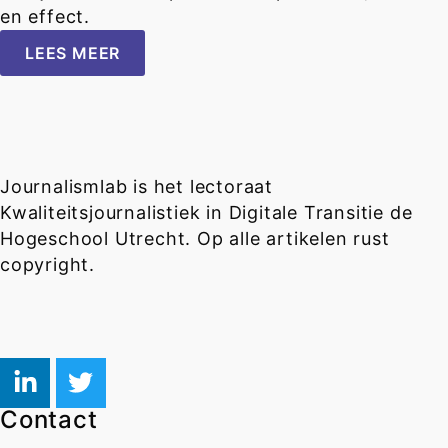
en effect.
LEES MEER
Journalismlab is het lectoraat
Kwaliteitsjournalistiek in Digitale Transitie de
Hogeschool Utrecht. Op alle artikelen rust
copyright.
Contact