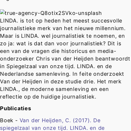
LINDA. is tot op heden het meest succesvolle
journalistieke merk van het nieuwe millennium.
Maar is LINDA. wel journalistiek te noemen, en
zo ja: wat is dat dan voor journalistiek? Dit is
een van de vragen die historicus en media-
onderzoeker Chris van der Heijden beantwoordt
in Spiegelzaal van onze tijd. LINDA. en de
Nederlandse samenleving. In feite onderzoekt
Van der Heijden in deze studie drie. Het merk
LINDA., de moderne samenleving en een
reflectie op de huidige journalistiek.
Publicaties
Boek -
Van der Heijden, C. (2017). De
spiegelzaal van onze tijd. LINDA. en de