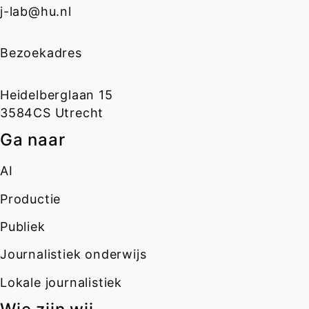
j-lab@hu.nl
Bezoekadres
Heidelberglaan 15
3584CS Utrecht
Ga naar
AI
Productie
Publiek
Journalistiek onderwijs
Lokale journalistiek