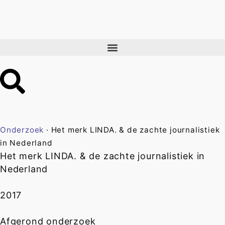
Onderzoek
·
Het merk LINDA. & de zachte journalistiek
in Nederland
Het merk LINDA. & de zachte journalistiek in
Nederland
2017
Afgerond onderzoek