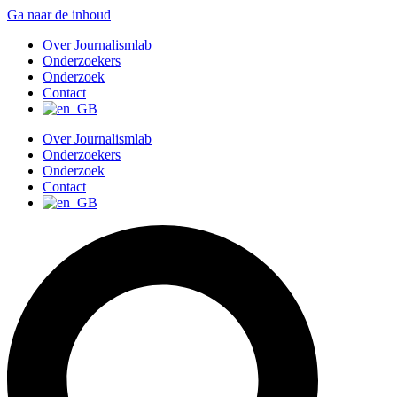
Ga naar de inhoud
Over Journalismlab
Onderzoekers
Onderzoek
Contact
Over Journalismlab
Onderzoekers
Onderzoek
Contact