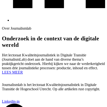
Over Journalismlab
Onderzoek in de context van de digitale
wereld
Het lectoraat Kwaliteitsjournalistiek in Digitale Transitie
(JournalismLab) doet aan de hand van diverse thema’s
praktijkgericht onderzoek. Hierbij kijken we naar de wederkerigheid
tussen drie journalistieke processen: productie, inhoud en effect.
LEES MEER
Journalismlab is het lectoraat Kwaliteitsjournalistiek in Digitale
Transitie de Hogeschool Utrecht. Op alle artikelen rust copyright.
Linkedin-in