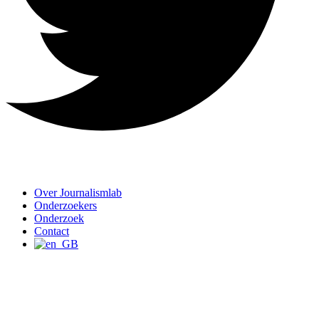
Over Journalismlab
Onderzoekers
Onderzoek
Contact