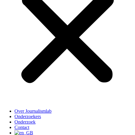
Over Journalismlab
Onderzoekers
Onderzoek
Contact