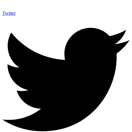
Twitter