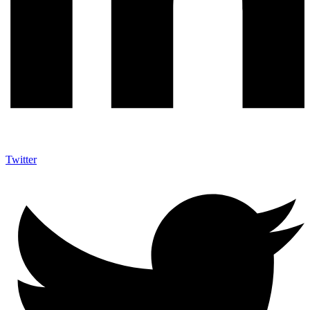
Twitter