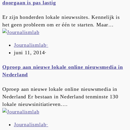
doorgaan is pas lastig
Er zijn honderden lokale nieuwssites. Kennelijk is
het geen probleem om er één te starten. Maar…
Journalismlab
·
juni 11, 2014
·
Oproep aan nieuwe lokale online nieuwsmedia in
Nederland
Oproep aan nieuwe lokale online nieuwsmedia in
Nederland Er bestaan in Nederland tenminste 130
lokale nieuwsinitiatieven.…
Journalismlab
·