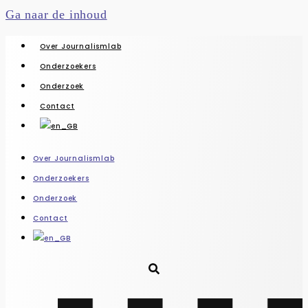
Ga naar de inhoud
Over Journalismlab
Onderzoekers
Onderzoek
Contact
Over Journalismlab
Onderzoekers
Onderzoek
Contact