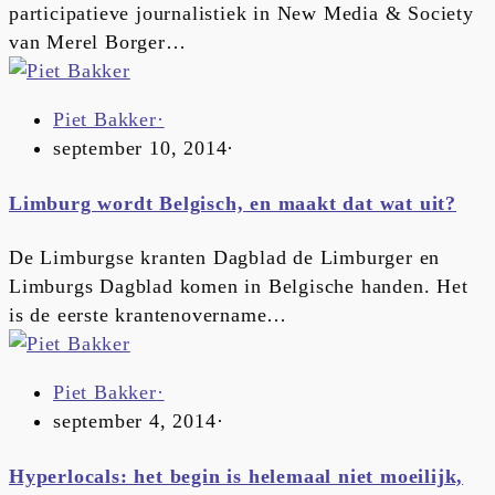
participatieve journalistiek in New Media & Society
van Merel Borger…
Piet Bakker
·
september 10, 2014
·
Limburg wordt Belgisch, en maakt dat wat uit?
De Limburgse kranten Dagblad de Limburger en
Limburgs Dagblad komen in Belgische handen. Het
is de eerste krantenovername…
Piet Bakker
·
september 4, 2014
·
Hyperlocals: het begin is helemaal niet moeilijk,