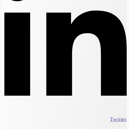
Twitter