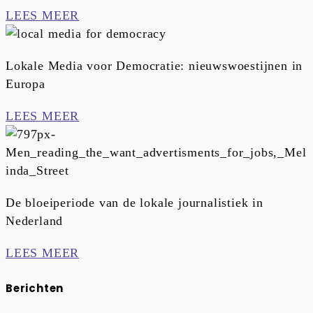
LEES MEER
Lokale Media voor Democratie: nieuwswoestijnen in
Europa
LEES MEER
De bloeiperiode van de lokale journalistiek in
Nederland
LEES MEER
Berichten