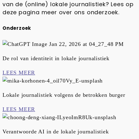
van de (online) lokale journalistiek? Lees op
deze pagina meer over ons onderzoek.
Onderzoek
De rol van identiteit in lokale journalistiek
LEES MEER
Lokale journalistiek volgens de betrokken burger
LEES MEER
Verantwoorde AI in de lokale journalistiek