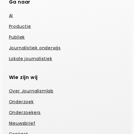
Ga naar
AI
Productie
Publiek
Journalistiek onderwijs
Lokale journalistiek
Wie zijn wij
Over Journalismlab
Onderzoek
Onderzoekers
Nieuwsbrief