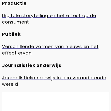
Productie
Digitale storytelling en het effect op de
consument
Publiek
Verschillende vormen van nieuws en het
effect ervan
Journalistiek onderwijs
Journalistiekonderwijs in een veranderende
wereld