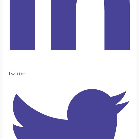
Twitter