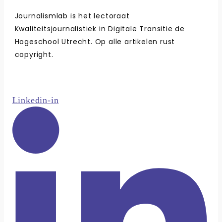
Journalismlab is het lectoraat
Kwaliteitsjournalistiek in Digitale Transitie de
Hogeschool Utrecht. Op alle artikelen rust
copyright.
Linkedin-in