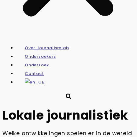
Over Journalismlab
Onderzoekers
Onderzoek
Contact
Lokale journalistiek
Welke ontwikkelingen spelen er in de wereld