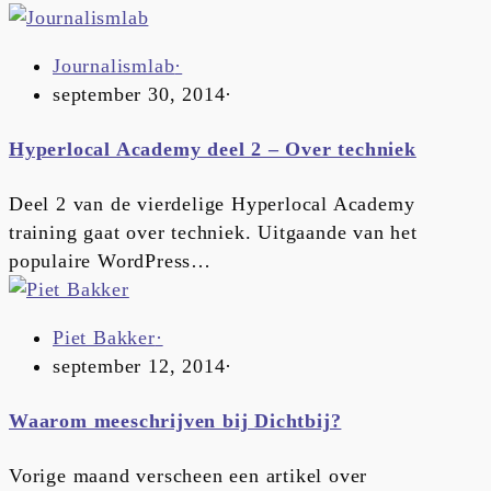
Journalismlab
·
september 30, 2014
·
Hyperlocal Academy deel 2 – Over techniek
Deel 2 van de vierdelige Hyperlocal Academy
training gaat over techniek. Uitgaande van het
populaire WordPress…
Piet Bakker
·
september 12, 2014
·
Waarom meeschrijven bij Dichtbij?
Vorige maand verscheen een artikel over