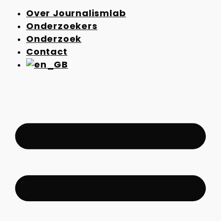
Over Journalismlab
Onderzoekers
Onderzoek
Contact