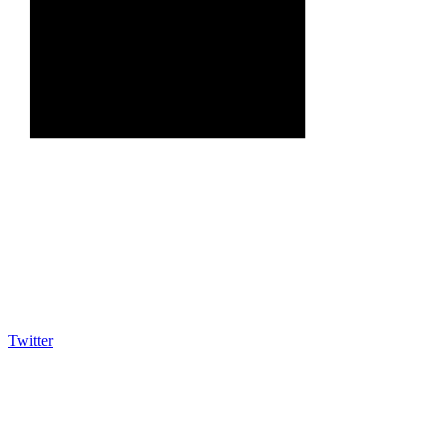
Twitter