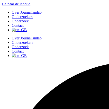
Ga naar de inhoud
Over Journalismlab
Onderzoekers
Onderzoek
Contact
Over Journalismlab
Onderzoekers
Onderzoek
Contact