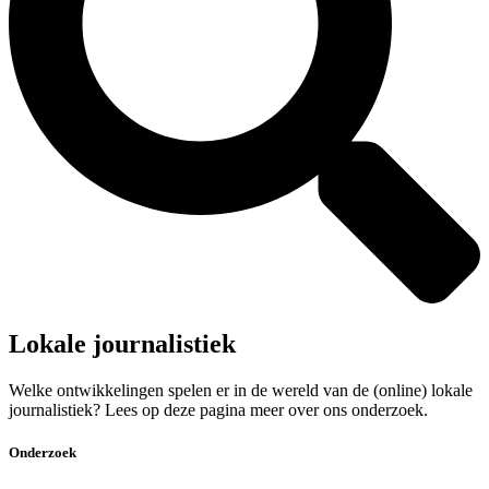
Lokale journalistiek
Welke ontwikkelingen spelen er in de wereld van de (online) lokale
journalistiek? Lees op deze pagina meer over ons onderzoek.
Onderzoek