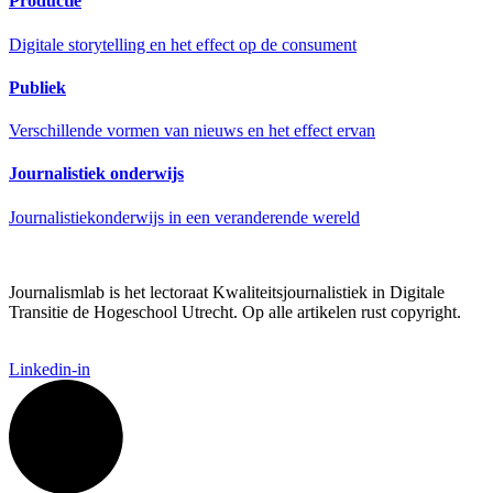
Productie
Digitale storytelling en het effect op de consument
Publiek
Verschillende vormen van nieuws en het effect ervan
Journalistiek onderwijs
Journalistiekonderwijs in een veranderende wereld
Journalismlab is het lectoraat Kwaliteitsjournalistiek in Digitale
Transitie de Hogeschool Utrecht. Op alle artikelen rust copyright.
Linkedin-in