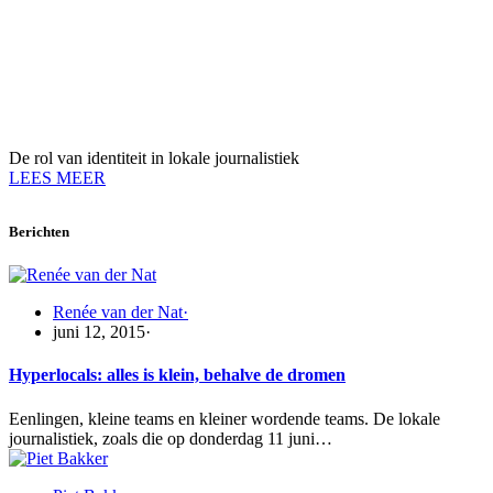
De rol van identiteit in lokale journalistiek
LEES MEER
Berichten
Renée van der Nat
·
juni 12, 2015
·
Hyperlocals: alles is klein, behalve de dromen
Eenlingen, kleine teams en kleiner wordende teams. De lokale
journalistiek, zoals die op donderdag 11 juni…