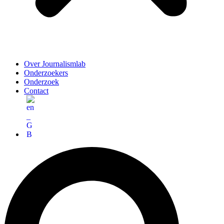
Over Journalismlab
Onderzoekers
Onderzoek
Contact