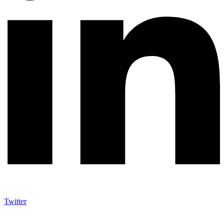
Twitter