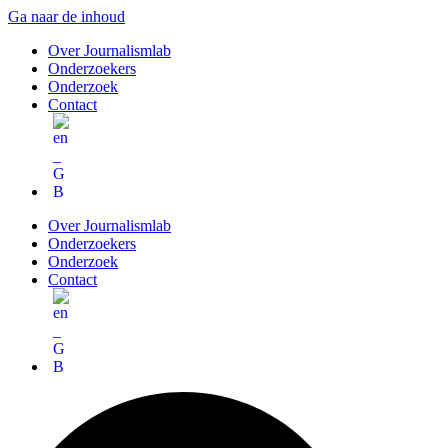
Ga naar de inhoud
Over Journalismlab
Onderzoekers
Onderzoek
Contact
Over Journalismlab
Onderzoekers
Onderzoek
Contact