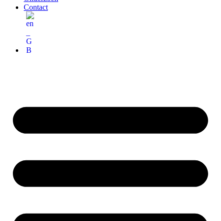
Contact