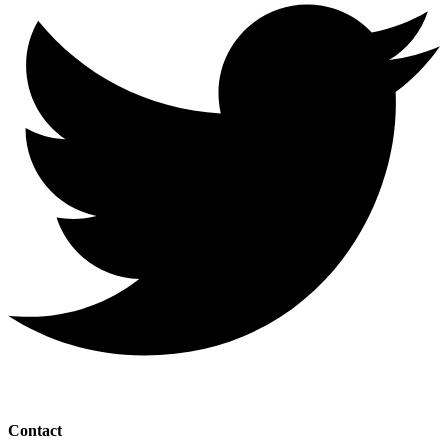
Contact