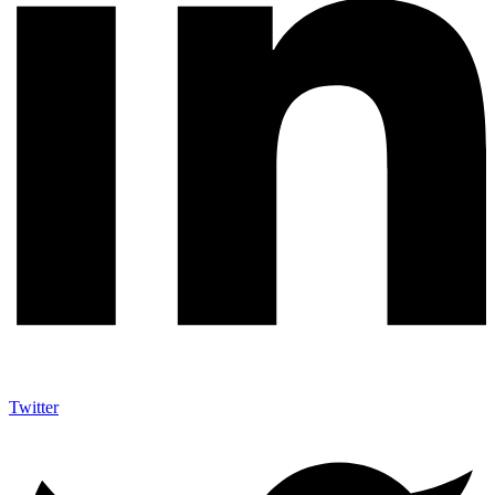
Twitter