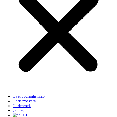
Over Journalismlab
Onderzoekers
Onderzoek
Contact