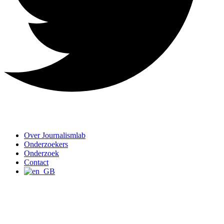
Over Journalismlab
Onderzoekers
Onderzoek
Contact