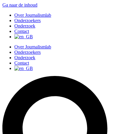
Ga naar de inhoud
Over Journalismlab
Onderzoekers
Onderzoek
Contact
Over Journalismlab
Onderzoekers
Onderzoek
Contact