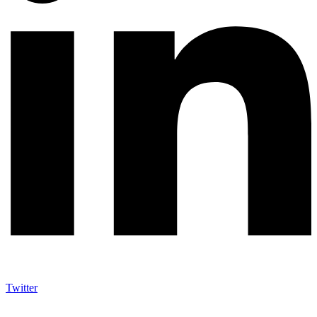
Twitter