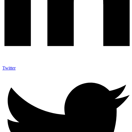
Twitter