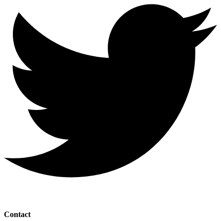
Contact