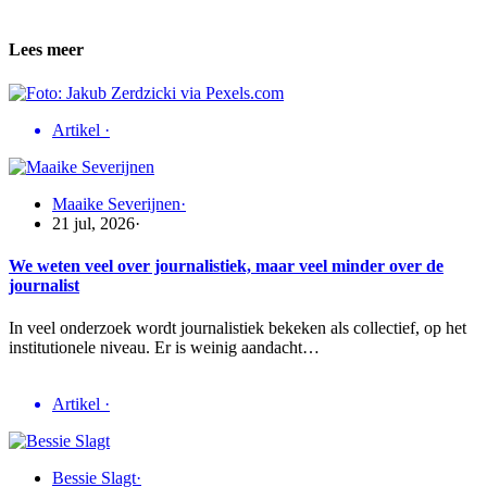
Lees meer
Artikel
·
Maaike Severijnen
·
21 jul, 2026
·
We weten veel over journalistiek, maar veel minder over de
journalist
In veel onderzoek wordt journalistiek bekeken als collectief, op het
institutionele niveau. Er is weinig aandacht…
Artikel
·
Bessie Slagt
·