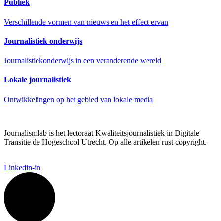
Publiek
Verschillende vormen van nieuws en het effect ervan
Journalistiek onderwijs
Journalistiekonderwijs in een veranderende wereld
Lokale journalistiek
Ontwikkelingen op het gebied van lokale media
Journalismlab is het lectoraat Kwaliteitsjournalistiek in Digitale
Transitie de Hogeschool Utrecht. Op alle artikelen rust copyright.
Linkedin-in