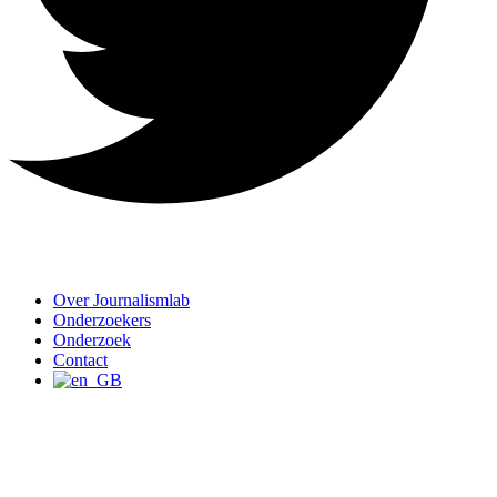
Over Journalismlab
Onderzoekers
Onderzoek
Contact