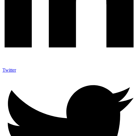
Twitter