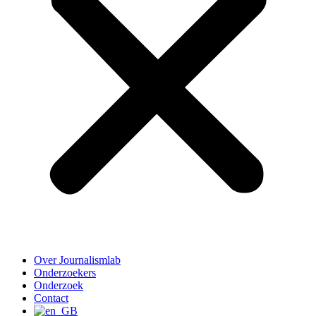
Over Journalismlab
Onderzoekers
Onderzoek
Contact