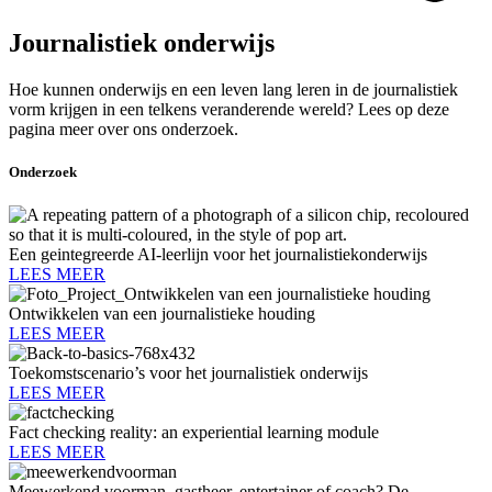
Journalistiek onderwijs
Hoe kunnen onderwijs en een leven lang leren in de journalistiek
vorm krijgen in een telkens veranderende wereld? Lees op deze
pagina meer over ons onderzoek.
Onderzoek
Een geintegreerde AI-leerlijn voor het journalistiekonderwijs
LEES MEER
Ontwikkelen van een journalistieke houding
LEES MEER
Toekomstscenario’s voor het journalistiek onderwijs
LEES MEER
Fact checking reality: an experiential learning module​
LEES MEER
Meewerkend voorman, gastheer, entertainer of coach? De