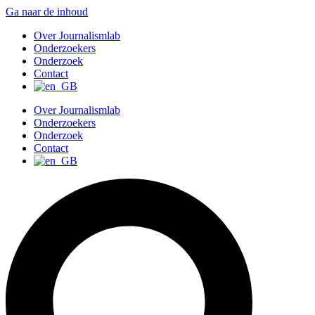
Ga naar de inhoud
Over Journalismlab
Onderzoekers
Onderzoek
Contact
Over Journalismlab
Onderzoekers
Onderzoek
Contact