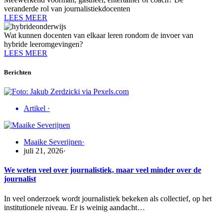
veranderde rol van journalistiekdocenten
LEES MEER
Wat kunnen docenten van elkaar leren rondom de invoer van
hybride leeromgevingen?
LEES MEER
Berichten
Artikel
·
Maaike Severijnen
·
juli 21, 2026
·
We weten veel over journalistiek, maar veel minder over de
journalist
In veel onderzoek wordt journalistiek bekeken als collectief, op het
institutionele niveau. Er is weinig aandacht…