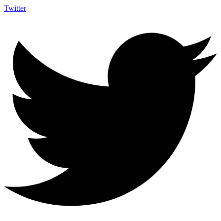
Twitter