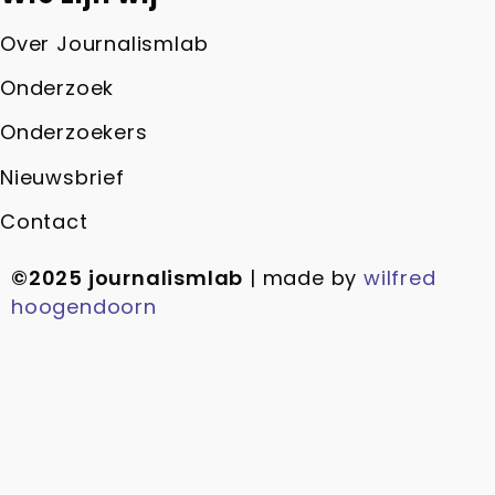
Over Journalismlab
Onderzoek
Onderzoekers
Nieuwsbrief
Contact
©2025 journalismlab
| made by
wilfred
hoogendoorn