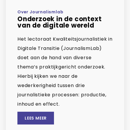
Over Journalismlab
Onderzoek in de context
van de digitale wereld
Het lectoraat Kwaliteitsjournalistiek in
Digitale Transitie (JournalismLab)
doet aan de hand van diverse
thema’s praktijkgericht onderzoek.
Hierbij kijken we naar de
wederkerigheid tussen drie
journalistieke processen: productie,
inhoud en effect.
LEES MEER