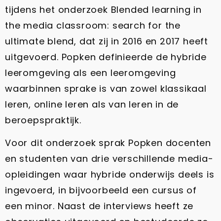
tijdens het onderzoek Blended learning in
the media classroom: search for the
ultimate blend, dat zij in 2016 en 2017 heeft
uitgevoerd. Popken definieerde de hybride
leeromgeving als een leeromgeving
waarbinnen sprake is van zowel klassikaal
leren, online leren als van leren in de
beroepspraktijk.
Voor dit onderzoek sprak Popken docenten
en studenten van drie verschillende media-
opleidingen waar hybride onderwijs deels is
ingevoerd, in bijvoorbeeld een cursus of
een minor. Naast de interviews heeft ze