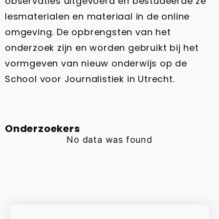
observaties uitgevoerd en bestudeerde ze
lesmaterialen en materiaal in de online
omgeving. De opbrengsten van het
onderzoek zijn en worden gebruikt bij het
vormgeven van nieuw onderwijs op de
School voor Journalistiek in Utrecht.
Onderzoekers
No data was found