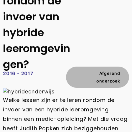
rondom de
invoer van
hybride
leeromgevin
gen?
2016 - 2017
Afgerond
onderzoek
Welke lessen zijn er te leren rondom de
invoer van een hybride leeromgeving
binnen een media-opleiding? Met die vraag
heeft Judith Popken zich beziggehouden