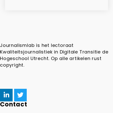
Journalismlab is het lectoraat
Kwaliteitsjournalistiek in Digitale Transitie de
Hogeschool Utrecht. Op alle artikelen rust
copyright.
Contact