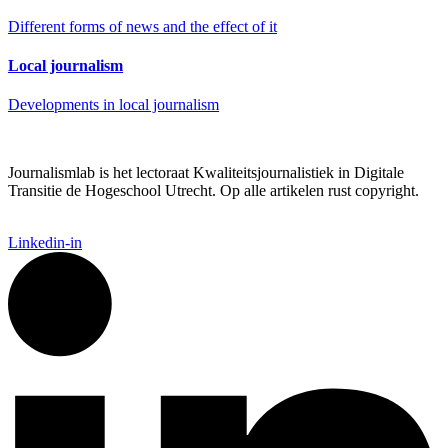
Different forms of news and the effect of it
Local journalism
Developments in local journalism
Journalismlab is het lectoraat Kwaliteitsjournalistiek in Digitale
Transitie de Hogeschool Utrecht. Op alle artikelen rust copyright.
Linkedin-in