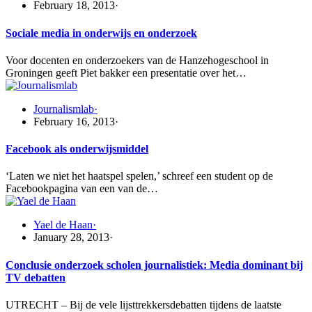
February 18, 2013
·
Sociale media in onderwijs en onderzoek
Voor docenten en onderzoekers van de Hanzehogeschool in
Groningen geeft Piet bakker een presentatie over het…
Journalismlab
·
February 16, 2013
·
Facebook als onderwijsmiddel
‘Laten we niet het haatspel spelen,’ schreef een student op de
Facebookpagina van een van de…
Yael de Haan
·
January 28, 2013
·
Conclusie onderzoek scholen journalistiek: Media dominant bij
TV debatten
UTRECHT – Bij de vele lijsttrekkersdebatten tijdens de laatste