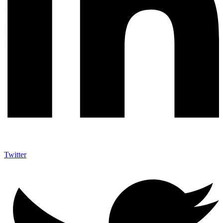
Twitter