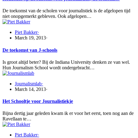
De toekomst van de scholen voor journalistiek is de afgelopen tijd
niet onopgemerkt gebleven. Ook afgelopen…
Piet Bakker
·
March 19, 2013
·
De toekomst van J-schools
Is groot altijd beter? Bij de Indiana University denken ze van wel.
Hun Journalism School wordt ondergebracht…
Journalismlab
·
March 14, 2013
·
Het Schooltje voor Journalistiekje
Bijna dertig jaar geleden kwam ik er voor het eerst, toen nog aan de
Ravellaan te…
Piet Bakker
·