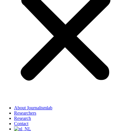
About Journalismlab
Researchers
Research
Contact