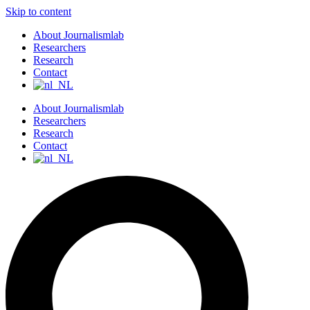
Skip to content
About Journalismlab
Researchers
Research
Contact
About Journalismlab
Researchers
Research
Contact