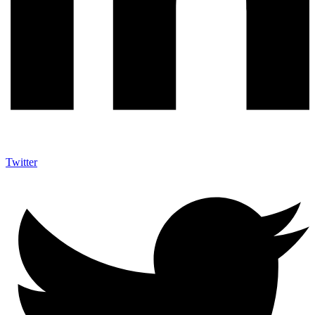
Twitter