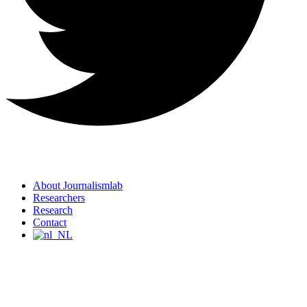
About Journalismlab
Researchers
Research
Contact