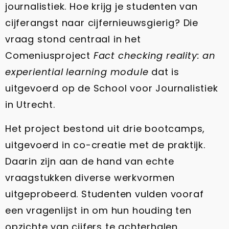
journalistiek. Hoe krijg je studenten van
cijferangst naar cijfernieuwsgierig? Die
vraag stond centraal in het
Comeniusproject
Fact checking reality: an
experiential learning module
dat is
uitgevoerd op de School voor Journalistiek
in Utrecht.
Het project bestond uit drie bootcamps,
uitgevoerd in co-creatie met de praktijk.
Daarin zijn aan de hand van echte
vraagstukken diverse werkvormen
uitgeprobeerd. Studenten vulden vooraf
een vragenlijst in om hun houding ten
opzichte van cijfers te achterhalen.