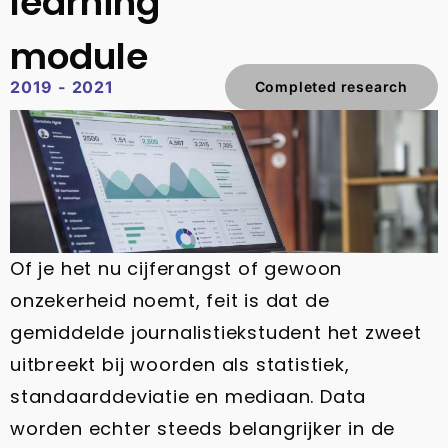
learning
module​
2019 - 2021
Completed research
Of je het nu cijferangst of gewoon
onzekerheid noemt, feit is dat de
gemiddelde journalistiekstudent het zweet
uitbreekt bij woorden als statistiek,
standaarddeviatie en mediaan. Data
worden echter steeds belangrijker in de