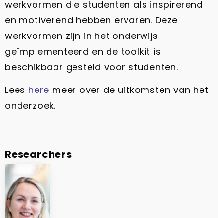
werkvormen die studenten als inspirerend
en motiverend hebben ervaren. Deze
werkvormen zijn in het onderwijs
geïmplementeerd en de toolkit is
beschikbaar gesteld voor studenten.
Lees
here
meer over de uitkomsten van het
onderzoek.
Researchers