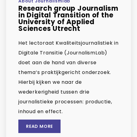
About Journalismlab
Research group Journalism
in Digital Transition of the
University of Applied
Sciences Utrecht
Het lectoraat Kwaliteitsjournalistiek in
Digitale Transitie (JournalismLab)
doet aan de hand van diverse
thema’s praktijkgericht onderzoek.
Hierbij kijken we naar de
wederkerigheid tussen drie
journalistieke processen: productie,
inhoud en effect.
READ MORE