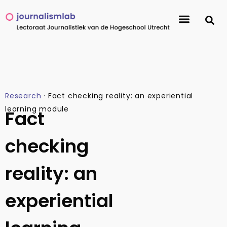
Research
·
Fact checking reality: an experiential
learning module​
Fact
checking
reality: an
experiential