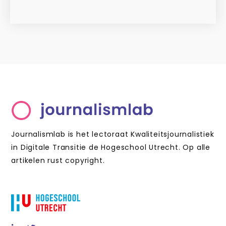
Journalismlab is het lectoraat Kwaliteitsjournalistiek
in Digitale Transitie de Hogeschool Utrecht. Op alle
artikelen rust copyright.