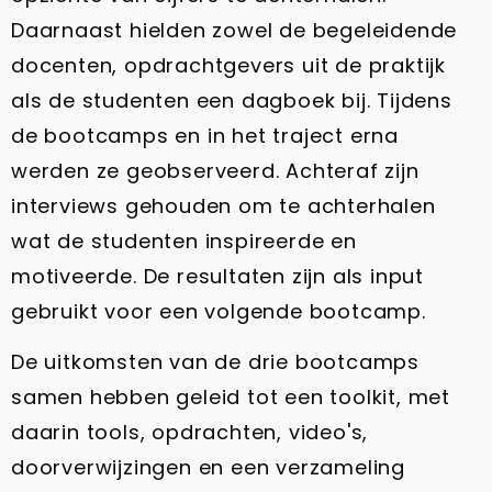
Daarnaast hielden zowel de begeleidende
docenten, opdrachtgevers uit de praktijk
als de studenten een dagboek bij. Tijdens
de bootcamps en in het traject erna
werden ze geobserveerd. Achteraf zijn
interviews gehouden om te achterhalen
wat de studenten inspireerde en
motiveerde. De resultaten zijn als input
gebruikt voor een volgende bootcamp.
De uitkomsten van de drie bootcamps
samen hebben geleid tot een toolkit, met
daarin tools, opdrachten, video's,
doorverwijzingen en een verzameling