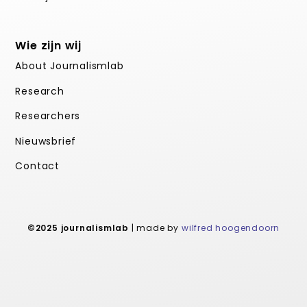
Wie zijn wij
About Journalismlab
Research
Researchers
Nieuwsbrief
Contact
©2025 journalismlab
| made by
wilfred hoogendoorn