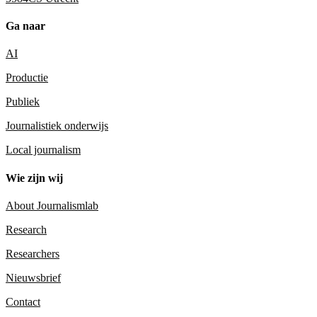
Ga naar
AI
Productie
Publiek
Journalistiek onderwijs
Local journalism
Wie zijn wij
About Journalismlab
Research
Researchers
Nieuwsbrief
Contact