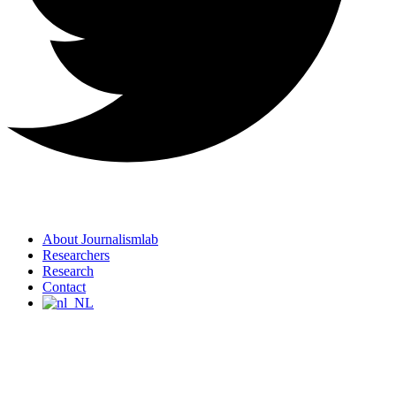
About Journalismlab
Researchers
Research
Contact