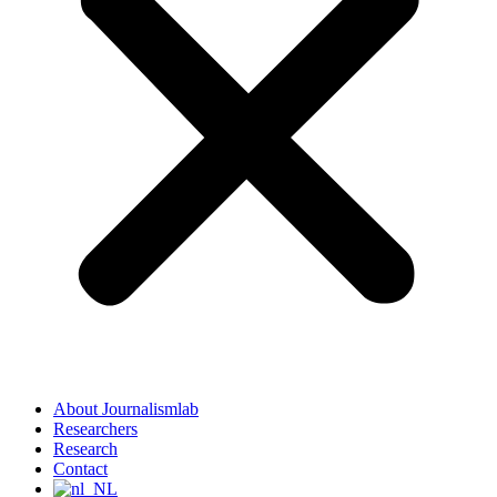
About Journalismlab
Researchers
Research
Contact