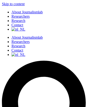
Skip to content
About Journalismlab
Researchers
Research
Contact
About Journalismlab
Researchers
Research
Contact