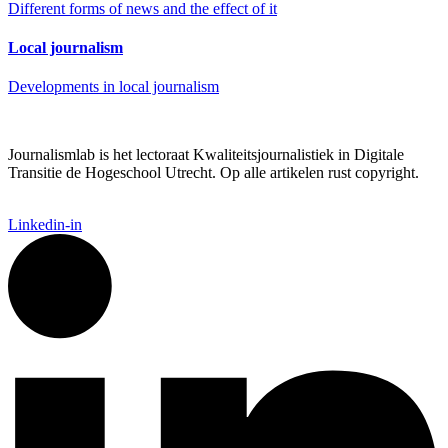
Different forms of news and the effect of it
Local journalism
Developments in local journalism
Journalismlab is het lectoraat Kwaliteitsjournalistiek in Digitale
Transitie de Hogeschool Utrecht. Op alle artikelen rust copyright.
Linkedin-in