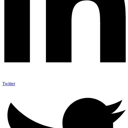
Twitter