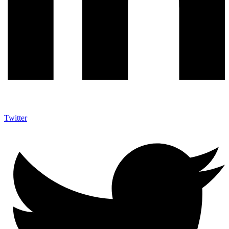
Twitter