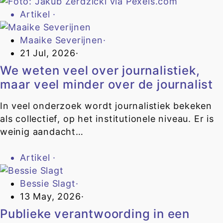
Artikel
·
Maaike Severijnen
·
21 Jul, 2026
·
We weten veel over journalistiek,
maar veel minder over de journalist
In veel onderzoek wordt journalistiek bekeken
als collectief, op het institutionele niveau. Er is
weinig aandacht…
Artikel
·
Bessie Slagt
·
13 May, 2026
·
Publieke verantwoording in een