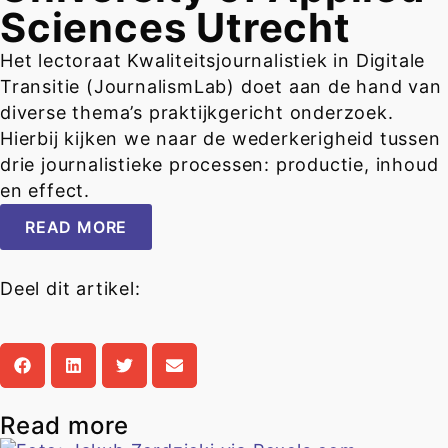
Sciences Utrecht
Het lectoraat Kwaliteitsjournalistiek in Digitale
Transitie (JournalismLab) doet aan de hand van
diverse thema’s praktijkgericht onderzoek.
Hierbij kijken we naar de wederkerigheid tussen
drie journalistieke processen: productie, inhoud
en effect.
READ MORE
Deel dit artikel:
Read more