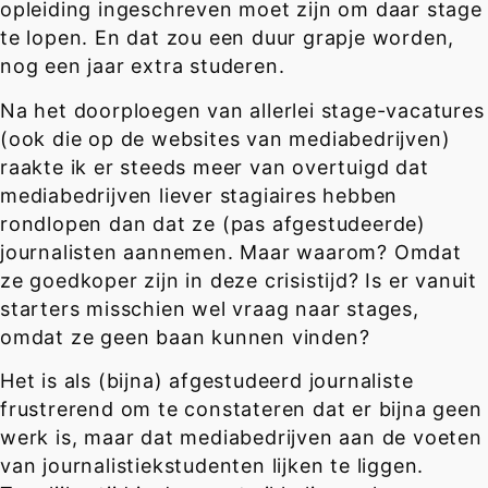
opleiding ingeschreven moet zijn om daar stage
te lopen. En dat zou een duur grapje worden,
nog een jaar extra studeren.
Na het doorploegen van allerlei stage-vacatures
(ook die op de websites van mediabedrijven)
raakte ik er steeds meer van overtuigd dat
mediabedrijven liever stagiaires hebben
rondlopen dan dat ze (pas afgestudeerde)
journalisten aannemen. Maar waarom? Omdat
ze goedkoper zijn in deze crisistijd? Is er vanuit
starters misschien wel vraag naar stages,
omdat ze geen baan kunnen vinden?
Het is als (bijna) afgestudeerd journaliste
frustrerend om te constateren dat er bijna geen
werk is, maar dat mediabedrijven aan de voeten
van journalistiekstudenten lijken te liggen.