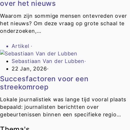
over het nieuws
Waarom zijn sommige mensen ontevreden over
het nieuws? Om deze vraag op grote schaal te
onderzoeken,…
Artikel
·
Sebastiaan Van der Lubben
·
22 Jan, 2026
·
Succesfactoren voor een
streekomroep
Lokale journalistiek was lange tijd vooral plaats
bepaald: journalisten berichtten over
gebeurtenissen binnen een specifieke regio…
Thema's