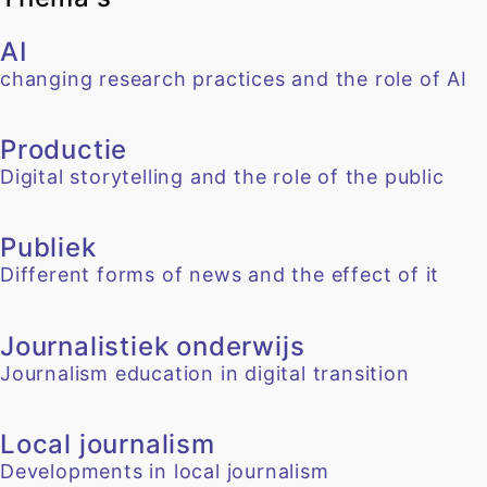
AI
changing research practices and the role of AI
Productie
Digital storytelling and the role of the public
Publiek
Different forms of news and the effect of it
Journalistiek onderwijs
Journalism education in digital transition
Local journalism
Developments in local journalism