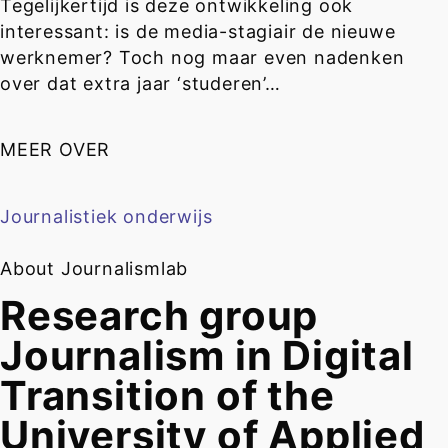
Tegelijkertijd is deze ontwikkeling ook
interessant: is de media-stagiair de nieuwe
werknemer? Toch nog maar even nadenken
over dat extra jaar ‘studeren’…
MEER OVER
Journalistiek onderwijs
About Journalismlab
Research group
Journalism in Digital
Transition of the
University of Applied