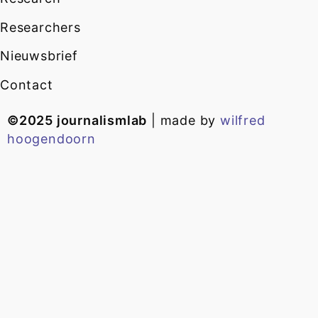
Researchers
Nieuwsbrief
Contact
©2025 journalismlab
| made by
wilfred
hoogendoorn