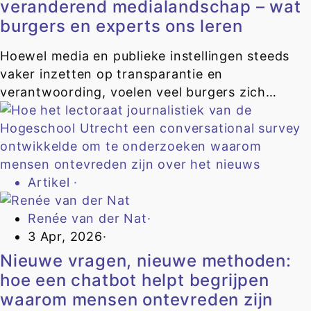
veranderend medialandschap – wat
burgers en experts ons leren
Hoewel media en publieke instellingen steeds
vaker inzetten op transparantie en
verantwoording, voelen veel burgers zich…
Artikel
·
Renée van der Nat
·
3 Apr, 2026
·
Nieuwe vragen, nieuwe methoden:
hoe een chatbot helpt begrijpen
waarom mensen ontevreden zijn