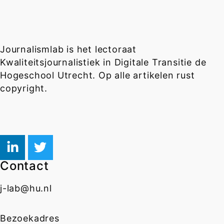
Journalismlab is het lectoraat
Kwaliteitsjournalistiek in Digitale Transitie de
Hogeschool Utrecht. Op alle artikelen rust
copyright.
Contact
j-lab@hu.nl
Bezoekadres