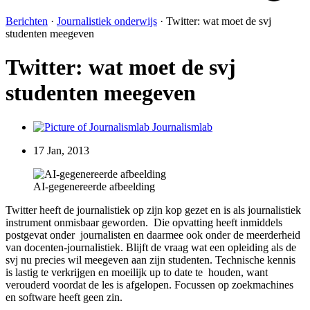
Berichten
·
Journalistiek onderwijs
·
Twitter: wat moet de svj
studenten meegeven
Twitter: wat moet de svj
studenten meegeven
Journalismlab
17 Jan, 2013
AI-gegenereerde afbeelding
Twitter heeft de journalistiek op zijn kop gezet en is als journalistiek
instrument onmisbaar geworden. Die opvatting heeft inmiddels
postgevat onder journalisten en daarmee ook onder de meerderheid
van docenten-journalistiek. Blijft de vraag wat een opleiding als de
svj nu precies wil meegeven aan zijn studenten. Technische kennis
is lastig te verkrijgen en moeilijk up to date te houden, want
verouderd voordat de les is afgelopen. Focussen op zoekmachines
en software heeft geen zin.