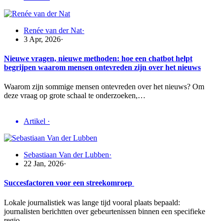
Renée van der Nat
·
3 Apr, 2026
·
Nieuwe vragen, nieuwe methoden: hoe een chatbot helpt
begrijpen waarom mensen ontevreden zijn over het nieuws
Waarom zijn sommige mensen ontevreden over het nieuws? Om
deze vraag op grote schaal te onderzoeken,…
Artikel
·
Sebastiaan Van der Lubben
·
22 Jan, 2026
·
Succesfactoren voor een streekomroep
Lokale journalistiek was lange tijd vooral plaats bepaald:
journalisten berichtten over gebeurtenissen binnen een specifieke
regio…