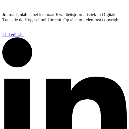
Journalismlab is het lectoraat Kwaliteitsjournalistiek in Digitale
Transitie de Hogeschool Utrecht. Op alle artikelen rust copyright.
Linkedin-in