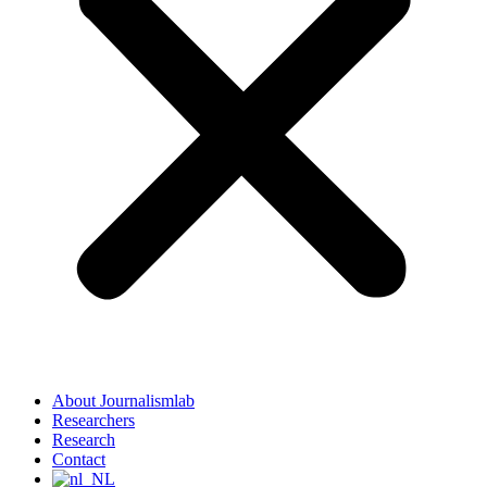
About Journalismlab
Researchers
Research
Contact