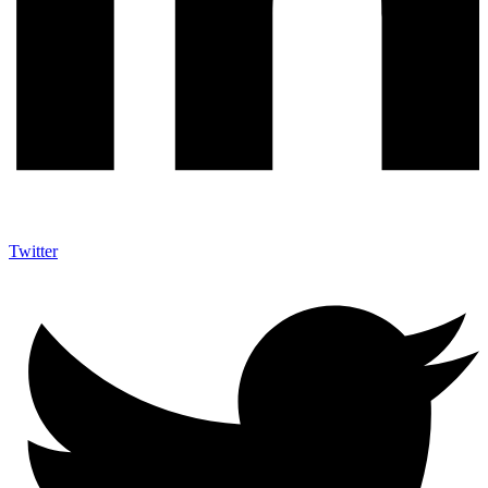
Twitter