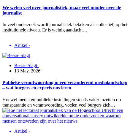
We weten veel over journalistiek, maar veel minder over de
journalist
In veel onderzoek wordt journalistiek bekeken als collectief, op het
institutionele niveau. Er is weinig aandacht…
Artikel
·
Bessie Slagt
·
13 May, 2026
·
Publieke verantwoording in een veranderend medialandschap
– wat burgers en experts ons leren
Hoewel media en publieke instellingen steeds vaker inzetten op
transparantie en verantwoording, voelen veel burgers zich…
Artikel
·