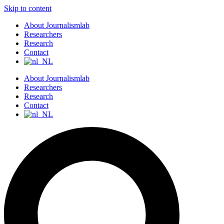
Skip to content
About Journalismlab
Researchers
Research
Contact
About Journalismlab
Researchers
Research
Contact