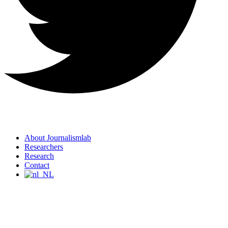
About Journalismlab
Researchers
Research
Contact