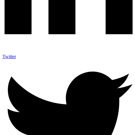
Twitter