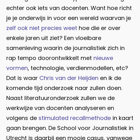
echter ook iets van docenten. Want hoe richt
je je onderwijs in voor een wereld waarvan je
zelf ook niet precies weet
hoe die er over
enkele jaren uit ziet? Een vloeibare
samenleving waarin de journalistiek zich in
rap tempo doorontwikkelt met
nieuwe
vormen
, technologie, verdienmodellen, etc?
Dat is waar
Chris van der Heijden
en ik de
komende tijd onderzoek naar zullen doen.
Naast literatuuronderzoek zullen we de
werkwijze van docenten analyseren en
volgens de
stimulated recallmethode
in kaart
gaan brengen. De School voor Journalistiek in
Utrecht is daarbij een mooie casus, vanwege