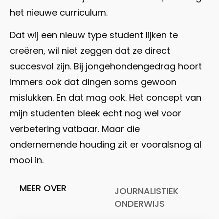
het nieuwe curriculum.
Dat wij een nieuw type student lijken te
creëren, wil niet zeggen dat ze direct
succesvol zijn. Bij jongehondengedrag hoort
immers ook dat dingen soms gewoon
mislukken. En dat mag ook. Het concept van
mijn studenten bleek echt nog wel voor
verbetering vatbaar. Maar die
ondernemende houding zit er vooralsnog al
mooi in.
MEER OVER
JOURNALISTIEK
ONDERWIJS