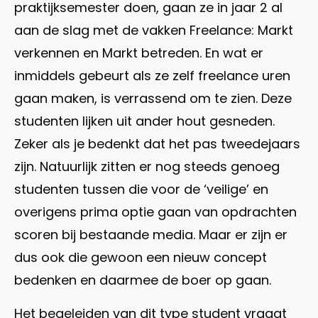
praktijksemester doen, gaan ze in jaar 2 al
aan de slag met de vakken Freelance: Markt
verkennen en Markt betreden. En wat er
inmiddels gebeurt als ze zelf freelance uren
gaan maken, is verrassend om te zien. Deze
studenten lijken uit ander hout gesneden.
Zeker als je bedenkt dat het pas tweedejaars
zijn. Natuurlijk zitten er nog steeds genoeg
studenten tussen die voor de ‘veilige’ en
overigens prima optie gaan van opdrachten
scoren bij bestaande media. Maar er zijn er
dus ook die gewoon een nieuw concept
bedenken en daarmee de boer op gaan.
Het begeleiden van dit type student vraagt