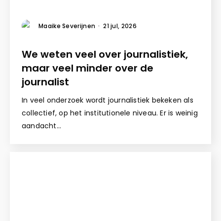
Maaike Severijnen
·
21 jul, 2026
We weten veel over journalistiek,
maar veel minder over de
journalist
In veel onderzoek wordt journalistiek bekeken als
collectief, op het institutionele niveau. Er is weinig
aandacht…