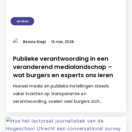
artikel
Bessie Slagt
·
13 mei, 2026
Publieke verantwoording in een
veranderend medialandschap –
wat burgers en experts ons leren
Hoewel media en publieke instellingen steeds
vaker inzetten op transparantie en
verantwoording, voelen veel burgers zich…