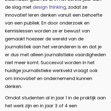
de slag met
design thinking
, zodat ze
innovatief leren denken vanuit een behoefte
van een publiek. En door onderzoek en
kennislessen worden ze er bewust van
gemaakt hoezeer de wereld van de
journalistiek aan het veranderen is en dat je
er dus met alleen journalistieke vaardigheden
niet meer komt. Succesvol worden in het
huidige journalistieke werkveld vraagt ook
om innovatief en ondernemend kunnen
denken.
Omdat studenten al in jaar 1 in de praktijk aan
het werk zijn en in jaar 3 of 4 een