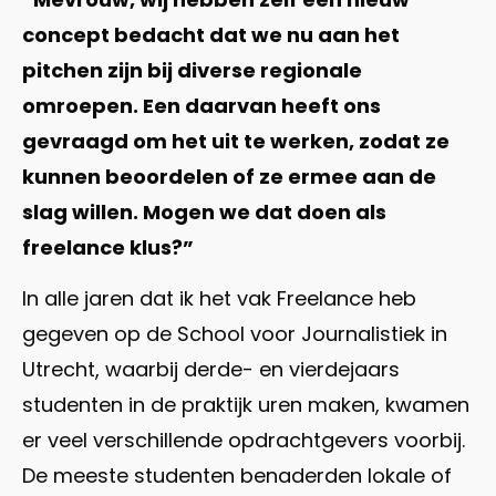
concept bedacht dat we nu aan het
pitchen zijn bij diverse regionale
omroepen. Een daarvan heeft ons
gevraagd om het uit te werken, zodat ze
kunnen beoordelen of ze ermee aan de
slag willen. Mogen we dat doen als
freelance klus?”
In alle jaren dat ik het vak Freelance heb
gegeven op de School voor Journalistiek in
Utrecht, waarbij derde- en vierdejaars
studenten in de praktijk uren maken, kwamen
er veel verschillende opdrachtgevers voorbij.
De meeste studenten benaderden lokale of