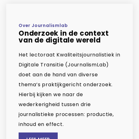
Over Journalismlab
Onderzoek in de context
van de digitale wereld
Het lectoraat Kwaliteitsjournalistiek in
Digitale Transitie (JournalismLab)
doet aan de hand van diverse
thema’s praktijkgericht onderzoek.
Hierbij kijken we naar de
wederkerigheid tussen drie
journalistieke processen: productie,
inhoud en effect.