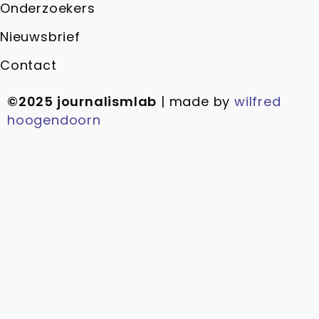
Onderzoekers
Nieuwsbrief
Contact
©2025 journalismlab
| made by
wilfred
hoogendoorn