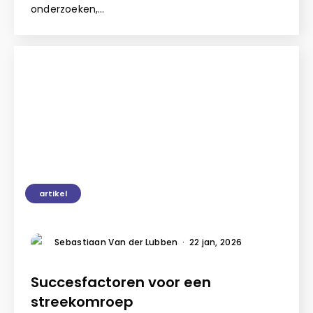
onderzoeken,…
artikel
Sebastiaan Van der Lubben
·
22 jan, 2026
Succesfactoren voor een
streekomroep