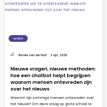
artikel
Renée van der Nat
·
3 apr, 2026
Nieuwe vragen, nieuwe methoden:
hoe een chatbot helpt begrijpen
waarom mensen ontevreden zijn
over het nieuws
Waarom zijn sommige mensen ontevreden over
het nieuws? Om deze vraag op grote schaal te