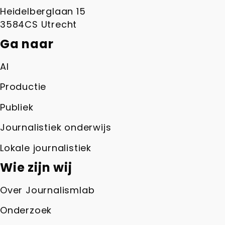
Heidelberglaan 15
3584CS Utrecht
Ga naar
AI
Productie
Publiek
Journalistiek onderwijs
Lokale journalistiek
Wie zijn wij
Over Journalismlab
Onderzoek