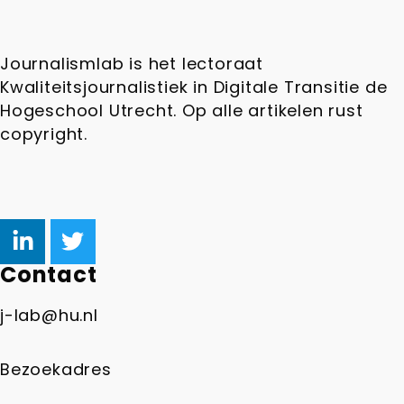
Journalismlab is het lectoraat
Kwaliteitsjournalistiek in Digitale Transitie de
Hogeschool Utrecht. Op alle artikelen rust
copyright.
Contact
j-lab@hu.nl
Bezoekadres