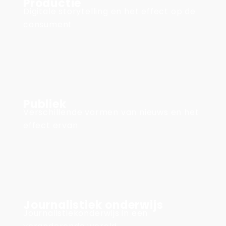
Productie
Digitale storytelling en het effect op de
consument
Publiek
Verschillende vormen van nieuws en het
effect ervan
Journalistiek onderwijs
Journalistiekonderwijs in een