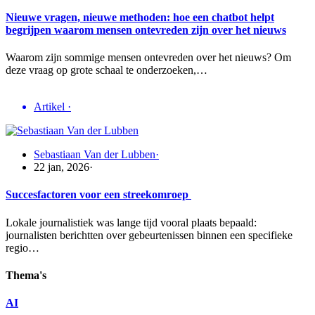
Nieuwe vragen, nieuwe methoden: hoe een chatbot helpt
begrijpen waarom mensen ontevreden zijn over het nieuws
Waarom zijn sommige mensen ontevreden over het nieuws? Om
deze vraag op grote schaal te onderzoeken,…
Artikel
·
Sebastiaan Van der Lubben
·
22 jan, 2026
·
Succesfactoren voor een streekomroep
Lokale journalistiek was lange tijd vooral plaats bepaald:
journalisten berichtten over gebeurtenissen binnen een specifieke
regio…
Thema's
AI