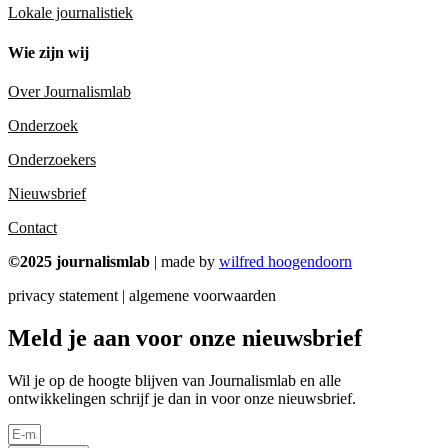
Lokale journalistiek
Wie zijn wij
Over Journalismlab
Onderzoek
Onderzoekers
Nieuwsbrief
Contact
©2025 journalismlab
| made by
wilfred hoogendoorn
privacy statement | algemene voorwaarden
Meld je aan voor onze nieuwsbrief
Wil je op de hoogte blijven van Journalismlab en alle
ontwikkelingen schrijf je dan in voor onze nieuwsbrief.