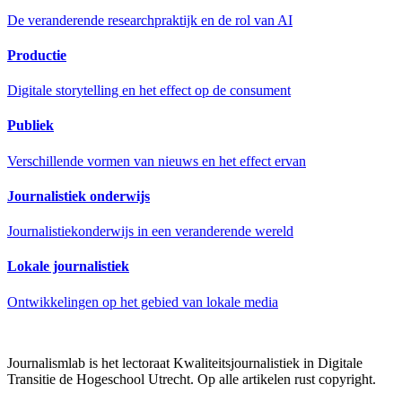
De veranderende researchpraktijk en de rol van AI
Productie
Digitale storytelling en het effect op de consument
Publiek
Verschillende vormen van nieuws en het effect ervan
Journalistiek onderwijs
Journalistiekonderwijs in een veranderende wereld
Lokale journalistiek
Ontwikkelingen op het gebied van lokale media
Journalismlab is het lectoraat Kwaliteitsjournalistiek in Digitale
Transitie de Hogeschool Utrecht. Op alle artikelen rust copyright.