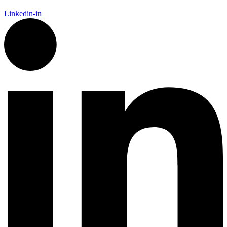
Linkedin-in