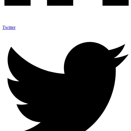
Twitter