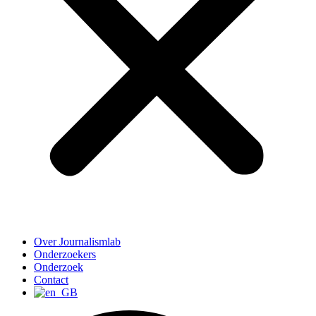
Over Journalismlab
Onderzoekers
Onderzoek
Contact