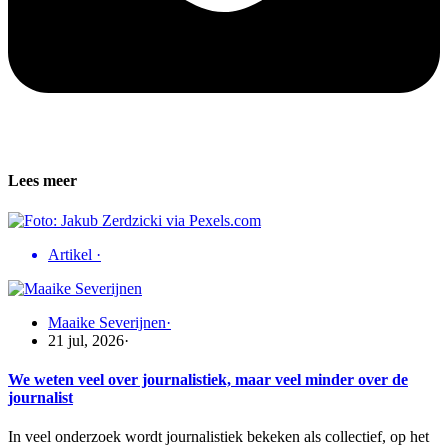
Lees meer
Artikel
·
Maaike Severijnen
·
21 jul, 2026
·
We weten veel over journalistiek, maar veel minder over de
journalist
In veel onderzoek wordt journalistiek bekeken als collectief, op het