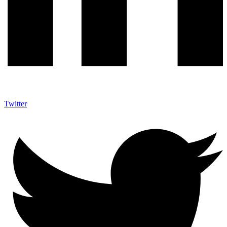
Twitter