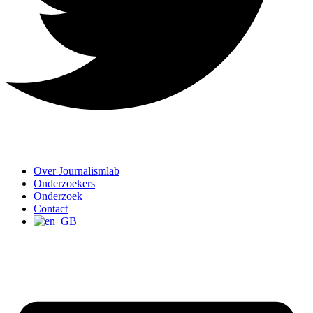
Over Journalismlab
Onderzoekers
Onderzoek
Contact