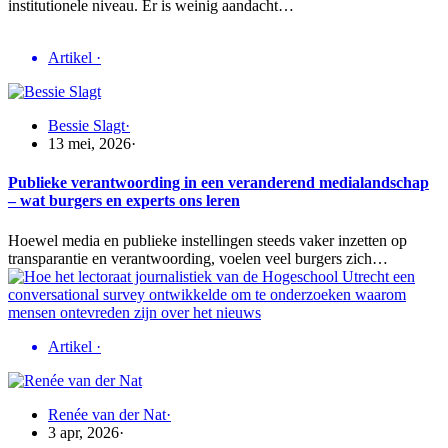
institutionele niveau. Er is weinig aandacht…
Artikel
·
Bessie Slagt
·
13 mei, 2026
·
Publieke verantwoording in een veranderend medialandschap
– wat burgers en experts ons leren
Hoewel media en publieke instellingen steeds vaker inzetten op
transparantie en verantwoording, voelen veel burgers zich…
Artikel
·
Renée van der Nat
·
3 apr, 2026
·