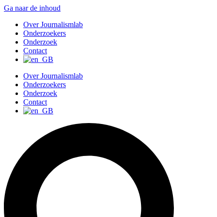
Ga naar de inhoud
Over Journalismlab
Onderzoekers
Onderzoek
Contact
Over Journalismlab
Onderzoekers
Onderzoek
Contact