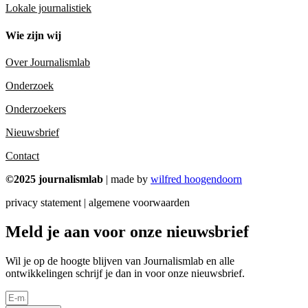
Lokale journalistiek
Wie zijn wij
Over Journalismlab
Onderzoek
Onderzoekers
Nieuwsbrief
Contact
©2025 journalismlab
| made by
wilfred hoogendoorn
privacy statement | algemene voorwaarden
Meld je aan voor onze nieuwsbrief
Wil je op de hoogte blijven van Journalismlab en alle
ontwikkelingen schrijf je dan in voor onze nieuwsbrief.