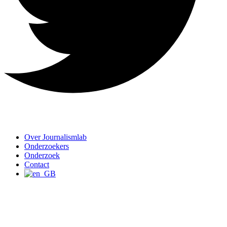
Over Journalismlab
Onderzoekers
Onderzoek
Contact