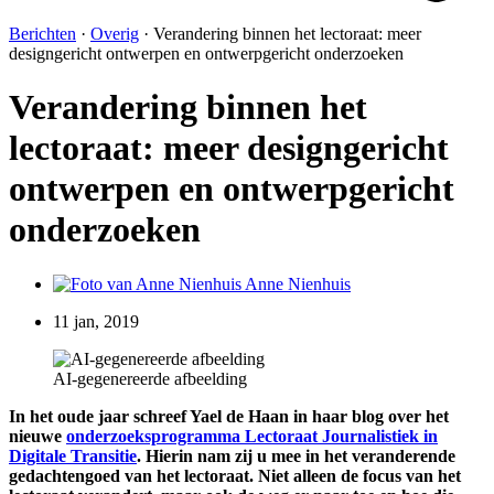
Berichten
·
Overig
·
Verandering binnen het lectoraat: meer
designgericht ontwerpen en ontwerpgericht onderzoeken
Verandering binnen het
lectoraat: meer designgericht
ontwerpen en ontwerpgericht
onderzoeken
Anne Nienhuis
11 jan, 2019
AI-gegenereerde afbeelding
In het oude jaar schreef Yael de Haan in haar blog over het
nieuwe
onderzoeksprogramma Lectoraat Journalistiek in
Digitale Transitie
. Hierin nam zij u mee in het veranderende
gedachtengoed van het lectoraat. Niet alleen de focus van het