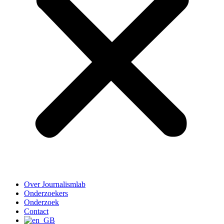
Over Journalismlab
Onderzoekers
Onderzoek
Contact