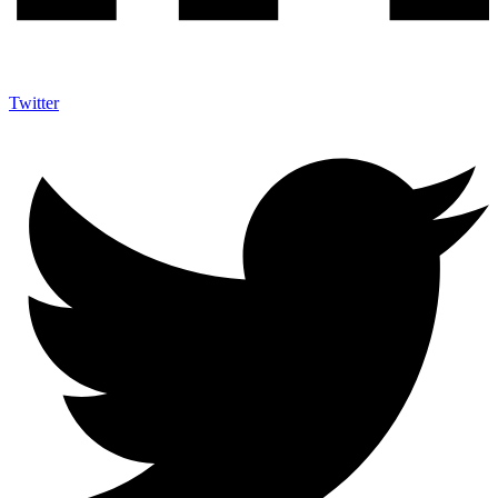
Twitter