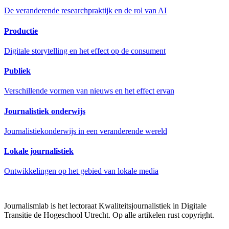
De veranderende researchpraktijk en de rol van AI
Productie
Digitale storytelling en het effect op de consument
Publiek
Verschillende vormen van nieuws en het effect ervan
Journalistiek onderwijs
Journalistiekonderwijs in een veranderende wereld
Lokale journalistiek
Ontwikkelingen op het gebied van lokale media
Journalismlab is het lectoraat Kwaliteitsjournalistiek in Digitale
Transitie de Hogeschool Utrecht. Op alle artikelen rust copyright.