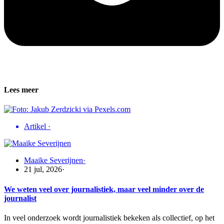
Lees meer
Artikel
·
Maaike Severijnen
·
21 jul, 2026
·
We weten veel over journalistiek, maar veel minder over de
journalist
In veel onderzoek wordt journalistiek bekeken als collectief, op het