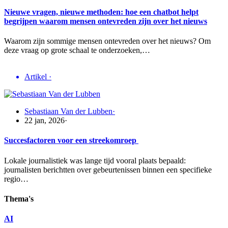
Nieuwe vragen, nieuwe methoden: hoe een chatbot helpt
begrijpen waarom mensen ontevreden zijn over het nieuws
Waarom zijn sommige mensen ontevreden over het nieuws? Om
deze vraag op grote schaal te onderzoeken,…
Artikel
·
Sebastiaan Van der Lubben
·
22 jan, 2026
·
Succesfactoren voor een streekomroep
Lokale journalistiek was lange tijd vooral plaats bepaald:
journalisten berichtten over gebeurtenissen binnen een specifieke
regio…
Thema's
AI