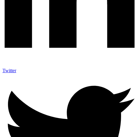
Twitter