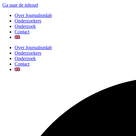
Ga naar de inhoud
Over Journalismlab
Onderzoekers
Onderzoek
Contact
Over Journalismlab
Onderzoekers
Onderzoek
Contact