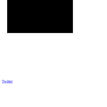
Twitter