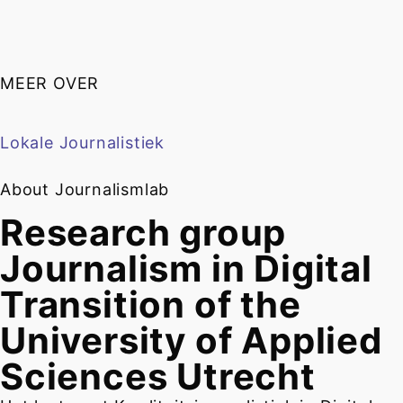
MEER OVER
Lokale Journalistiek
About Journalismlab
Research group
Journalism in Digital
Transition of the
University of Applied
Sciences Utrecht