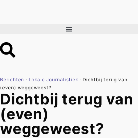
Berichten
·
Lokale Journalistiek
·
Dichtbij terug van
(even) weggeweest?
Dichtbij terug van
(even)
weggeweest?