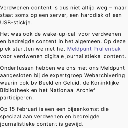
Verdwenen content is dus niet altijd weg – maar
staat soms op een server, een harddisk of een
USB-stickje.
Het was ook de wake-up-call voor verdwenen
en bedreigde content in het algemeen. Op deze
plek startten we met het
Meldpunt Prullenbak
voor verdwenen digitale journalistieke content.
Ondertussen hebben we ons met ons Meldpunt
aangesloten bij de expertgroep Webarchivering
waarin ook bv Beeld en Geluid, de Koninklijke
Bibliotheek en het Nationaal Archief
participeren.
Op 15 februari is een een bijeenkomst die
speciaal aan verdwenen en bedreigde
journalistieke content is gewijd.