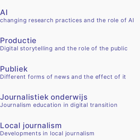
AI
changing research practices and the role of AI
Productie
Digital storytelling and the role of the public
Publiek
Different forms of news and the effect of it
Journalistiek onderwijs
Journalism education in digital transition
Local journalism
Developments in local journalism