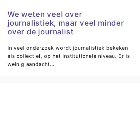
We weten veel over
journalistiek, maar veel minder
over de journalist
In veel onderzoek wordt journalistiek bekeken
als collectief, op het institutionele niveau. Er is
weinig aandacht…