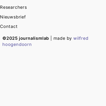
Researchers
Nieuwsbrief
Contact
©2025 journalismlab
| made by
wilfred
hoogendoorn