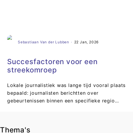
Artikel
Sebastiaan Van der Lubben
·
22 Jan, 2026
Succesfactoren voor een
streekomroep
Lokale journalistiek was lange tijd vooral plaats
bepaald: journalisten berichtten over
gebeurtenissen binnen een specifieke regio…
Thema's