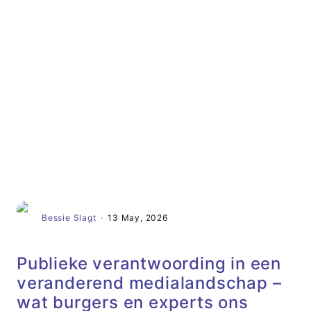
Artikel
Bessie Slagt
·
13 May, 2026
Publieke verantwoording in een
veranderend medialandschap –
wat burgers en experts ons