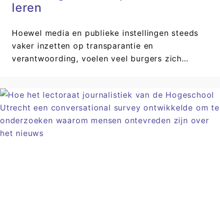
leren
Hoewel media en publieke instellingen steeds
vaker inzetten op transparantie en
verantwoording, voelen veel burgers zich…