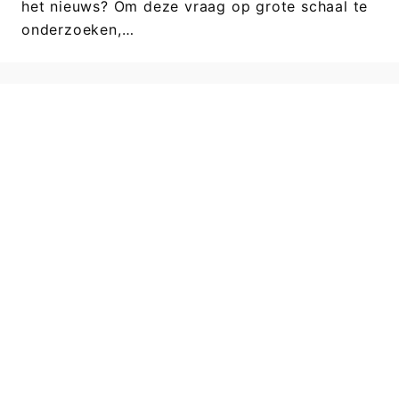
het nieuws? Om deze vraag op grote schaal te
onderzoeken,…