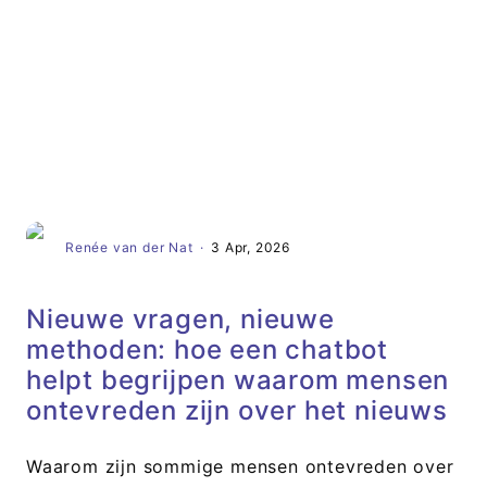
Artikel
Renée van der Nat
·
3 Apr, 2026
Nieuwe vragen, nieuwe
methoden: hoe een chatbot
helpt begrijpen waarom mensen
ontevreden zijn over het nieuws
Waarom zijn sommige mensen ontevreden over