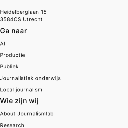
Heidelberglaan 15
3584CS Utrecht
Ga naar
AI
Productie
Publiek
Journalistiek onderwijs
Local journalism
Wie zijn wij
About Journalismlab
Research