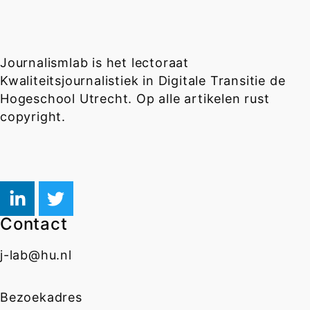
Journalismlab is het lectoraat
Kwaliteitsjournalistiek in Digitale Transitie de
Hogeschool Utrecht. Op alle artikelen rust
copyright.
Contact
j-lab@hu.nl
Bezoekadres