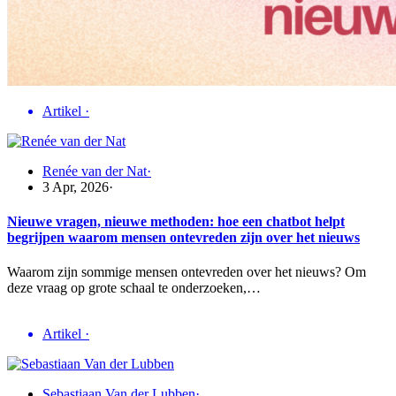
Artikel
·
Renée van der Nat
·
3 Apr, 2026
·
Nieuwe vragen, nieuwe methoden: hoe een chatbot helpt
begrijpen waarom mensen ontevreden zijn over het nieuws
Waarom zijn sommige mensen ontevreden over het nieuws? Om
deze vraag op grote schaal te onderzoeken,…
Artikel
·
Sebastiaan Van der Lubben
·