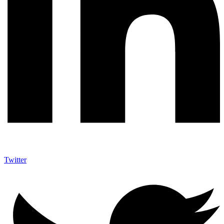
Twitter