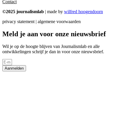
Contact
©2025 journalismlab
| made by
wilfred hoogendoorn
privacy statement | algemene voorwaarden
Meld je aan voor onze nieuwsbrief
Wil je op de hoogte blijven van Journalismlab en alle
ontwikkelingen schrijf je dan in voor onze nieuwsbrief.
Aanmelden