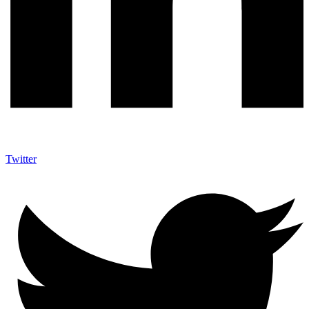
Twitter