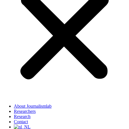
About Journalismlab
Researchers
Research
Contact