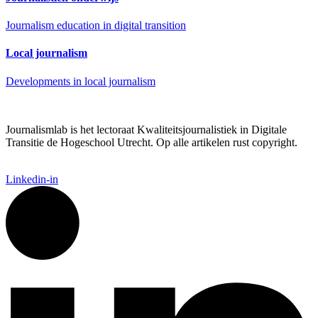
Journalism education in digital transition
Local journalism
Developments in local journalism
Journalismlab is het lectoraat Kwaliteitsjournalistiek in Digitale
Transitie de Hogeschool Utrecht. Op alle artikelen rust copyright.
Linkedin-in