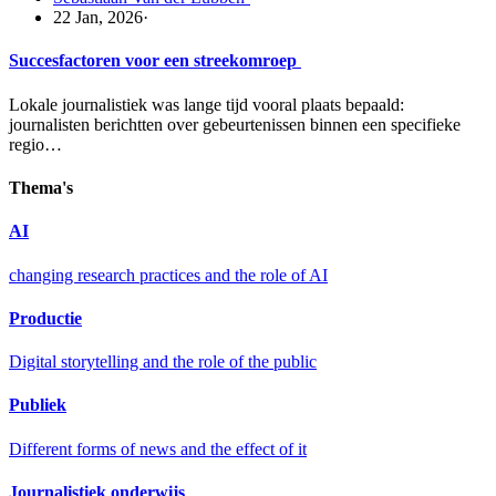
22 Jan, 2026
·
Succesfactoren voor een streekomroep
Lokale journalistiek was lange tijd vooral plaats bepaald:
journalisten berichtten over gebeurtenissen binnen een specifieke
regio…
Thema's
AI
changing research practices and the role of AI
Productie
Digital storytelling and the role of the public
Publiek
Different forms of news and the effect of it
Journalistiek onderwijs