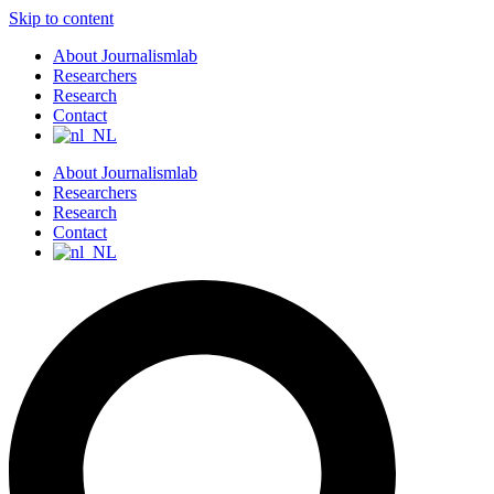
Skip to content
About Journalismlab
Researchers
Research
Contact
About Journalismlab
Researchers
Research
Contact