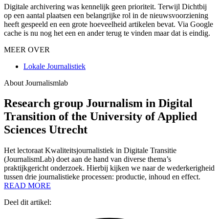
Digitale archivering was kennelijk geen prioriteit. Terwijl Dichtbij
op een aantal plaatsen een belangrijke rol in de nieuwsvoorziening
heeft gespeeld en een grote hoeveelheid artikelen bevat. Via Google
cache is nu nog het een en ander terug te vinden maar dat is eindig.
MEER OVER
Lokale Journalistiek
About Journalismlab
Research group Journalism in Digital
Transition of the University of Applied
Sciences Utrecht
Het lectoraat Kwaliteitsjournalistiek in Digitale Transitie
(JournalismLab) doet aan de hand van diverse thema’s
praktijkgericht onderzoek. Hierbij kijken we naar de wederkerigheid
tussen drie journalistieke processen: productie, inhoud en effect.
READ MORE
Deel dit artikel: