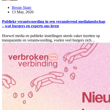
Bessie Slagt
·
13 May, 2026
·
Publieke verantwoording in een veranderend medialandschap
– wat burgers en experts ons leren
Hoewel media en publieke instellingen steeds vaker inzetten op
transparantie en verantwoording, voelen veel burgers zich…