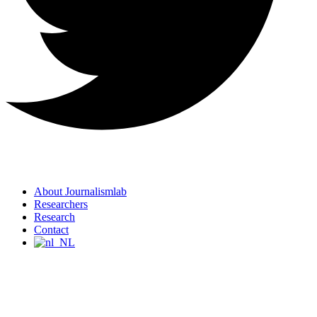
About Journalismlab
Researchers
Research
Contact