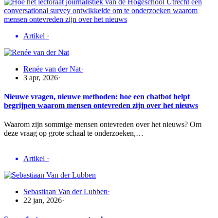
Artikel
·
Renée van der Nat
·
3 apr, 2026
·
Nieuwe vragen, nieuwe methoden: hoe een chatbot helpt
begrijpen waarom mensen ontevreden zijn over het nieuws
Waarom zijn sommige mensen ontevreden over het nieuws? Om
deze vraag op grote schaal te onderzoeken,…
Artikel
·
Sebastiaan Van der Lubben
·
22 jan, 2026
·