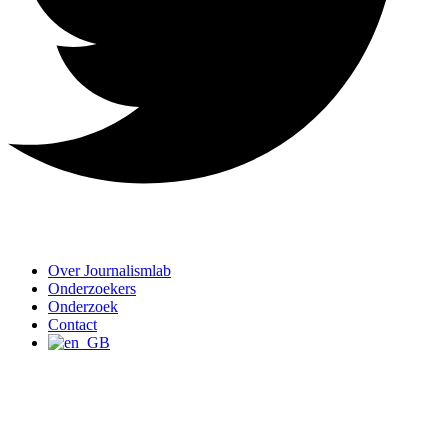
Over Journalismlab
Onderzoekers
Onderzoek
Contact