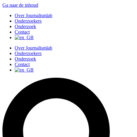
Ga naar de inhoud
Over Journalismlab
Onderzoekers
Onderzoek
Contact
Over Journalismlab
Onderzoekers
Onderzoek
Contact