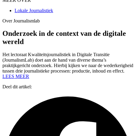
MEER OVER
Lokale Journalistiek
Over Journalismlab
Onderzoek in de context van de digitale
wereld
Het lectoraat Kwaliteitsjournalistiek in Digitale Transitie
(JournalismLab) doet aan de hand van diverse thema’s
praktijkgericht onderzoek. Hierbij kijken we naar de wederkerigheid
tussen drie journalistieke processen: productie, inhoud en effect.
LEES MEER
Deel dit artikel: