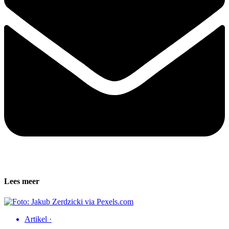
Lees meer
Artikel
·