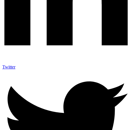
Twitter