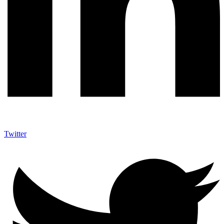
Twitter