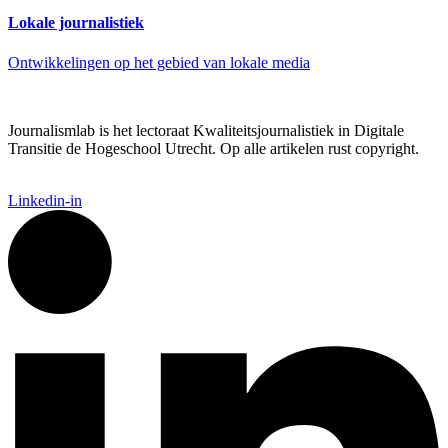
Lokale journalistiek
Ontwikkelingen op het gebied van lokale media
Journalismlab is het lectoraat Kwaliteitsjournalistiek in Digitale
Transitie de Hogeschool Utrecht. Op alle artikelen rust copyright.
Linkedin-in