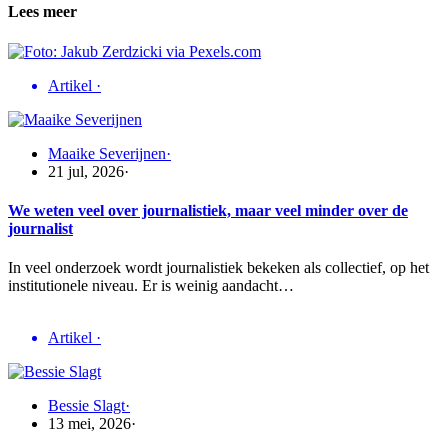
Lees meer
Artikel
·
Maaike Severijnen
·
21 jul, 2026
·
We weten veel over journalistiek, maar veel minder over de
journalist
In veel onderzoek wordt journalistiek bekeken als collectief, op het
institutionele niveau. Er is weinig aandacht…
Artikel
·
Bessie Slagt
·
13 mei, 2026
·