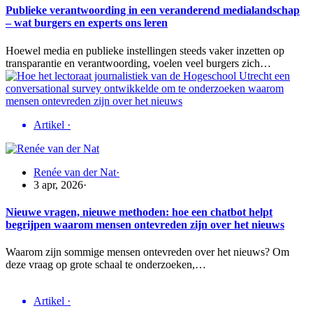
Publieke verantwoording in een veranderend medialandschap
– wat burgers en experts ons leren
Hoewel media en publieke instellingen steeds vaker inzetten op
transparantie en verantwoording, voelen veel burgers zich…
Artikel
·
Renée van der Nat
·
3 apr, 2026
·
Nieuwe vragen, nieuwe methoden: hoe een chatbot helpt
begrijpen waarom mensen ontevreden zijn over het nieuws
Waarom zijn sommige mensen ontevreden over het nieuws? Om
deze vraag op grote schaal te onderzoeken,…
Artikel
·