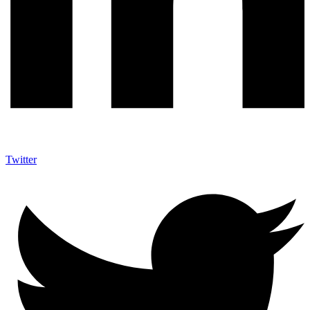
Twitter