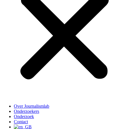
Over Journalismlab
Onderzoekers
Onderzoek
Contact