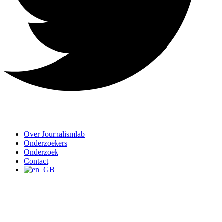
Over Journalismlab
Onderzoekers
Onderzoek
Contact