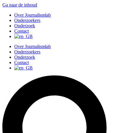
Ga naar de inhoud
Over Journalismlab
Onderzoekers
Onderzoek
Contact
Over Journalismlab
Onderzoekers
Onderzoek
Contact