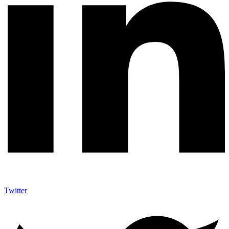
Twitter