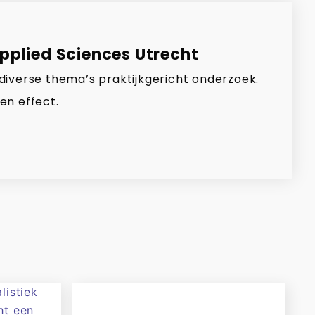
Applied Sciences Utrecht
 diverse thema’s praktijkgericht onderzoek.
en effect.