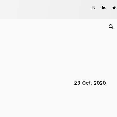
23 Oct, 2020