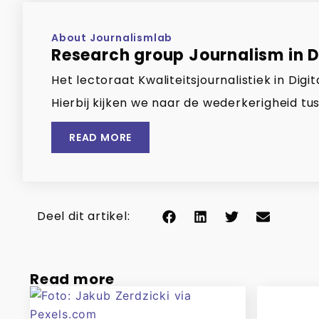
About Journalismlab
Research group Journalism in Di
Het lectoraat Kwaliteitsjournalistiek in Di
Hierbij kijken we naar de wederkerigheid tus
READ MORE
Deel dit artikel:
Read more