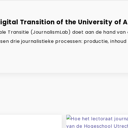
gital Transition of the University of 
gitale Transitie (JournalismLab) doet aan de hand van
sen drie journalistieke processen: productie, inhoud 