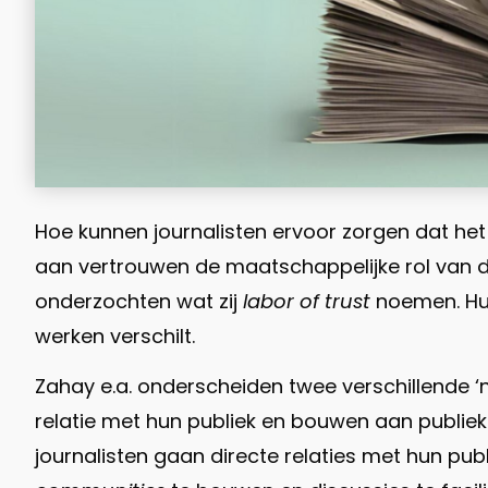
Hoe kunnen journalisten ervoor zorgen dat het 
aan vertrouwen de maatschappelijke rol van de
onderzochten wat zij
labor of trust
noemen. Hun
werken verschilt.
Zahay e.a. onderscheiden twee verschillende 
relatie met hun publiek en bouwen aan publieks
journalisten gaan directe relaties met hun pu