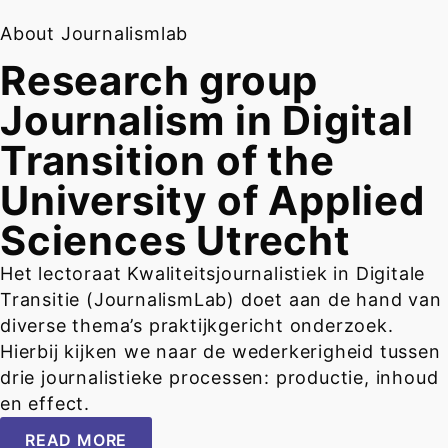
About Journalismlab
Research group
Journalism in Digital
Transition of the
University of Applied
Sciences Utrecht
Het lectoraat Kwaliteitsjournalistiek in Digitale
Transitie (JournalismLab) doet aan de hand van
diverse thema’s praktijkgericht onderzoek.
Hierbij kijken we naar de wederkerigheid tussen
drie journalistieke processen: productie, inhoud
en effect.
READ MORE