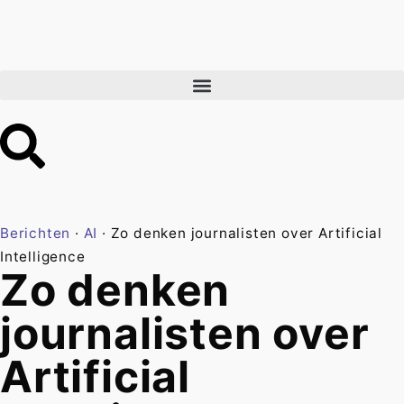
Berichten
·
AI
·
Zo denken journalisten over Artificial
Intelligence
Zo denken
journalisten over
Artificial