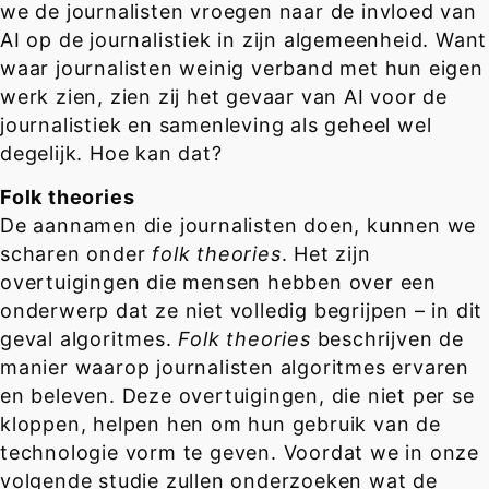
we de journalisten vroegen naar de invloed van
AI op de journalistiek in zijn algemeenheid. Want
waar journalisten weinig verband met hun eigen
werk zien, zien zij het gevaar van AI voor de
journalistiek en samenleving als geheel wel
degelijk. Hoe kan dat?
Folk theories
De aannamen die journalisten doen, kunnen we
scharen onder
folk theories
. Het zijn
overtuigingen die mensen hebben over een
onderwerp dat ze niet volledig begrijpen – in dit
geval algoritmes.
Folk theories
beschrijven de
manier waarop journalisten algoritmes ervaren
en beleven. Deze overtuigingen, die niet per se
kloppen, helpen hen om hun gebruik van de
technologie vorm te geven. Voordat we in onze
volgende studie zullen onderzoeken wat de