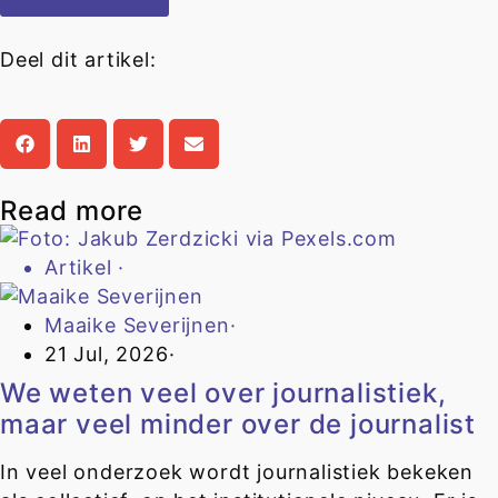
Deel dit artikel:
Read more
Artikel
·
Maaike Severijnen
·
21 Jul, 2026
·
We weten veel over journalistiek,
maar veel minder over de journalist
In veel onderzoek wordt journalistiek bekeken