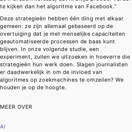
te kijken dan het algoritme van Facebook.”
Deze strategieën hebben één ding met elkaar
gemeen: ze zijn allemaal gebaseerd op de
overtuiging dat je met menselijke capaciteiten
geautomatiseerde processen de baas kunt
blijven. In onze volgende studie, een
experiment, zullen we uitzoeken in hoeverre die
strategieën hun werk doen. Slagen journalisten
er daadwerkelijk in om de invloed van
algoritmes op zoekmachines te omzeilen? We
houden je op de hoogte.
MEER OVER
AI