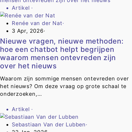
Artikel
·
Renée van der Nat
·
3 Apr, 2026
·
Nieuwe vragen, nieuwe methoden:
hoe een chatbot helpt begrijpen
waarom mensen ontevreden zijn
over het nieuws
Waarom zijn sommige mensen ontevreden over
het nieuws? Om deze vraag op grote schaal te
onderzoeken,…
Artikel
·
Sebastiaan Van der Lubben
·