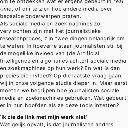
om te ontdekken wat er ergens gebeurt in
real
time
, of om te zien hoe andere media over
bepaalde onderwerpen praten.
Als sociale media en zoekmachines zo
vervlochten zijn met het journalistieke
researchproces, zijn twee dingen belangrijk om
te weten: In hoeverre staan journalisten stil bij
de mogelijke invloed van (de Artificial
Intelligence en algoritmes achter) sociale media
en zoekmachines op hun werk? En wat is dan
precies die invloed? Op die laatste vraag gaan
wij in onze volgende studie dieper in. Maar eerst
moeten we begrijpen hoe journalisten sociale
media en zoekmachines gebruiken. Wat gebeurt
er in hun hoofden als ze deze tools inzetten?
‘Ik zie de link met mijn werk niet’
Wat gelijk opvalt, is dat journalisten anders