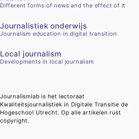
Different forms of news and the effect of it
Journalistiek onderwijs
Journalism education in digital transition
Local journalism
Developments in local journalism
Journalismlab is het lectoraat
Kwaliteitsjournalistiek in Digitale Transitie de
Hogeschool Utrecht. Op alle artikelen rust
copyright.