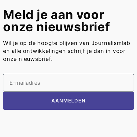
Meld je aan voor
onze nieuwsbrief
Wil je op de hoogte blijven van Journalismlab
en alle ontwikkelingen schrijf je dan in voor
onze nieuwsbrief.
AANMELDEN