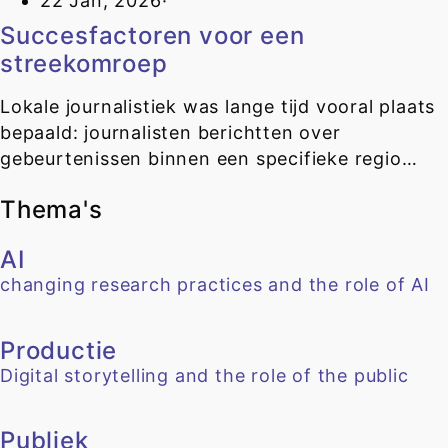
22 Jan, 2026
·
Succesfactoren voor een
streekomroep
Lokale journalistiek was lange tijd vooral plaats
bepaald: journalisten berichtten over
gebeurtenissen binnen een specifieke regio…
Thema's
AI
changing research practices and the role of AI
Productie
Digital storytelling and the role of the public
Publiek