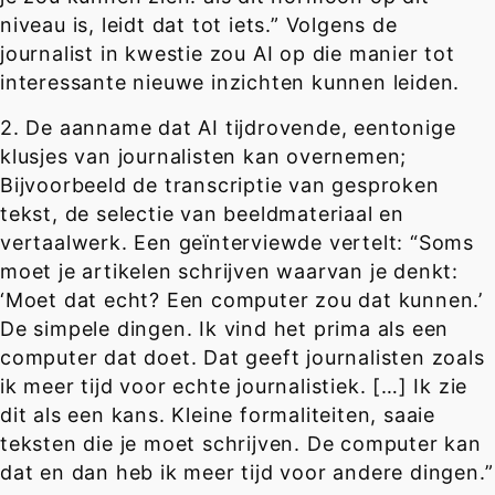
niveau is, leidt dat tot iets.” Volgens de
journalist in kwestie zou AI op die manier tot
interessante nieuwe inzichten kunnen leiden.
2. De aanname dat AI tijdrovende, eentonige
klusjes van journalisten kan overnemen;
Bijvoorbeeld de transcriptie van gesproken
tekst, de selectie van beeldmateriaal en
vertaalwerk. Een geïnterviewde vertelt: “Soms
moet je artikelen schrijven waarvan je denkt:
‘Moet dat echt? Een computer zou dat kunnen.’
De simpele dingen. Ik vind het prima als een
computer dat doet. Dat geeft journalisten zoals
ik meer tijd voor echte journalistiek. […] Ik zie
dit als een kans. Kleine formaliteiten, saaie
teksten die je moet schrijven. De computer kan
dat en dan heb ik meer tijd voor andere dingen.”