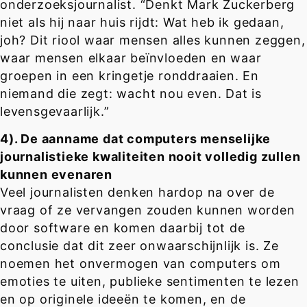
onderzoeksjournalist. “Denkt Mark Zuckerberg
niet als hij naar huis rijdt: Wat heb ik gedaan,
joh? Dit riool waar mensen alles kunnen zeggen,
waar mensen elkaar beïnvloeden en waar
groepen in een kringetje ronddraaien. En
niemand die zegt: wacht nou even. Dat is
levensgevaarlijk.”
4). De aanname dat computers menselijke
journalistieke kwaliteiten nooit volledig zullen
kunnen evenaren
Veel journalisten denken hardop na over de
vraag of ze vervangen zouden kunnen worden
door software en komen daarbij tot de
conclusie dat dit zeer onwaarschijnlijk is. Ze
noemen het onvermogen van computers om
emoties te uiten, publieke sentimenten te lezen
en op originele ideeën te komen, en de