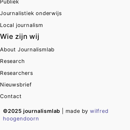
Publiek
Journalistiek onderwijs
Local journalism
Wie zijn wij
About Journalismlab
Research
Researchers
Nieuwsbrief
Contact
©2025 journalismlab
| made by
wilfred
hoogendoorn