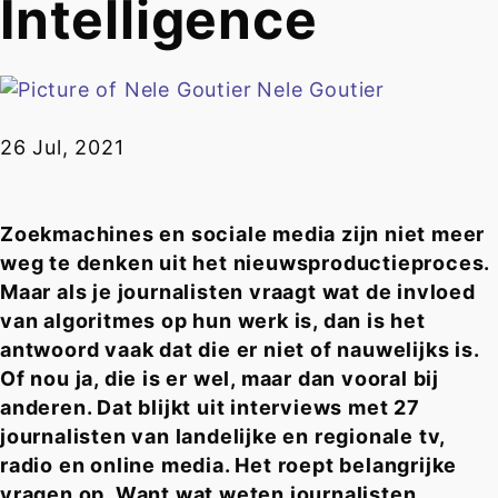
Intelligence
Nele Goutier
26 Jul, 2021
Zoekmachines en sociale media zijn niet meer
weg te denken uit het nieuwsproductieproces.
Maar als je journalisten vraagt wat de invloed
van algoritmes op hun werk is, dan is het
antwoord vaak dat die er niet of nauwelijks is.
Of nou ja, die is er wel, maar dan vooral bij
anderen. Dat blijkt uit interviews met 27
journalisten van landelijke en regionale tv,
radio en online media. Het roept belangrijke
vragen op. Want wat weten journalisten