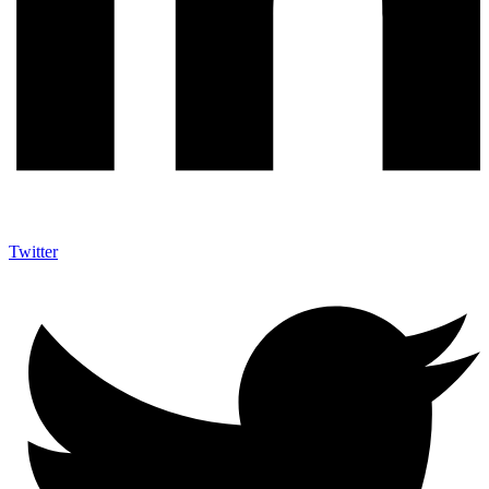
Twitter