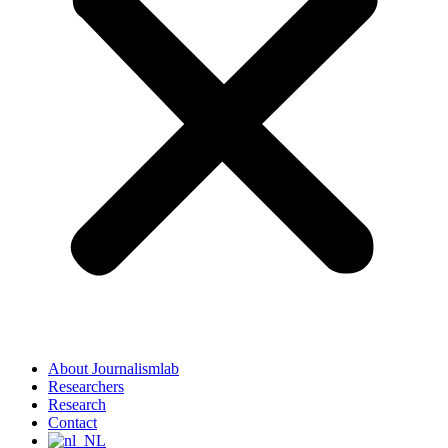
About Journalismlab
Researchers
Research
Contact