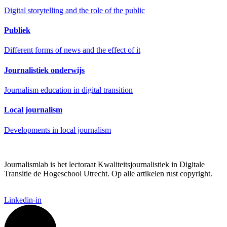
Digital storytelling and the role of the public
Publiek
Different forms of news and the effect of it
Journalistiek onderwijs
Journalism education in digital transition
Local journalism
Developments in local journalism
Journalismlab is het lectoraat Kwaliteitsjournalistiek in Digitale
Transitie de Hogeschool Utrecht. Op alle artikelen rust copyright.
Linkedin-in