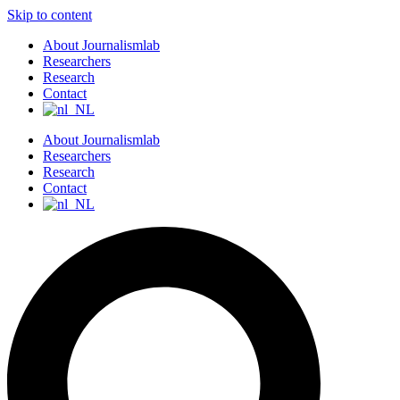
Skip to content
About Journalismlab
Researchers
Research
Contact
About Journalismlab
Researchers
Research
Contact