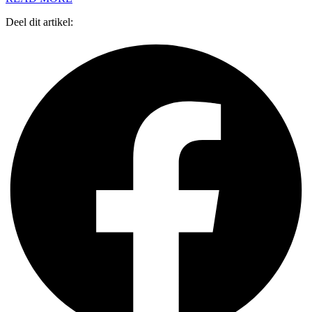
Deel dit artikel: