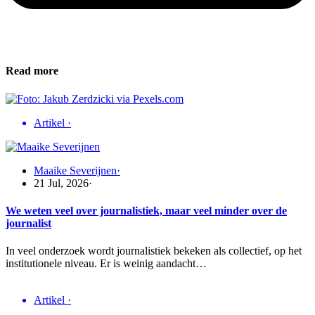
Read more
Artikel
·
Maaike Severijnen
·
21 Jul, 2026
·
We weten veel over journalistiek, maar veel minder over de
journalist
In veel onderzoek wordt journalistiek bekeken als collectief, op het
institutionele niveau. Er is weinig aandacht…
Artikel
·