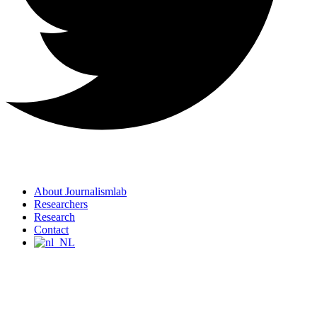
About Journalismlab
Researchers
Research
Contact