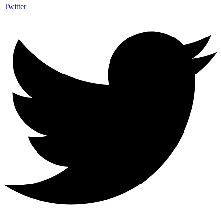
Twitter