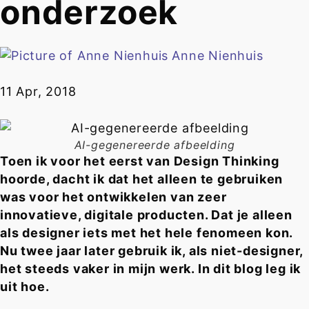
onderzoek
Anne Nienhuis
11 Apr, 2018
AI-gegenereerde afbeelding
Toen ik voor het eerst van Design Thinking
hoorde, dacht ik dat het alleen te gebruiken
was voor het ontwikkelen van zeer
innovatieve, digitale producten. Dat je alleen
als designer iets met het hele fenomeen kon.
Nu twee jaar later gebruik ik, als niet-designer,
het steeds vaker in mijn werk. In dit blog leg ik
uit hoe.