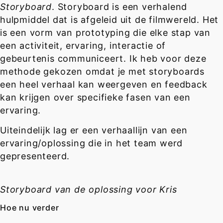
Storyboard
. Storyboard is een verhalend
hulpmiddel dat is afgeleid uit de filmwereld. Het
is een vorm van prototyping die elke stap van
een activiteit, ervaring, interactie of
gebeurtenis communiceert. Ik heb voor deze
methode gekozen omdat je met storyboards
een heel verhaal kan weergeven en feedback
kan krijgen over specifieke fasen van een
ervaring.
Uiteindelijk lag er een verhaallijn van een
ervaring/oplossing die in het team werd
gepresenteerd.
Storyboard van de oplossing voor Kris
Hoe nu verder