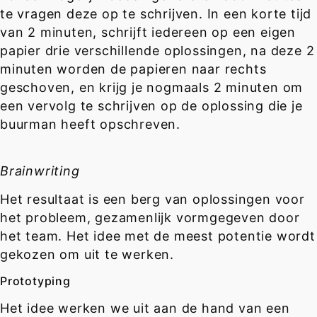
te vragen deze op te schrijven. In een korte tijd
van 2 minuten, schrijft iedereen op een eigen
papier drie verschillende oplossingen, na deze 2
minuten worden de papieren naar rechts
geschoven, en krijg je nogmaals 2 minuten om
een vervolg te schrijven op de oplossing die je
buurman heeft opschreven.
Brainwriting
Het resultaat is een berg van oplossingen voor
het probleem, gezamenlijk vormgegeven door
het team. Het idee met de meest potentie wordt
gekozen om uit te werken.
Prototyping
Het idee werken we uit aan de hand van een