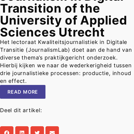
Transition of the
University of Applied
Sciences Utrecht
Het lectoraat Kwaliteitsjournalistiek in Digitale
Transitie (JournalismLab) doet aan de hand van
diverse thema’s praktijkgericht onderzoek.
Hierbij kijken we naar de wederkerigheid tussen
drie journalistieke processen: productie, inhoud
en effect.
READ MORE
Deel dit artikel: