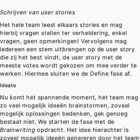
Schrijven van user stories
Het hele team leest elkaars stories en mag
hierbij vragen stellen ter verheldering, enkel
vragen, geen opmerkingen! Vervolgens mag
iedereen een stem uitbrengen op de user story
die zij het best vindt, de user story met de
meeste votes wordt gekozen om mee verder te
werken. Hiermee sluiten we de Define fase af.
Ideate
Nu komt het spannende moment, het team mag
zo veel mogelijk ideeën brainstormen, zoveel
mogelijk oplossingen bedenken, gek genoeg
bestaat niet. We starten de fase met de
Brainwriting
opdracht. Het idee hierachter is
zoveel mogelijk ideeën genereren door het team