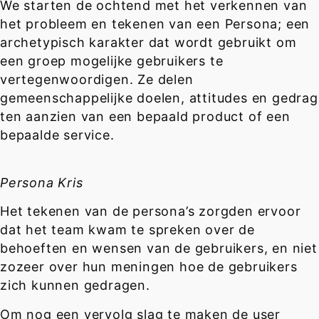
We starten de ochtend met het verkennen van
het probleem en tekenen van een Persona; een
archetypisch karakter dat wordt gebruikt om
een groep mogelijke gebruikers te
vertegenwoordigen. Ze delen
gemeenschappelijke doelen, attitudes en gedrag
ten aanzien van een bepaald product of een
bepaalde service.
Persona Kris
Het tekenen van de persona’s zorgden ervoor
dat het team kwam te spreken over de
behoeften en wensen van de gebruikers, en niet
zozeer over hun meningen hoe de gebruikers
zich kunnen gedragen.
Om nog een vervolg slag te maken de user