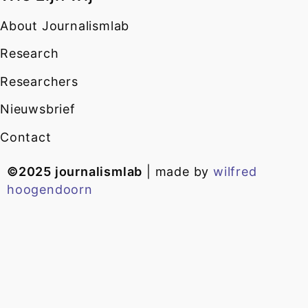
About Journalismlab
Research
Researchers
Nieuwsbrief
Contact
©2025 journalismlab
| made by
wilfred
hoogendoorn