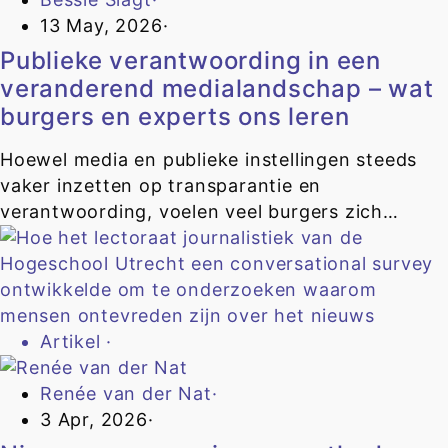
13 May, 2026
·
Publieke verantwoording in een
veranderend medialandschap – wat
burgers en experts ons leren
Hoewel media en publieke instellingen steeds
vaker inzetten op transparantie en
verantwoording, voelen veel burgers zich…
Artikel
·
Renée van der Nat
·
3 Apr, 2026
·