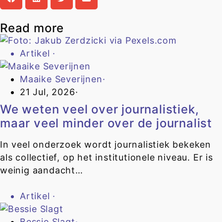
Read more
Artikel
·
Maaike Severijnen
·
21 Jul, 2026
·
We weten veel over journalistiek,
maar veel minder over de journalist
In veel onderzoek wordt journalistiek bekeken
als collectief, op het institutionele niveau. Er is
weinig aandacht…
Artikel
·
Bessie Slagt
·