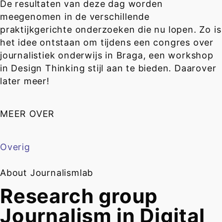
De resultaten van deze dag worden
meegenomen in de verschillende
praktijkgerichte onderzoeken die nu lopen. Zo is
het idee ontstaan om tijdens een congres over
journalistiek onderwijs in Braga, een workshop
in Design Thinking stijl aan te bieden. Daarover
later meer!
MEER OVER
Overig
About Journalismlab
Research group
Journalism in Digital