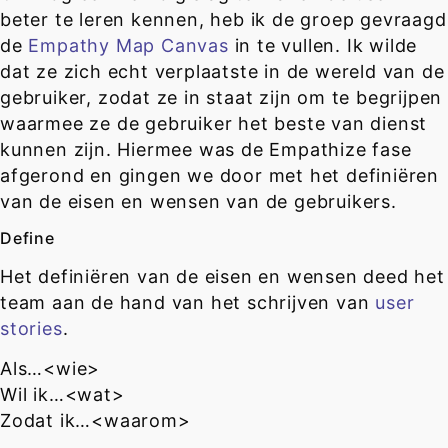
beter te leren kennen, heb ik de groep gevraagd
de
Empathy Map Canvas
in te vullen. Ik wilde
dat ze zich echt verplaatste in de wereld van de
gebruiker, zodat ze in staat zijn om te begrijpen
waarmee ze de gebruiker het beste van dienst
kunnen zijn. Hiermee was de Empathize fase
afgerond en gingen we door met het definiëren
van de eisen en wensen van de gebruikers.
Define
Het definiëren van de eisen en wensen deed het
team aan de hand van het schrijven van
user
stories
.
Als…<wie>
Wil ik…<wat>
Zodat ik…<waarom>