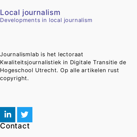
Local journalism
Developments in local journalism
Journalismlab is het lectoraat
Kwaliteitsjournalistiek in Digitale Transitie de
Hogeschool Utrecht. Op alle artikelen rust
copyright.
Contact