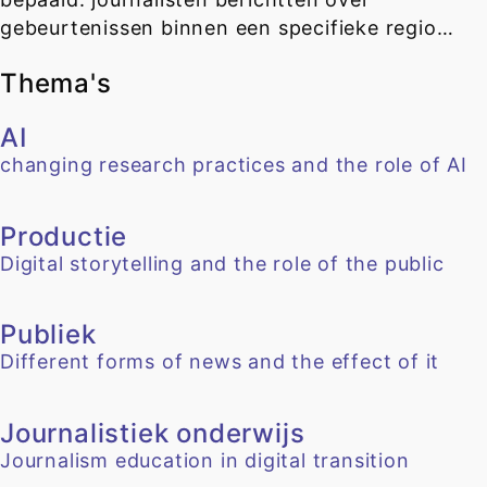
gebeurtenissen binnen een specifieke regio…
Thema's
AI
changing research practices and the role of AI
Productie
Digital storytelling and the role of the public
Publiek
Different forms of news and the effect of it
Journalistiek onderwijs
Journalism education in digital transition