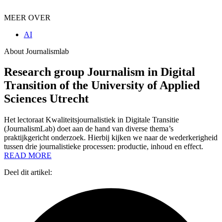
MEER OVER
AI
About Journalismlab
Research group Journalism in Digital
Transition of the University of Applied
Sciences Utrecht
Het lectoraat Kwaliteitsjournalistiek in Digitale Transitie
(JournalismLab) doet aan de hand van diverse thema’s
praktijkgericht onderzoek. Hierbij kijken we naar de wederkerigheid
tussen drie journalistieke processen: productie, inhoud en effect.
READ MORE
Deel dit artikel: