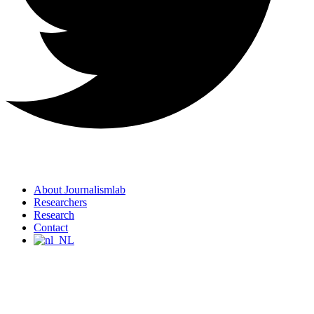
About Journalismlab
Researchers
Research
Contact