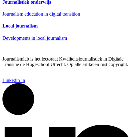
Journalistiek onderwijs
Journalism education in digital transition
Local journalism
Developments in local journalism
Journalismlab is het lectoraat Kwaliteitsjournalistiek in Digitale
Transitie de Hogeschool Utrecht. Op alle artikelen rust copyright.
Linkedin-in