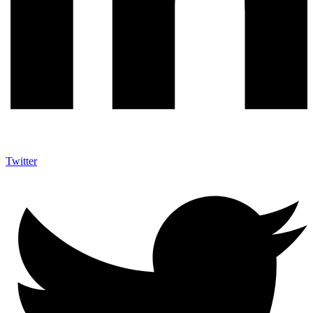
Twitter