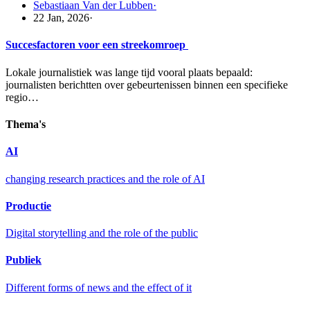
Sebastiaan Van der Lubben
·
22 Jan, 2026
·
Succesfactoren voor een streekomroep
Lokale journalistiek was lange tijd vooral plaats bepaald:
journalisten berichtten over gebeurtenissen binnen een specifieke
regio…
Thema's
AI
changing research practices and the role of AI
Productie
Digital storytelling and the role of the public
Publiek
Different forms of news and the effect of it