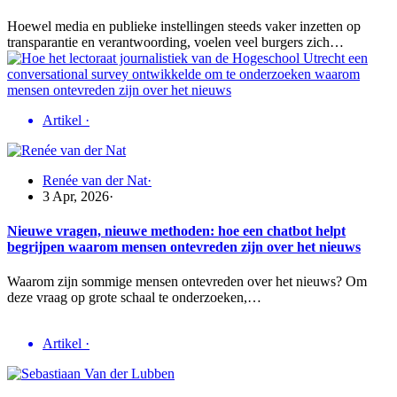
Hoewel media en publieke instellingen steeds vaker inzetten op
transparantie en verantwoording, voelen veel burgers zich…
Artikel
·
Renée van der Nat
·
3 Apr, 2026
·
Nieuwe vragen, nieuwe methoden: hoe een chatbot helpt
begrijpen waarom mensen ontevreden zijn over het nieuws
Waarom zijn sommige mensen ontevreden over het nieuws? Om
deze vraag op grote schaal te onderzoeken,…
Artikel
·