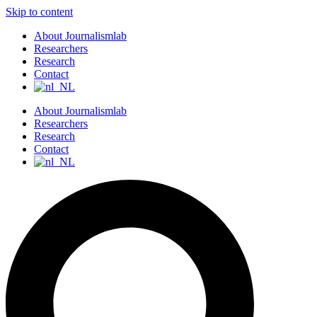
Skip to content
About Journalismlab
Researchers
Research
Contact
About Journalismlab
Researchers
Research
Contact