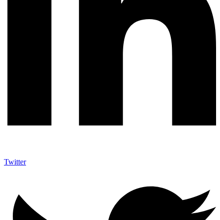
Twitter