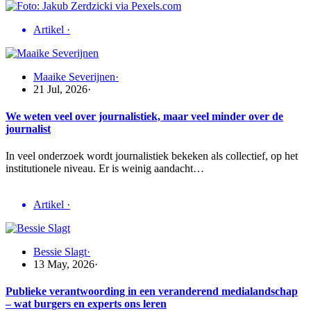
Artikel
·
Maaike Severijnen
·
21 Jul, 2026
·
We weten veel over journalistiek, maar veel minder over de
journalist
In veel onderzoek wordt journalistiek bekeken als collectief, op het
institutionele niveau. Er is weinig aandacht…
Artikel
·
Bessie Slagt
·
13 May, 2026
·
Publieke verantwoording in een veranderend medialandschap
– wat burgers en experts ons leren