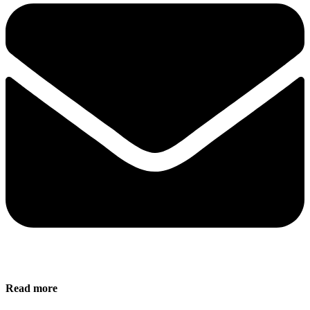
Read more