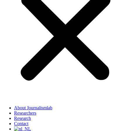
About Journalismlab
Researchers
Research
Contact