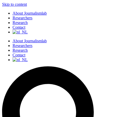
Skip to content
About Journalismlab
Researchers
Research
Contact
About Journalismlab
Researchers
Research
Contact