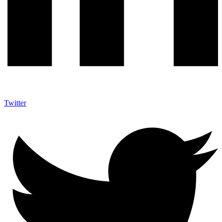
Twitter