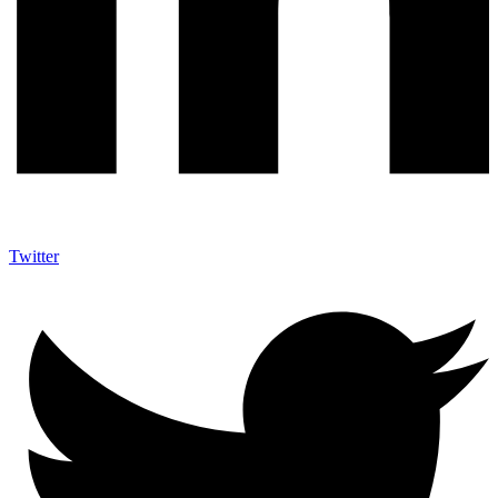
Twitter