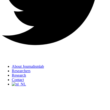
About Journalismlab
Researchers
Research
Contact