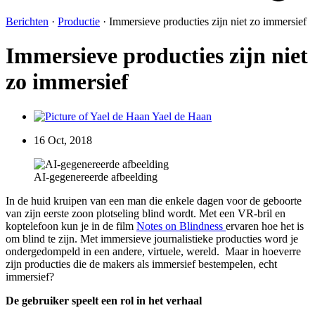
Berichten
·
Productie
·
Immersieve producties zijn niet zo immersief
Immersieve producties zijn niet
zo immersief
Yael de Haan
16 Oct, 2018
AI-gegenereerde afbeelding
In de huid kruipen van een man die enkele dagen voor de geboorte
van zijn eerste zoon plotseling blind wordt. Met een VR-bril en
koptelefoon kun je in de film
Notes on Blindness
ervaren hoe het is
om blind te zijn. Met immersieve journalistieke producties word je
ondergedompeld in een andere, virtuele, wereld. Maar in hoeverre
zijn producties die de makers als immersief bestempelen, echt
immersief?
De gebruiker speelt een rol in het verhaal