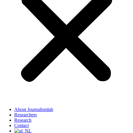
About Journalismlab
Researchers
Research
Contact