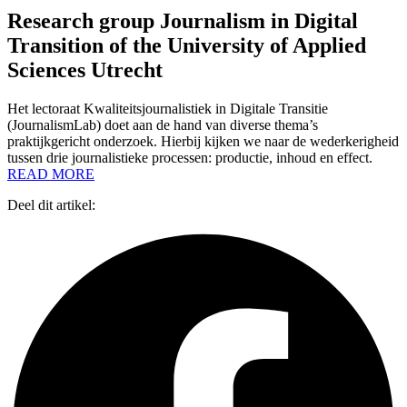
Research group Journalism in Digital
Transition of the University of Applied
Sciences Utrecht
Het lectoraat Kwaliteitsjournalistiek in Digitale Transitie
(JournalismLab) doet aan de hand van diverse thema’s
praktijkgericht onderzoek. Hierbij kijken we naar de wederkerigheid
tussen drie journalistieke processen: productie, inhoud en effect.
READ MORE
Deel dit artikel: