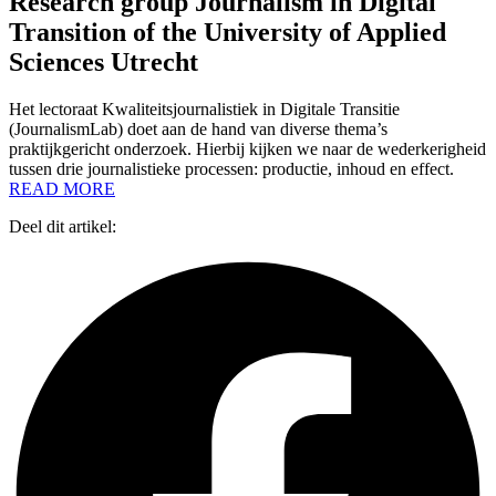
Research group Journalism in Digital
Transition of the University of Applied
Sciences Utrecht
Het lectoraat Kwaliteitsjournalistiek in Digitale Transitie
(JournalismLab) doet aan de hand van diverse thema’s
praktijkgericht onderzoek. Hierbij kijken we naar de wederkerigheid
tussen drie journalistieke processen: productie, inhoud en effect.
READ MORE
Deel dit artikel: