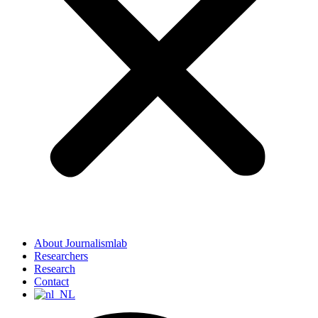
About Journalismlab
Researchers
Research
Contact