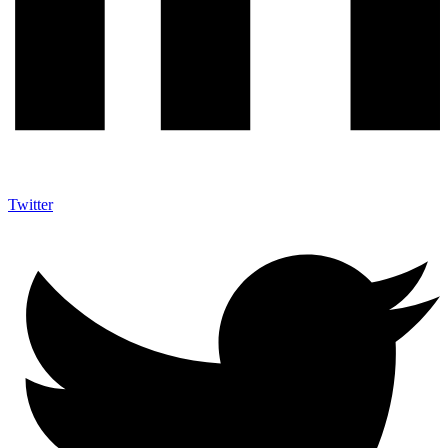
Twitter