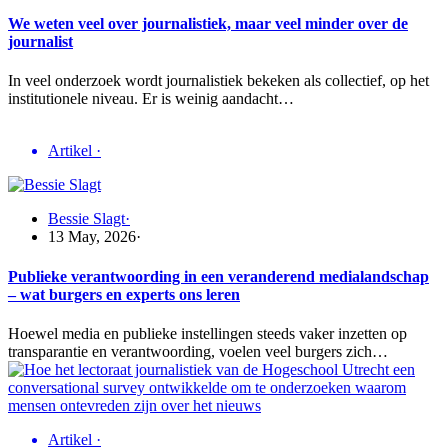
We weten veel over journalistiek, maar veel minder over de
journalist
In veel onderzoek wordt journalistiek bekeken als collectief, op het
institutionele niveau. Er is weinig aandacht…
Artikel
·
Bessie Slagt
·
13 May, 2026
·
Publieke verantwoording in een veranderend medialandschap
– wat burgers en experts ons leren
Hoewel media en publieke instellingen steeds vaker inzetten op
transparantie en verantwoording, voelen veel burgers zich…
Artikel
·