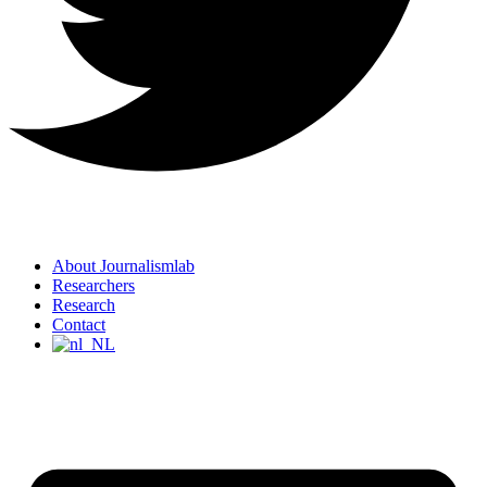
About Journalismlab
Researchers
Research
Contact