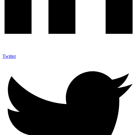
Twitter