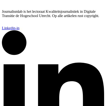
Journalismlab is het lectoraat Kwaliteitsjournalistiek in Digitale
Transitie de Hogeschool Utrecht. Op alle artikelen rust copyright.
Linkedin-in