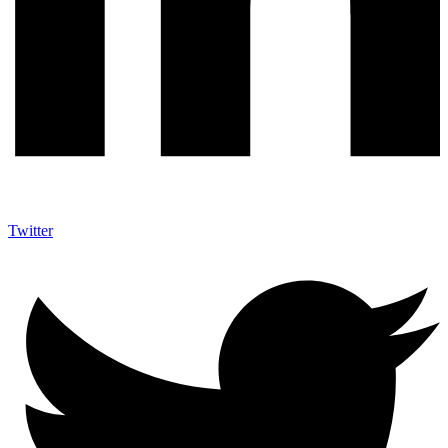
Twitter