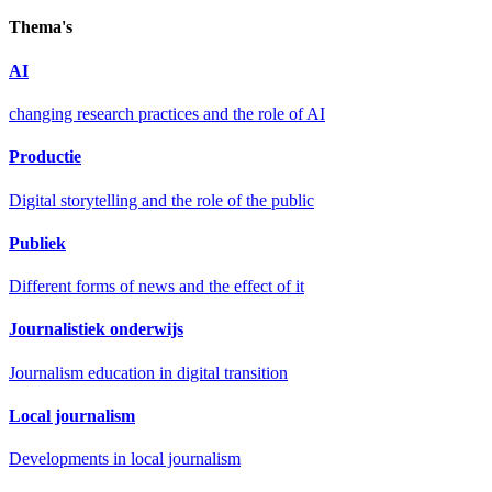
Thema's
AI
changing research practices and the role of AI
Productie
Digital storytelling and the role of the public
Publiek
Different forms of news and the effect of it
Journalistiek onderwijs
Journalism education in digital transition
Local journalism
Developments in local journalism