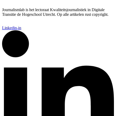
Journalismlab is het lectoraat Kwaliteitsjournalistiek in Digitale
Transitie de Hogeschool Utrecht. Op alle artikelen rust copyright.
Linkedin-in