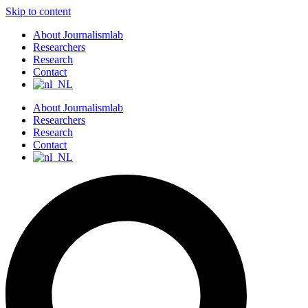
Skip to content
About Journalismlab
Researchers
Research
Contact
About Journalismlab
Researchers
Research
Contact