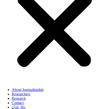
About Journalismlab
Researchers
Research
Contact