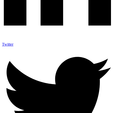
Twitter