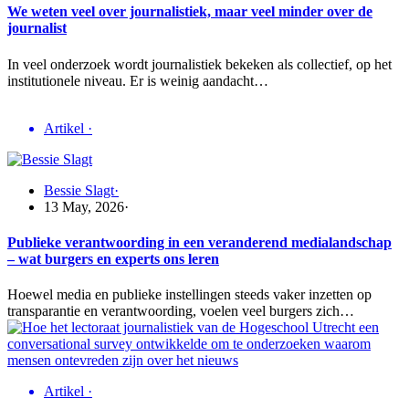
We weten veel over journalistiek, maar veel minder over de
journalist
In veel onderzoek wordt journalistiek bekeken als collectief, op het
institutionele niveau. Er is weinig aandacht…
Artikel
·
Bessie Slagt
·
13 May, 2026
·
Publieke verantwoording in een veranderend medialandschap
– wat burgers en experts ons leren
Hoewel media en publieke instellingen steeds vaker inzetten op
transparantie en verantwoording, voelen veel burgers zich…
Artikel
·