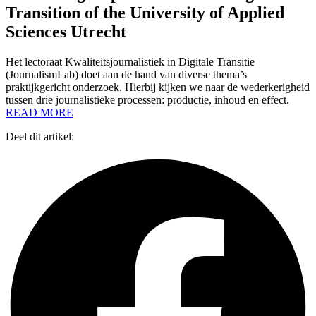
Transition of the University of Applied
Sciences Utrecht
Het lectoraat Kwaliteitsjournalistiek in Digitale Transitie
(JournalismLab) doet aan de hand van diverse thema’s
praktijkgericht onderzoek. Hierbij kijken we naar de wederkerigheid
tussen drie journalistieke processen: productie, inhoud en effect.
READ MORE
Deel dit artikel: