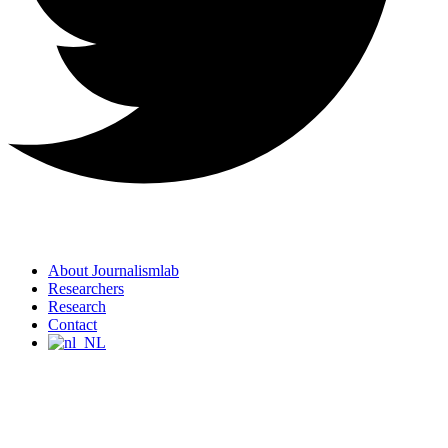
About Journalismlab
Researchers
Research
Contact