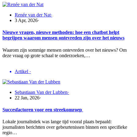
Renée van der Nat
·
3 Apr, 2026
·
Nieuwe vragen, nieuwe methoden: hoe een chatbot helpt
begrijpen waarom mensen ontevreden zijn over het nieuws
Waarom zijn sommige mensen ontevreden over het nieuws? Om
deze vraag op grote schaal te onderzoeken,…
Artikel
·
Sebastiaan Van der Lubben
·
22 Jan, 2026
·
Succesfactoren voor een streekomroep
Lokale journalistiek was lange tijd vooral plaats bepaald:
journalisten berichtten over gebeurtenissen binnen een specifieke
regio…