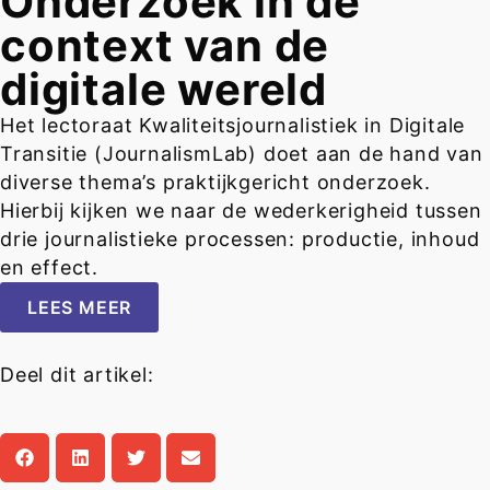
Onderzoek in de
context van de
digitale wereld
Het lectoraat Kwaliteitsjournalistiek in Digitale
Transitie (JournalismLab) doet aan de hand van
diverse thema’s praktijkgericht onderzoek.
Hierbij kijken we naar de wederkerigheid tussen
drie journalistieke processen: productie, inhoud
en effect.
LEES MEER
Deel dit artikel: