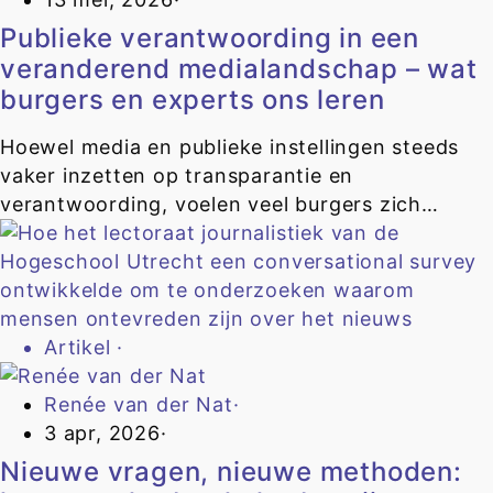
Publieke verantwoording in een
veranderend medialandschap – wat
burgers en experts ons leren
Hoewel media en publieke instellingen steeds
vaker inzetten op transparantie en
verantwoording, voelen veel burgers zich…
Artikel
·
Renée van der Nat
·
3 apr, 2026
·
Nieuwe vragen, nieuwe methoden: