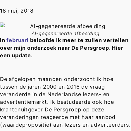
18 mei, 2018
AI-gegenereerde afbeelding
In
februari
beloofde ik meer te zullen vertellen
over mijn onderzoek naar De Persgroep. Hier
een update.
De afgelopen maanden onderzocht ik hoe
tussen de jaren 2000 en 2016 de vraag
veranderde in de Nederlandse lezers- en
advertentiemarkt. Ik bestudeerde ook hoe
krantenuitgever De Persgroep op deze
veranderingen reageerde met haar aanbod
(waardepropositie) aan lezers en adverteerders.