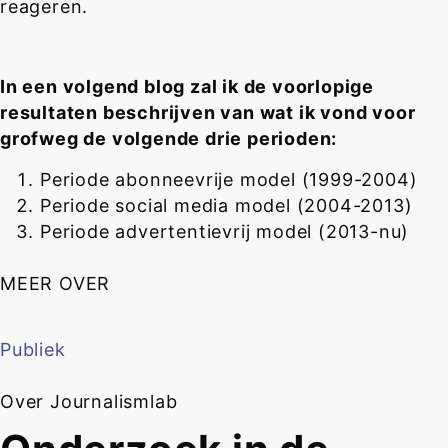
reageren.
In een volgend blog zal ik de voorlopige
resultaten beschrijven van wat ik vond voor
grofweg de volgende drie perioden:
Periode abonneevrije model (1999-2004)
Periode social media model (2004-2013)
Periode advertentievrij model (2013-nu)
MEER OVER
Publiek
Over Journalismlab