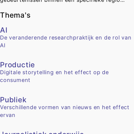
Thema's
AI
De veranderende researchpraktijk en de rol van
AI
Productie
Digitale storytelling en het effect op de
consument
Publiek
Verschillende vormen van nieuws en het effect
ervan