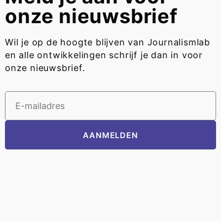
onze nieuwsbrief
Wil je op de hoogte blijven van Journalismlab
en alle ontwikkelingen schrijf je dan in voor
onze nieuwsbrief.
AANMELDEN