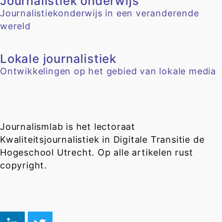
Journalistiek onderwijs
Journalistiekonderwijs in een veranderende
wereld
Lokale journalistiek
Ontwikkelingen op het gebied van lokale media
Journalismlab is het lectoraat
Kwaliteitsjournalistiek in Digitale Transitie de
Hogeschool Utrecht. Op alle artikelen rust
copyright.