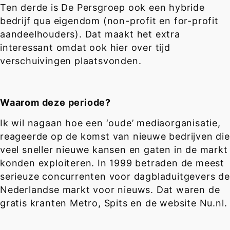
Ten derde is De Persgroep ook een hybride
bedrijf qua eigendom (non-profit en for-profit
aandeelhouders). Dat maakt het extra
interessant omdat ook hier over tijd
verschuivingen plaatsvonden.
Waarom deze periode?
Ik wil nagaan hoe een ‘oude’ mediaorganisatie,
reageerde op de komst van nieuwe bedrijven die
veel sneller nieuwe kansen en gaten in de markt
konden exploiteren. In 1999 betraden de meest
serieuze concurrenten voor dagbladuitgevers de
Nederlandse markt voor nieuws. Dat waren de
gratis kranten Metro, Spits en de website Nu.nl.