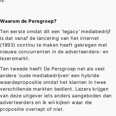
is.
Waarom de Persgroep?
Ten eerste omdat dit een ‘legacy’ mediabedrijf
is dat vanaf de lancering van het internet
(1993) continu te maken heeft gekregen met
nieuwe concurrenten in de adverteerders- en
lezersmarkt.
Ten tweede heeft De Persgroep net als veel
andere ‘oude mediabedrijven’ een hybride
waardepropositie omdat het klanten in twee
verschillende markten bedient. Lezers krijgen
van deze uitgever iets anders aangeboden dan
adverteerders en ik wil kijken waar die
propositie overlapt of niet.