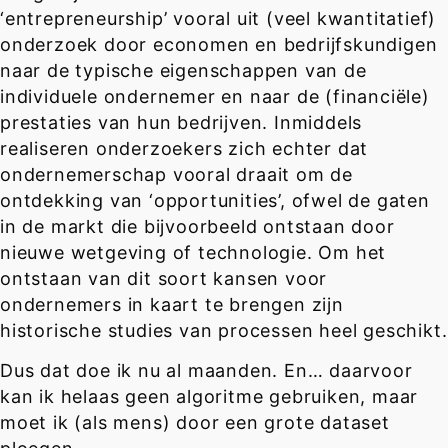
‘entrepreneurship’ vooral uit (veel kwantitatief)
onderzoek door economen en bedrijfskundigen
naar de typische eigenschappen van de
individuele ondernemer en naar de (financiële)
prestaties van hun bedrijven. Inmiddels
realiseren onderzoekers zich echter dat
ondernemerschap vooral draait om de
ontdekking van ‘opportunities’, ofwel de gaten
in de markt die bijvoorbeeld ontstaan door
nieuwe wetgeving of technologie. Om het
ontstaan van dit soort kansen voor
ondernemers in kaart te brengen zijn
historische studies van processen heel geschikt.
Dus dat doe ik nu al maanden. En… daarvoor
kan ik helaas geen algoritme gebruiken, maar
moet ik (als mens) door een grote dataset