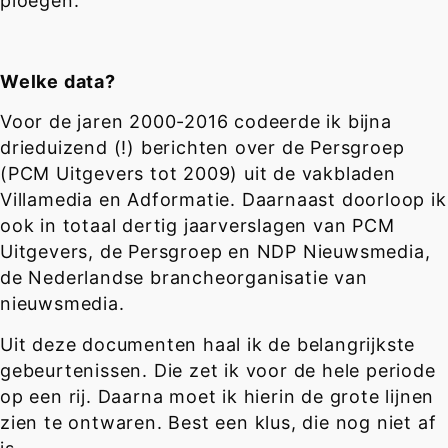
ploegen.
Welke data?
Voor de jaren 2000-2016 codeerde ik bijna
drieduizend (!) berichten over de Persgroep
(PCM Uitgevers tot 2009) uit de vakbladen
Villamedia en Adformatie. Daarnaast doorloop ik
ook in totaal dertig jaarverslagen van PCM
Uitgevers, de Persgroep en NDP Nieuwsmedia,
de Nederlandse brancheorganisatie van
nieuwsmedia.
Uit deze documenten haal ik de belangrijkste
gebeurtenissen. Die zet ik voor de hele periode
op een rij. Daarna moet ik hierin de grote lijnen
zien te ontwaren. Best een klus, die nog niet af