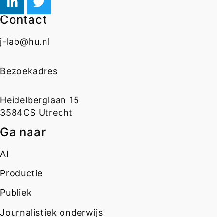
Contact
j-lab@hu.nl
Bezoekadres
Heidelberglaan 15
3584CS Utrecht
Ga naar
AI
Productie
Publiek
Journalistiek onderwijs