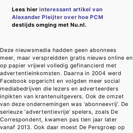
Lees hier
interessant artikel van
Alexander Pleijter
over hoe PCM
destijds omging met Nu.nl.
Deze nieuwsmedia hadden geen abonnees
meer, maar verspreidden gratis nieuws online en
op papier vrijwel volledig gefinancierd met
advertentieinkomsten. Daarna in 2004 werd
Facebook opgericht en volgden meer social
mediabedrijven die lezers en adverteerders
inpikten van krantenuitgevers. Ook de omzet
van deze ondernemingen was ‘abonneevrij’. De
serieuze ‘advertentievrije’ spelers, zoals De
Correspondent, kwamen pas tien jaar later
vanaf 2013. Ook daar moest De Persgroep op