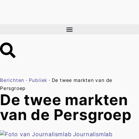
Berichten
·
Publiek
·
De twee markten van de
Persgroep
De twee markten
van de Persgroep
Journalismlab