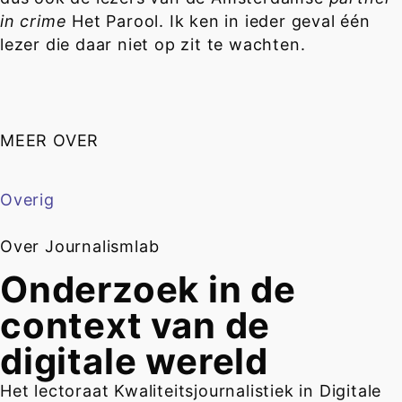
in crime
Het Parool. Ik ken in ieder geval één
lezer die daar niet op zit te wachten.
MEER OVER
Overig
Over Journalismlab
Onderzoek in de
context van de
digitale wereld
Het lectoraat Kwaliteitsjournalistiek in Digitale