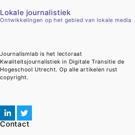
Lokale journalistiek
Ontwikkelingen op het gebied van lokale media
Journalismlab is het lectoraat
Kwaliteitsjournalistiek in Digitale Transitie de
Hogeschool Utrecht. Op alle artikelen rust
copyright.
Contact