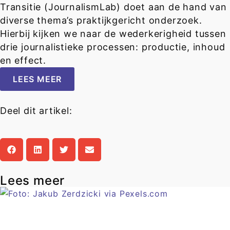
Transitie (JournalismLab) doet aan de hand van
diverse thema’s praktijkgericht onderzoek.
Hierbij kijken we naar de wederkerigheid tussen
drie journalistieke processen: productie, inhoud
en effect.
LEES MEER
Deel dit artikel:
Lees meer