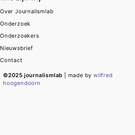
Over Journalismlab
Onderzoek
Onderzoekers
Nieuwsbrief
Contact
©2025 journalismlab
| made by
wilfred
hoogendoorn