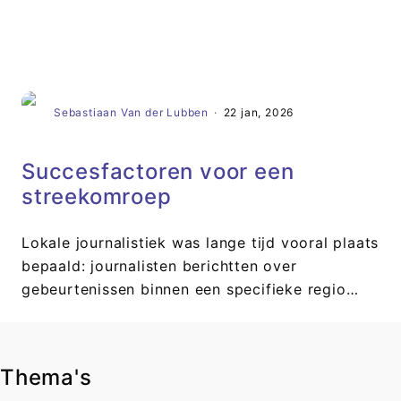
Artikel
Sebastiaan Van der Lubben
·
22 jan, 2026
Succesfactoren voor een
streekomroep
Lokale journalistiek was lange tijd vooral plaats
bepaald: journalisten berichtten over
gebeurtenissen binnen een specifieke regio…
Thema's