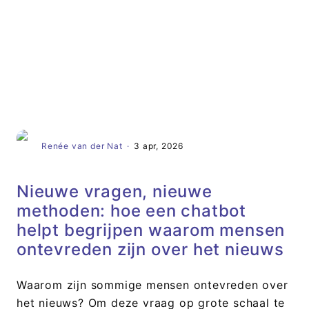
Artikel
Renée van der Nat
·
3 apr, 2026
Nieuwe vragen, nieuwe
methoden: hoe een chatbot
helpt begrijpen waarom mensen
ontevreden zijn over het nieuws
Waarom zijn sommige mensen ontevreden over
het nieuws? Om deze vraag op grote schaal te