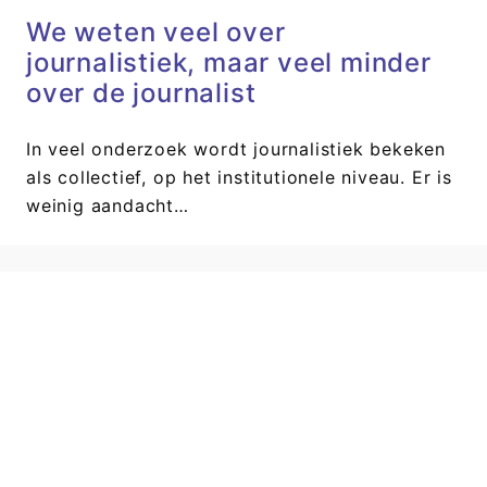
We weten veel over
journalistiek, maar veel minder
over de journalist
In veel onderzoek wordt journalistiek bekeken
als collectief, op het institutionele niveau. Er is
weinig aandacht…