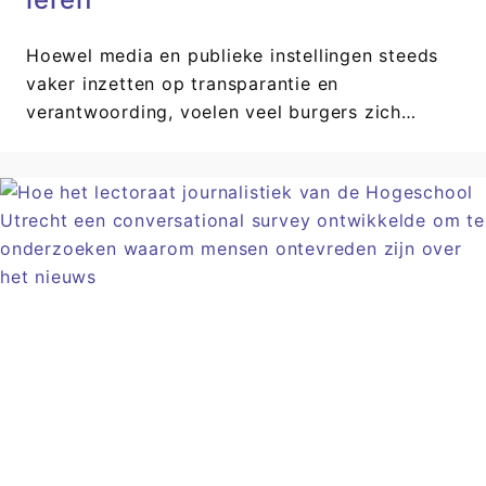
Hoewel media en publieke instellingen steeds
vaker inzetten op transparantie en
verantwoording, voelen veel burgers zich…