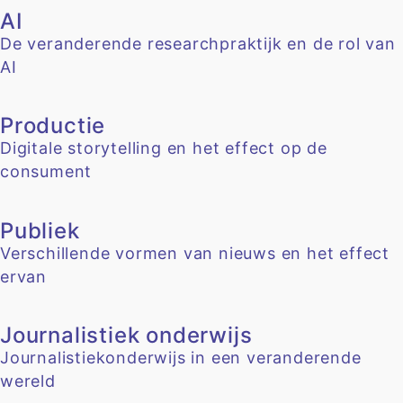
AI
De veranderende researchpraktijk en de rol van
AI
Productie
Digitale storytelling en het effect op de
consument
Publiek
Verschillende vormen van nieuws en het effect
ervan
Journalistiek onderwijs
Journalistiekonderwijs in een veranderende
wereld