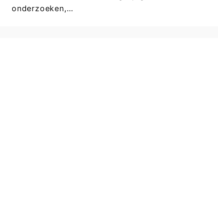
onderzoeken,…