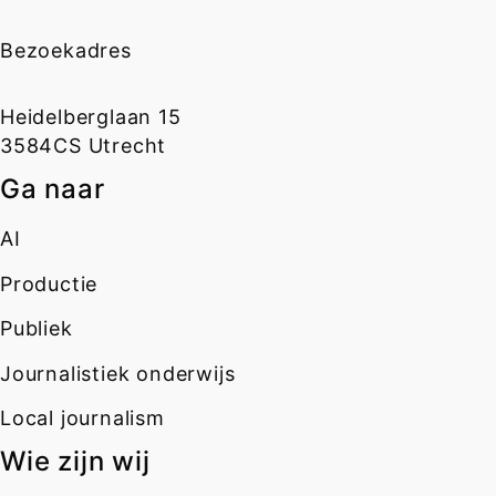
Bezoekadres
Heidelberglaan 15
3584CS Utrecht
Ga naar
AI
Productie
Publiek
Journalistiek onderwijs
Local journalism
Wie zijn wij