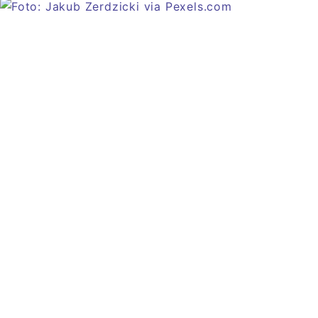
Artikel