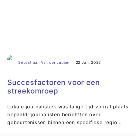
Artikel
Sebastiaan Van der Lubben
·
22 Jan, 2026
Succesfactoren voor een
streekomroep
Lokale journalistiek was lange tijd vooral plaats
bepaald: journalisten berichtten over
gebeurtenissen binnen een specifieke regio…