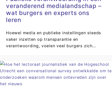
veranderend medialandschap –
wat burgers en experts ons
leren
Hoewel media en publieke instellingen steeds
vaker inzetten op transparantie en
verantwoording, voelen veel burgers zich…