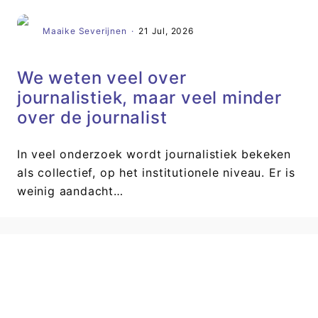
Maaike Severijnen
·
21 Jul, 2026
We weten veel over
journalistiek, maar veel minder
over de journalist
In veel onderzoek wordt journalistiek bekeken
als collectief, op het institutionele niveau. Er is
weinig aandacht…