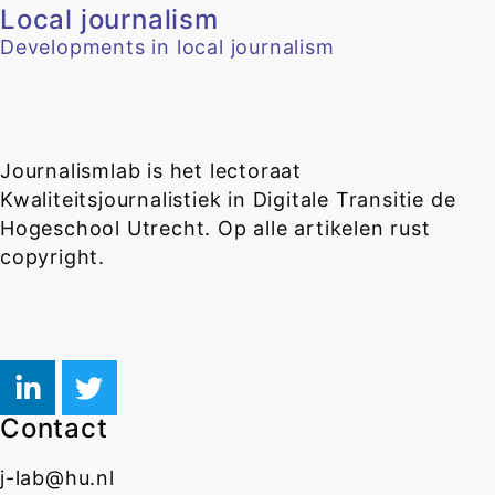
Local journalism
Developments in local journalism
Journalismlab is het lectoraat
Kwaliteitsjournalistiek in Digitale Transitie de
Hogeschool Utrecht. Op alle artikelen rust
copyright.
Contact
j-lab@hu.nl