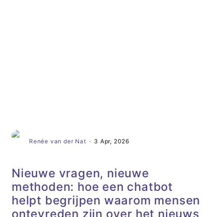
Artikel
Renée van der Nat
·
3 Apr, 2026
Nieuwe vragen, nieuwe
methoden: hoe een chatbot
helpt begrijpen waarom mensen
ontevreden zijn over het nieuws