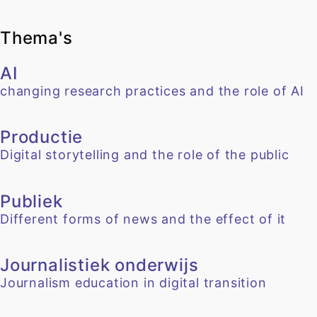
Thema's
AI
changing research practices and the role of AI
Productie
Digital storytelling and the role of the public
Publiek
Different forms of news and the effect of it
Journalistiek onderwijs
Journalism education in digital transition