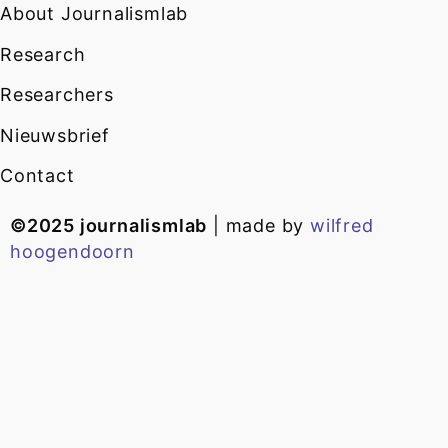
About Journalismlab
Research
Researchers
Nieuwsbrief
Contact
©2025 journalismlab
| made by
wilfred
hoogendoorn