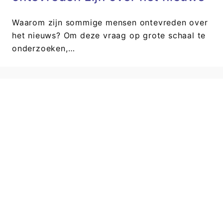
Waarom zijn sommige mensen ontevreden over
het nieuws? Om deze vraag op grote schaal te
onderzoeken,…