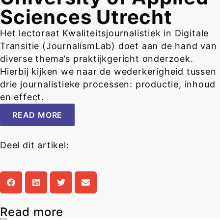
Sciences Utrecht
Het lectoraat Kwaliteitsjournalistiek in Digitale
Transitie (JournalismLab) doet aan de hand van
diverse thema’s praktijkgericht onderzoek.
Hierbij kijken we naar de wederkerigheid tussen
drie journalistieke processen: productie, inhoud
en effect.
READ MORE
Deel dit artikel:
Read more