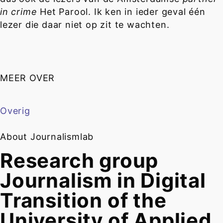
in crime
Het Parool. Ik ken in ieder geval één
lezer die daar niet op zit te wachten.
MEER OVER
Overig
About Journalismlab
Research group
Journalism in Digital
Transition of the
University of Applied