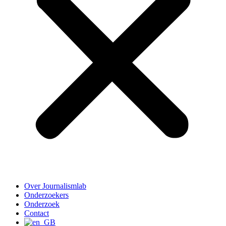
Over Journalismlab
Onderzoekers
Onderzoek
Contact