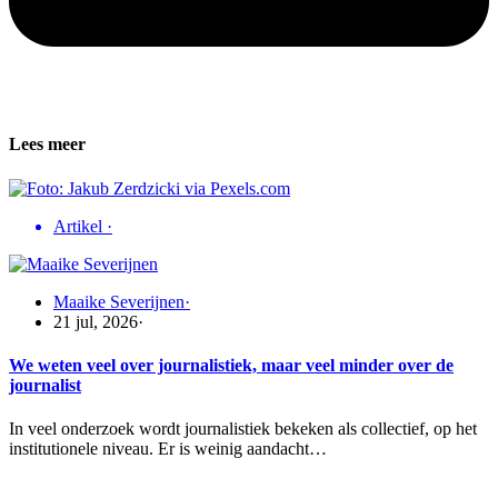
Lees meer
Artikel
·
Maaike Severijnen
·
21 jul, 2026
·
We weten veel over journalistiek, maar veel minder over de
journalist
In veel onderzoek wordt journalistiek bekeken als collectief, op het
institutionele niveau. Er is weinig aandacht…