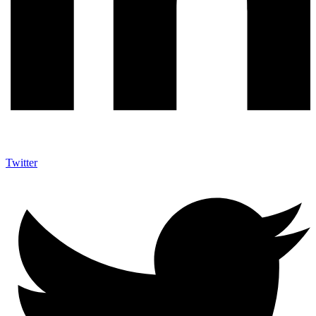
Twitter