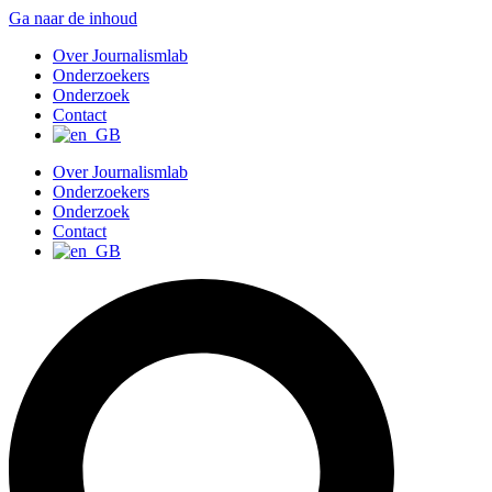
Ga naar de inhoud
Over Journalismlab
Onderzoekers
Onderzoek
Contact
Over Journalismlab
Onderzoekers
Onderzoek
Contact