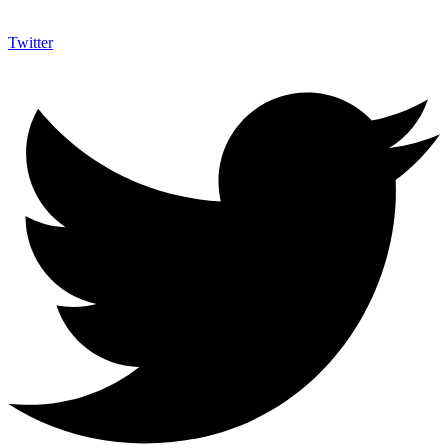
Twitter