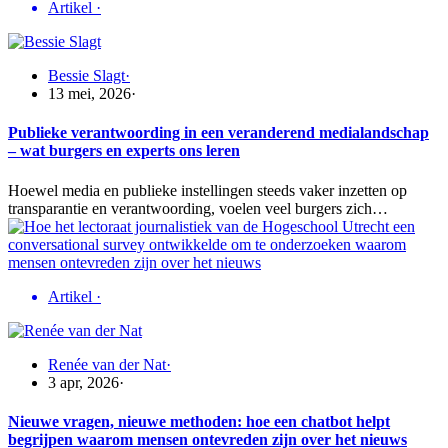
Artikel
·
Bessie Slagt
·
13 mei, 2026
·
Publieke verantwoording in een veranderend medialandschap
– wat burgers en experts ons leren
Hoewel media en publieke instellingen steeds vaker inzetten op
transparantie en verantwoording, voelen veel burgers zich…
Artikel
·
Renée van der Nat
·
3 apr, 2026
·
Nieuwe vragen, nieuwe methoden: hoe een chatbot helpt
begrijpen waarom mensen ontevreden zijn over het nieuws