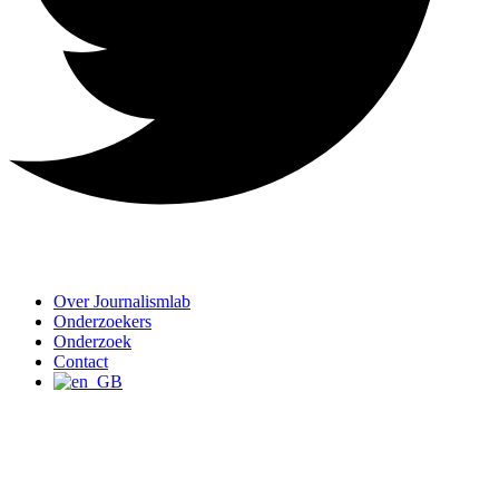
Over Journalismlab
Onderzoekers
Onderzoek
Contact