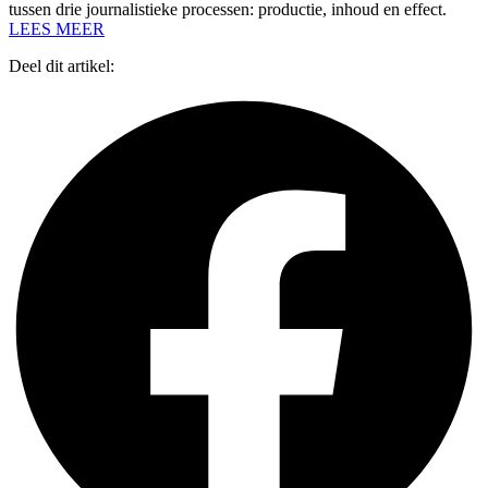
tussen drie journalistieke processen: productie, inhoud en effect.
LEES MEER
Deel dit artikel: