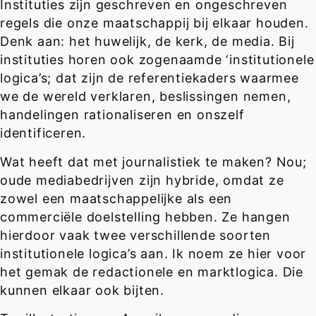
Instituties zijn geschreven en ongeschreven
regels die onze maatschappij bij elkaar houden.
Denk aan: het huwelijk, de kerk, de media. Bij
instituties horen ook zogenaamde ‘institutionele
logica’s; dat zijn de referentiekaders waarmee
we de wereld verklaren, beslissingen nemen,
handelingen rationaliseren en onszelf
identificeren.
Wat heeft dat met journalistiek te maken? Nou;
oude mediabedrijven zijn hybride, omdat ze
zowel een maatschappelijke als een
commerciële doelstelling hebben. Ze hangen
hierdoor vaak twee verschillende soorten
institutionele logica’s aan. Ik noem ze hier voor
het gemak de redactionele en marktlogica. Die
kunnen elkaar ook bijten.