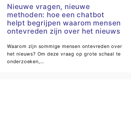
Nieuwe vragen, nieuwe
methoden: hoe een chatbot
helpt begrijpen waarom mensen
ontevreden zijn over het nieuws
Waarom zijn sommige mensen ontevreden over
het nieuws? Om deze vraag op grote schaal te
onderzoeken,…