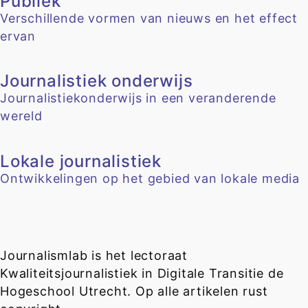
Publiek
Verschillende vormen van nieuws en het effect
ervan
Journalistiek onderwijs
Journalistiekonderwijs in een veranderende
wereld
Lokale journalistiek
Ontwikkelingen op het gebied van lokale media
Journalismlab is het lectoraat
Kwaliteitsjournalistiek in Digitale Transitie de
Hogeschool Utrecht. Op alle artikelen rust