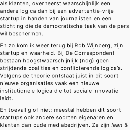
als klanten, overheerst waarschijnlijk een
andere logica dan bij een advertentie-vrije
startup in handen van journalisten en een
stichting die de democratische taak van de pers
wil beschermen.
En zo kom ik weer terug bij Rob Wijnberg, zijn
startup en waarheid. Bij De Correspondent
bestaan hoogstwaarschijnlijk (nog) geen
strijdende coalities en conflicterende logica’s.
Volgens de theorie ontstaat juist in dit soort
nieuwe organisaties vaak een nieuwe
institutionele logica die tot sociale innovatie
leidt.
En toevallig of niet: meestal hebben dit soort
startups ook andere soorten eigenaren en
klanten dan oude mediabedrijven. Ze zijn
lean &