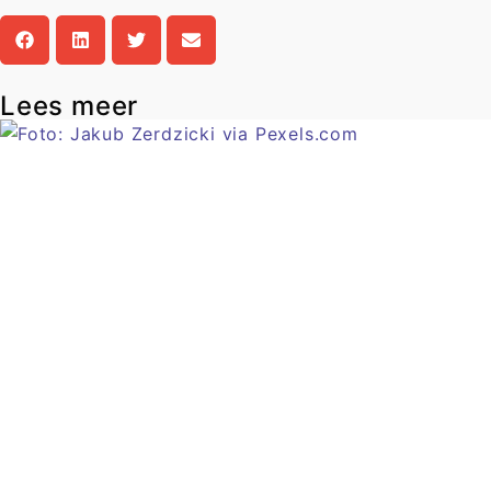
Lees meer