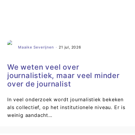
Artikel
Maaike Severijnen
·
21 jul, 2026
We weten veel over
journalistiek, maar veel minder
over de journalist
In veel onderzoek wordt journalistiek bekeken
als collectief, op het institutionele niveau. Er is
weinig aandacht…