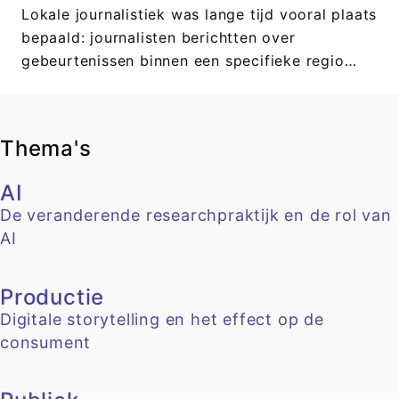
Lokale journalistiek was lange tijd vooral plaats
bepaald: journalisten berichtten over
gebeurtenissen binnen een specifieke regio…
Thema's
AI
De veranderende researchpraktijk en de rol van
AI
Productie
Digitale storytelling en het effect op de
consument