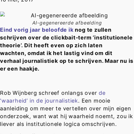
AI-gegenereerde afbeelding
Eind vorig jaar beloofde ik
nog te zullen
schrijven over de clickbait-term ‘institutionele
theorie’. Dit heeft even op zich laten
wachten, omdat ik het lastig vind om dit
verhaal journalistiek op te schrijven. Maar nu is
er een haakje.
Rob Wijnberg schreef onlangs over
de
‘waarheid’ in de journalistiek
. Een mooie
aanleiding om meer te vertellen over mijn eigen
onderzoek, want wat hij waarheid noemt, zou ik
liever als institutionele logica omschrijven.