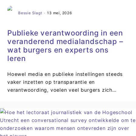
Bessie Slagt
·
13 mei, 2026
Publieke verantwoording in een
veranderend medialandschap –
wat burgers en experts ons
leren
Hoewel media en publieke instellingen steeds
vaker inzetten op transparantie en
verantwoording, voelen veel burgers zich…