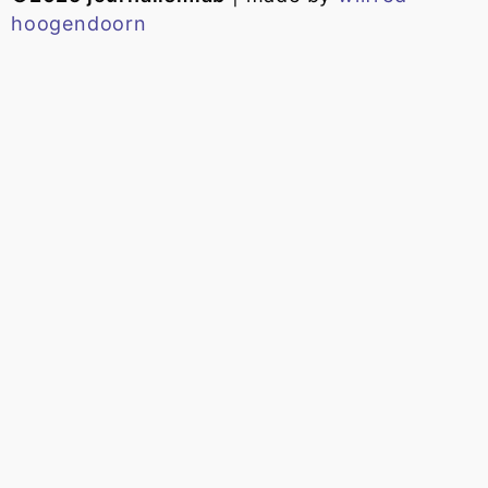
hoogendoorn