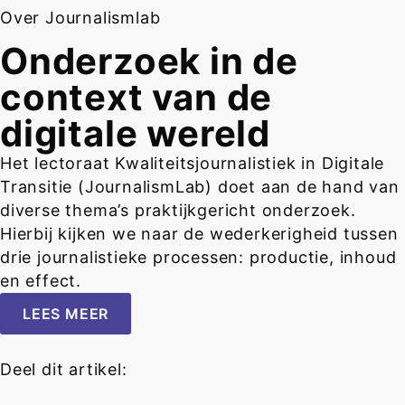
Over Journalismlab
Onderzoek in de
context van de
digitale wereld
Het lectoraat Kwaliteitsjournalistiek in Digitale
Transitie (JournalismLab) doet aan de hand van
diverse thema’s praktijkgericht onderzoek.
Hierbij kijken we naar de wederkerigheid tussen
drie journalistieke processen: productie, inhoud
en effect.
LEES MEER
Deel dit artikel: