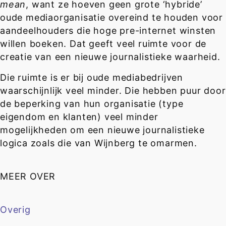
mean
, want ze hoeven geen grote ‘hybride’
oude mediaorganisatie overeind te houden voor
aandeelhouders die hoge pre-internet winsten
willen boeken. Dat geeft veel ruimte voor de
creatie van een nieuwe journalistieke waarheid.
Die ruimte is er bij oude mediabedrijven
waarschijnlijk veel minder. Die hebben puur door
de beperking van hun organisatie (type
eigendom en klanten) veel minder
mogelijkheden om een nieuwe journalistieke
logica zoals die van Wijnberg te omarmen.
MEER OVER
Overig