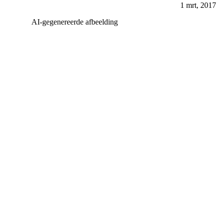
1 mrt, 2017