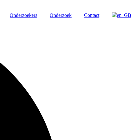
Onderzoekers
Onderzoek
Contact