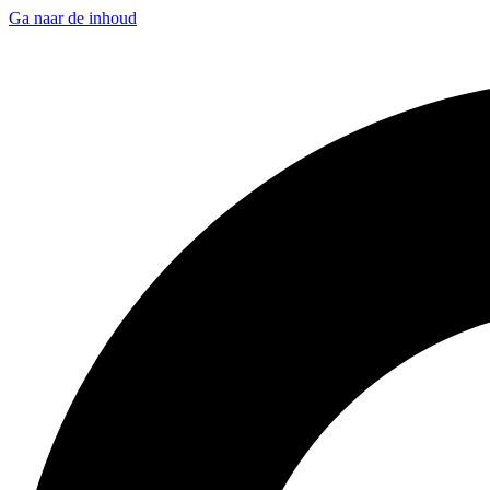
Ga naar de inhoud