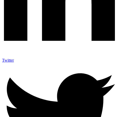
Twitter