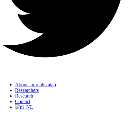
About Journalismlab
Researchers
Research
Contact