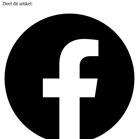
Deel dit artikel: