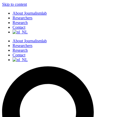
Skip to content
About Journalismlab
Researchers
Research
Contact
About Journalismlab
Researchers
Research
Contact