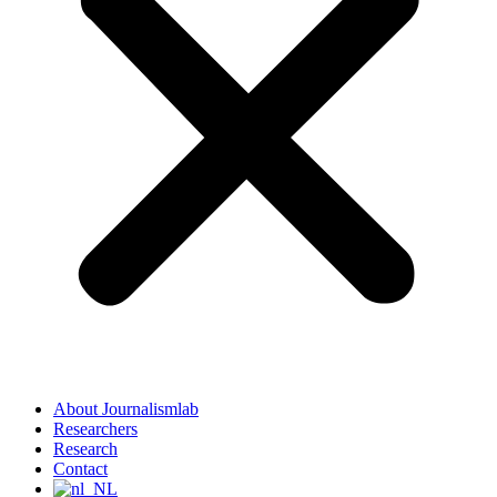
About Journalismlab
Researchers
Research
Contact