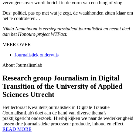
vervolgens over wordt bericht in de vorm van een blog of vlog.
Dus: politici, pas op met wat je zegt, de waakhonden zitten klaar om
het te controleren…
Nikita Neuteboom is eerstejaarsstudent journalistiek en neemt deel
aan het Honours-project WTFact.
MEER OVER
Journalistiek onderwijs
About Journalismlab
Research group Journalism in Digital
Transition of the University of Applied
Sciences Utrecht
Het lectoraat Kwaliteitsjournalistiek in Digitale Transitie
(JournalismLab) doet aan de hand van diverse thema’s
praktijkgericht onderzoek. Hierbij kijken we naar de wederkerigheid
tussen drie journalistieke processen: productie, inhoud en effect.
READ MORE