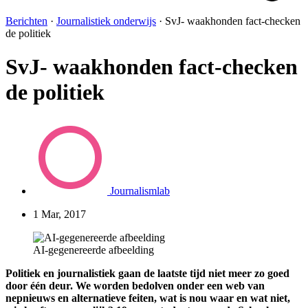
Berichten
·
Journalistiek onderwijs
·
SvJ- waakhonden fact-checken
de politiek
SvJ- waakhonden fact-checken
de politiek
Journalismlab
1 Mar, 2017
AI-gegenereerde afbeelding
Politiek en journalistiek gaan de laatste tijd niet meer zo goed
door één deur. We worden bedolven onder een web van
nepnieuws en alternatieve feiten, wat is nou waar en wat niet,