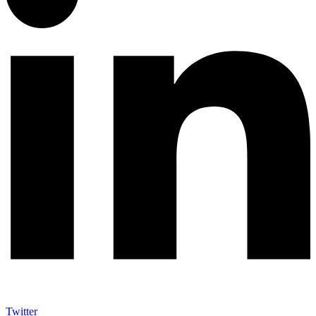
Twitter