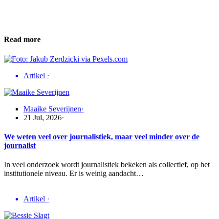
Read more
Artikel
·
Maaike Severijnen
·
21 Jul, 2026
·
We weten veel over journalistiek, maar veel minder over de
journalist
In veel onderzoek wordt journalistiek bekeken als collectief, op het
institutionele niveau. Er is weinig aandacht…
Artikel
·