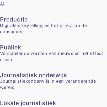
AI
Productie
Digitale storytelling en het effect op de
consument
Publiek
Verschillende vormen van nieuws en het effect
ervan
Journalistiek onderwijs
Journalistiekonderwijs in een veranderende
wereld
Lokale journalistiek