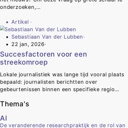
onderzoeken,…
Artikel
·
Sebastiaan Van der Lubben
·
22 jan, 2026
·
Succesfactoren voor een
streekomroep
Lokale journalistiek was lange tijd vooral plaats
bepaald: journalisten berichtten over
gebeurtenissen binnen een specifieke regio…
Thema's
AI
De veranderende researchpraktijk en de rol van