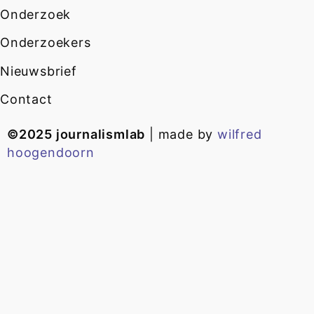
Onderzoek
Onderzoekers
Nieuwsbrief
Contact
©2025 journalismlab
| made by
wilfred
hoogendoorn