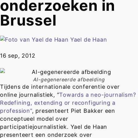
onderzoeken in
Brussel
Yael de Haan
16 sep, 2012
AI-gegenereerde afbeelding
Tijdens de internationale conferentie over
online journalistiek, “
Towards a neo-journalism?
Redefining, extending or reconfiguring a
profession”
, presenteert Piet Bakker een
conceptueel model over
participatiejournalistiek. Yael de Haan
presenteert een onderzoek over