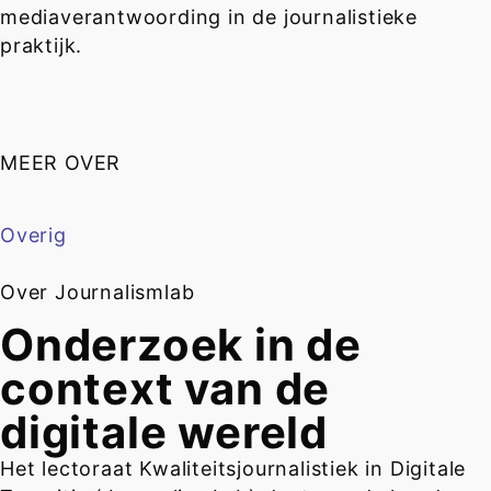
mediaverantwoording in de journalistieke
praktijk.
MEER OVER
Overig
Over Journalismlab
Onderzoek in de
context van de
digitale wereld
Het lectoraat Kwaliteitsjournalistiek in Digitale