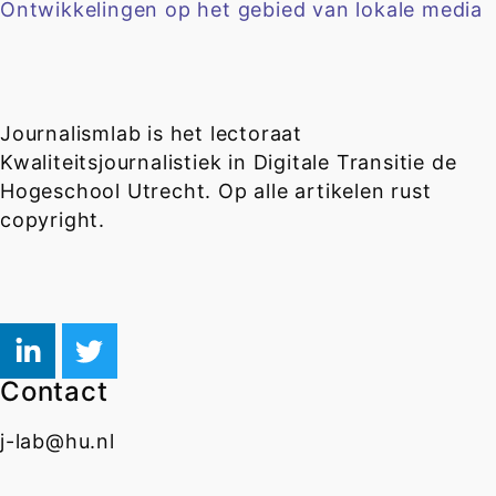
Ontwikkelingen op het gebied van lokale media
Journalismlab is het lectoraat
Kwaliteitsjournalistiek in Digitale Transitie de
Hogeschool Utrecht. Op alle artikelen rust
copyright.
Contact
j-lab@hu.nl