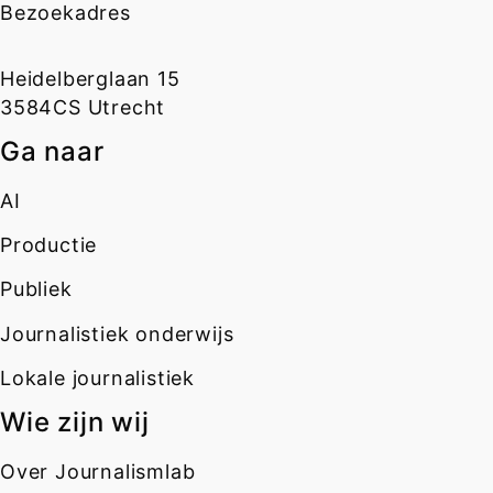
Bezoekadres
Heidelberglaan 15
3584CS Utrecht
Ga naar
AI
Productie
Publiek
Journalistiek onderwijs
Lokale journalistiek
Wie zijn wij
Over Journalismlab