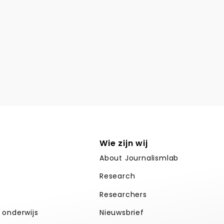
Wie zijn wij
About Journalismlab
Research
Researchers
k onderwijs
Nieuwsbrief