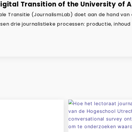
gital Transition of the University of 
gitale Transitie (JournalismLab) doet aan de hand van
sen drie journalistieke processen: productie, inhoud 