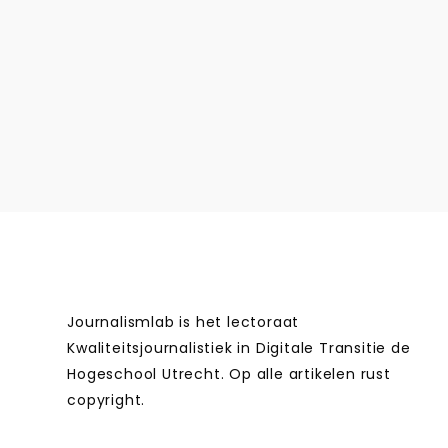
Journalismlab is het lectoraat
Kwaliteitsjournalistiek in Digitale Transitie de
Hogeschool Utrecht. Op alle artikelen rust
copyright.