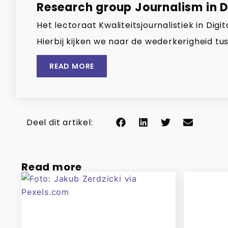
Research group Journalism in Di
Het lectoraat Kwaliteitsjournalistiek in Di
Hierbij kijken we naar de wederkerigheid tus
READ MORE
Deel dit artikel:
Read more