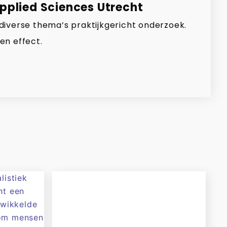
Applied Sciences Utrecht
 diverse thema’s praktijkgericht onderzoek.
en effect.