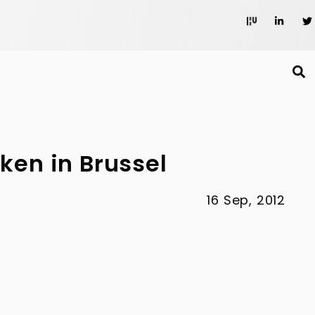
ken in Brussel
16 Sep, 2012