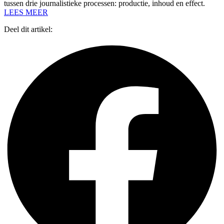
tussen drie journalistieke processen: productie, inhoud en effect.
LEES MEER
Deel dit artikel: