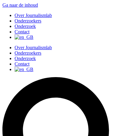
Ga naar de inhoud
Over Journalismlab
Onderzoekers
Onderzoek
Contact
Over Journalismlab
Onderzoekers
Onderzoek
Contact