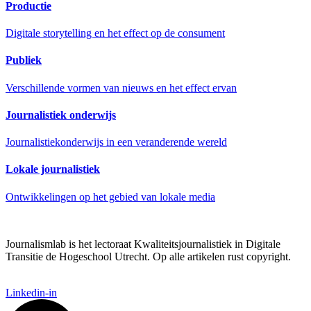
Productie
Digitale storytelling en het effect op de consument
Publiek
Verschillende vormen van nieuws en het effect ervan
Journalistiek onderwijs
Journalistiekonderwijs in een veranderende wereld
Lokale journalistiek
Ontwikkelingen op het gebied van lokale media
Journalismlab is het lectoraat Kwaliteitsjournalistiek in Digitale
Transitie de Hogeschool Utrecht. Op alle artikelen rust copyright.
Linkedin-in