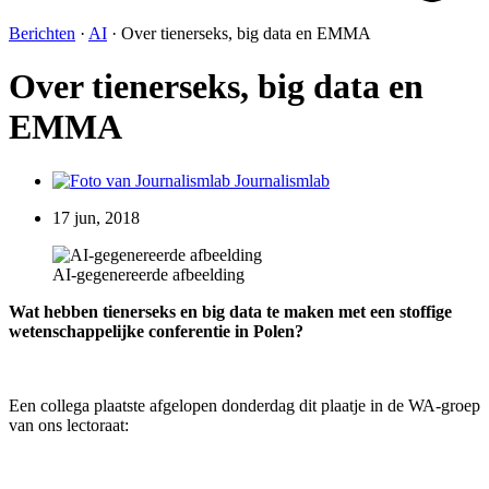
Berichten
·
AI
·
Over tienerseks, big data en EMMA
Over tienerseks, big data en
EMMA
Journalismlab
17 jun, 2018
AI-gegenereerde afbeelding
Wat hebben tienerseks en big data te maken met een stoffige
wetenschappelijke conferentie in Polen?
Een collega plaatste afgelopen donderdag dit plaatje in de WA-groep
van ons lectoraat: