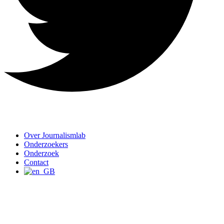
Over Journalismlab
Onderzoekers
Onderzoek
Contact