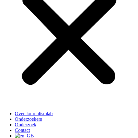
Over Journalismlab
Onderzoekers
Onderzoek
Contact