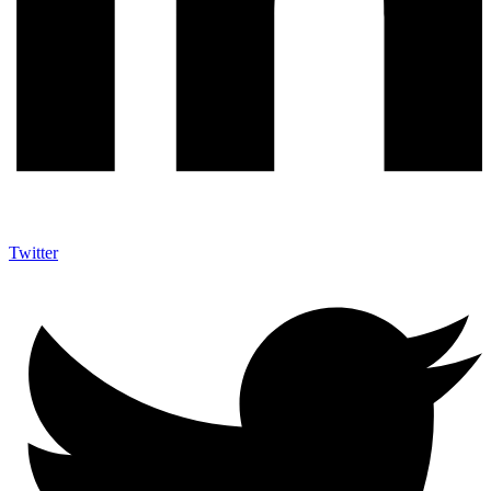
Twitter