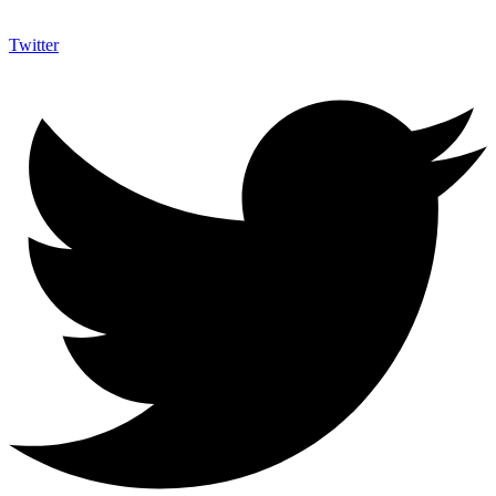
Twitter