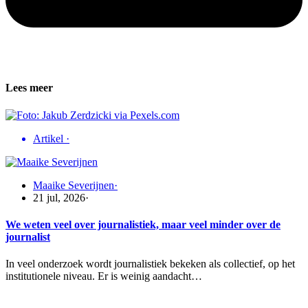
Lees meer
Artikel
·
Maaike Severijnen
·
21 jul, 2026
·
We weten veel over journalistiek, maar veel minder over de
journalist
In veel onderzoek wordt journalistiek bekeken als collectief, op het
institutionele niveau. Er is weinig aandacht…