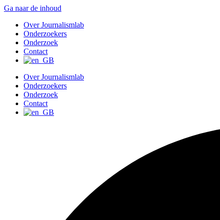
Ga naar de inhoud
Over Journalismlab
Onderzoekers
Onderzoek
Contact
Over Journalismlab
Onderzoekers
Onderzoek
Contact