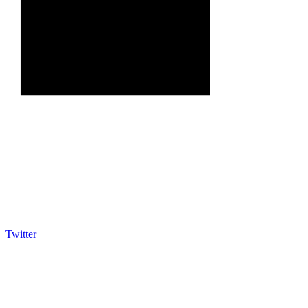
Twitter