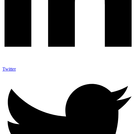
Twitter