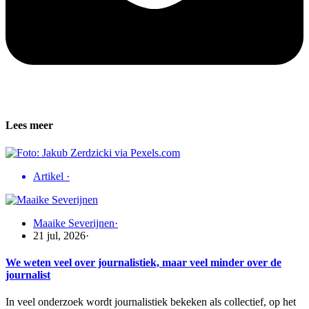
Lees meer
Artikel
·
Maaike Severijnen
·
21 jul, 2026
·
We weten veel over journalistiek, maar veel minder over de
journalist
In veel onderzoek wordt journalistiek bekeken als collectief, op het