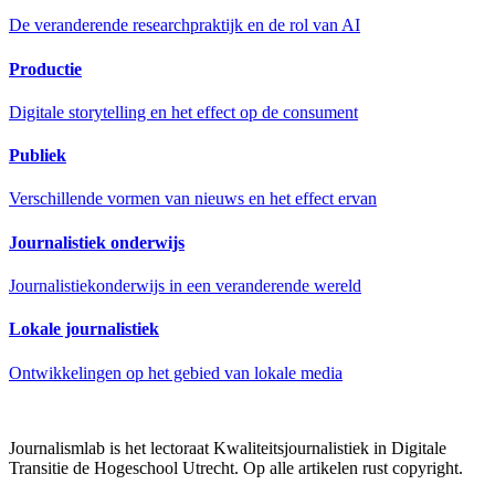
De veranderende researchpraktijk en de rol van AI
Productie
Digitale storytelling en het effect op de consument
Publiek
Verschillende vormen van nieuws en het effect ervan
Journalistiek onderwijs
Journalistiekonderwijs in een veranderende wereld
Lokale journalistiek
Ontwikkelingen op het gebied van lokale media
Journalismlab is het lectoraat Kwaliteitsjournalistiek in Digitale
Transitie de Hogeschool Utrecht. Op alle artikelen rust copyright.