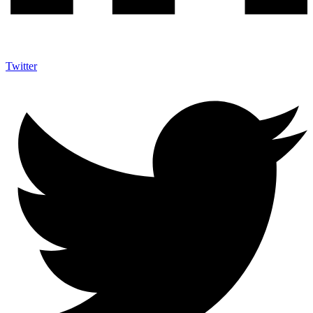
Twitter