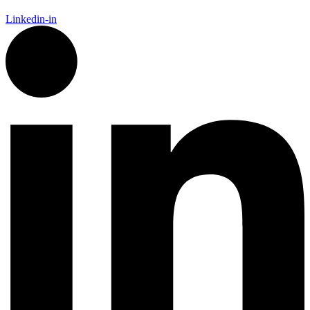
Linkedin-in