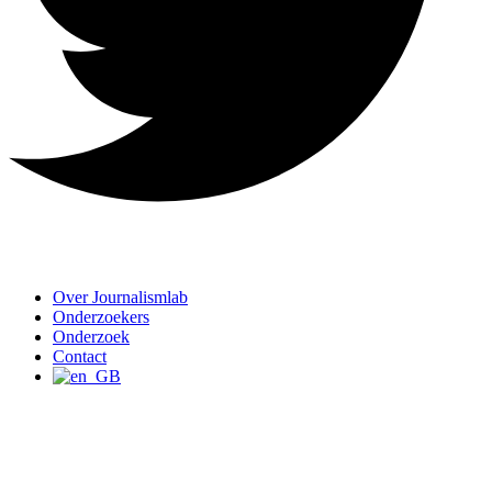
Over Journalismlab
Onderzoekers
Onderzoek
Contact