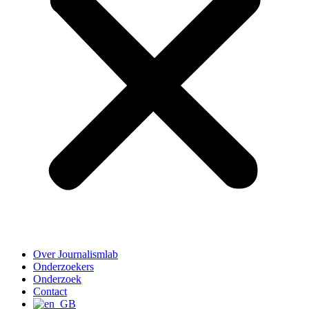
Over Journalismlab
Onderzoekers
Onderzoek
Contact