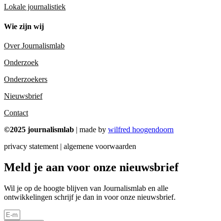
Lokale journalistiek
Wie zijn wij
Over Journalismlab
Onderzoek
Onderzoekers
Nieuwsbrief
Contact
©2025 journalismlab
| made by
wilfred hoogendoorn
privacy statement | algemene voorwaarden
Meld je aan voor onze nieuwsbrief
Wil je op de hoogte blijven van Journalismlab en alle
ontwikkelingen schrijf je dan in voor onze nieuwsbrief.