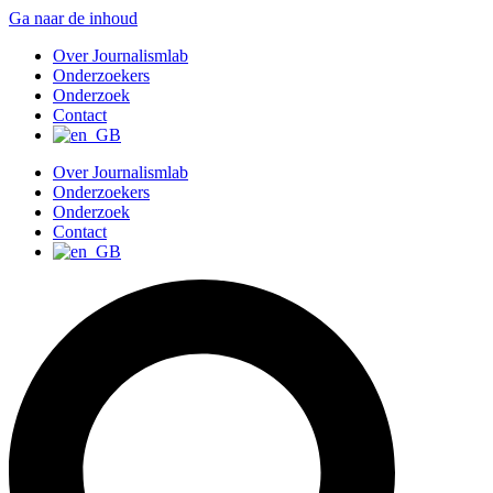
Ga naar de inhoud
Over Journalismlab
Onderzoekers
Onderzoek
Contact
Over Journalismlab
Onderzoekers
Onderzoek
Contact