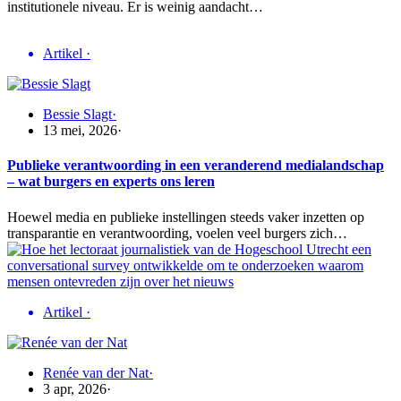
institutionele niveau. Er is weinig aandacht…
Artikel
·
Bessie Slagt
·
13 mei, 2026
·
Publieke verantwoording in een veranderend medialandschap
– wat burgers en experts ons leren
Hoewel media en publieke instellingen steeds vaker inzetten op
transparantie en verantwoording, voelen veel burgers zich…
Artikel
·
Renée van der Nat
·
3 apr, 2026
·