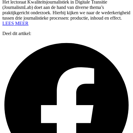
Het lectoraat Kwaliteitsjournalistiek in Digitale Transitie
(JournalismLab) doet aan de hand van diverse thema’s
praktijkgericht onderzoek. Hierbij kijken we naar de wederkerigheid
tussen drie journalistieke processen: productie, inhoud en effect.
LEES MEER
Deel dit artikel: